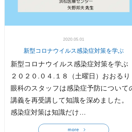
2020.05.01
新型コロナウイルス感染症対策を学ぶ
新型コロナウイルス感染症対策を学ぶ
２０２０.０４.１８（土曜日）おおるり
眼科のスタッフは感染症予防について
講義を再受講して知識を深めました。
感染症対策は知識だけ…
more