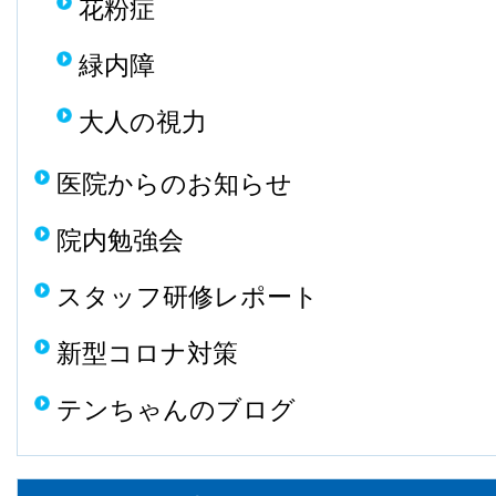
花粉症
緑内障
大人の視力
医院からのお知らせ
院内勉強会
スタッフ研修レポート
新型コロナ対策
テンちゃんのブログ