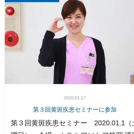
2020.01.17
第３回黄斑疾患セミナーに参加
第３回黄斑疾患セミナー 2020.01.1（