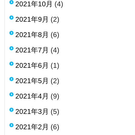
2021年10月
(4)
2021年9月
(2)
2021年8月
(6)
2021年7月
(4)
2021年6月
(1)
2021年5月
(2)
2021年4月
(9)
2021年3月
(5)
2021年2月
(6)