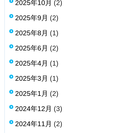
2025年10月
(2)
2025年9月
(2)
2025年8月
(1)
2025年6月
(2)
2025年4月
(1)
2025年3月
(1)
2025年1月
(2)
2024年12月
(3)
2024年11月
(2)