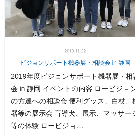
2019.11.22
ビジョンサポート機器展・相談会 in 静岡
2019年度ビジョンサポート機器展・相
会 in 静岡 イベントの内容 ロービジョ
の方達への相談会 便利グッズ、白杖、
器等の展示会 盲導犬、展示、マッサー
等の体験 ロービジョ…