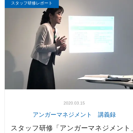
スタッフ研修レポート
2020.03.15
アンガーマネジメント 講義録
スタッフ研修「アンガーマネジメント