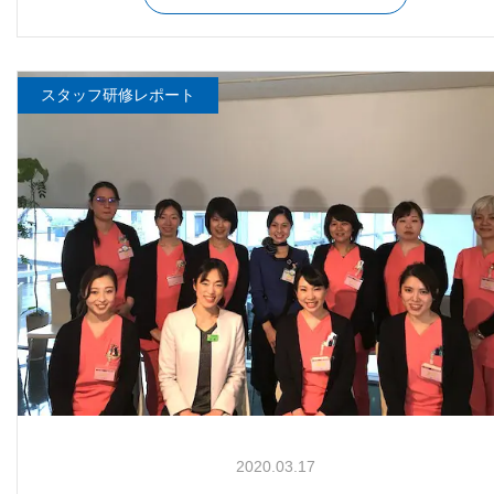
スタッフ研修レポート
2020.03.17