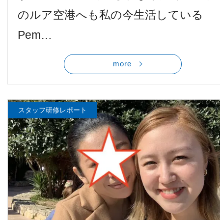
のルア空港へも私の今生活している
Pem…
more
スタッフ研修レポート