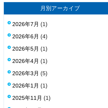
月別アーカイブ
2026年7月
(1)
2026年6月
(4)
2026年5月
(1)
2026年4月
(1)
2026年3月
(5)
2026年1月
(1)
2025年11月
(1)