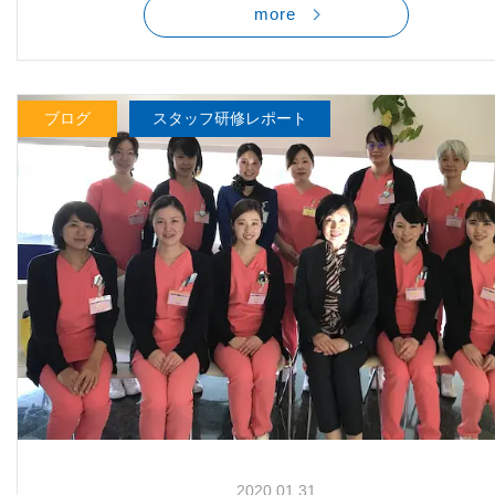
more
ブログ
スタッフ研修レポート
2020.01.31