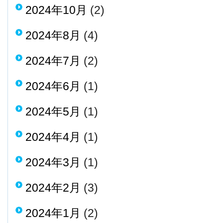
2024年10月
(2)
2024年8月
(4)
2024年7月
(2)
2024年6月
(1)
2024年5月
(1)
2024年4月
(1)
2024年3月
(1)
2024年2月
(3)
2024年1月
(2)