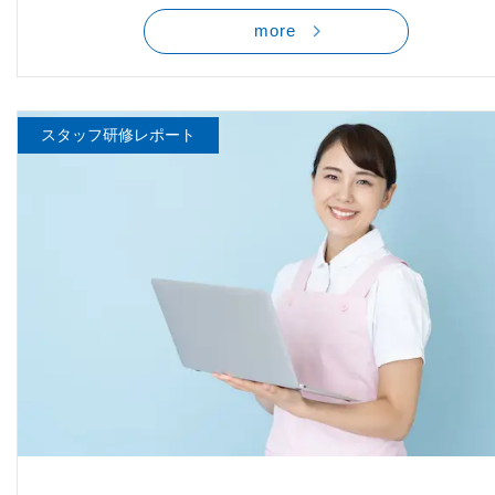
more
スタッフ研修レポート