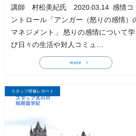
講師 村松美紀氏 2020.03.14 感情コ
ントロール「アンガー（怒りの感情）
マネジメント」 怒りの感情について学
び日々の生活や対人コミュ…
more
スタッフ研修レポート