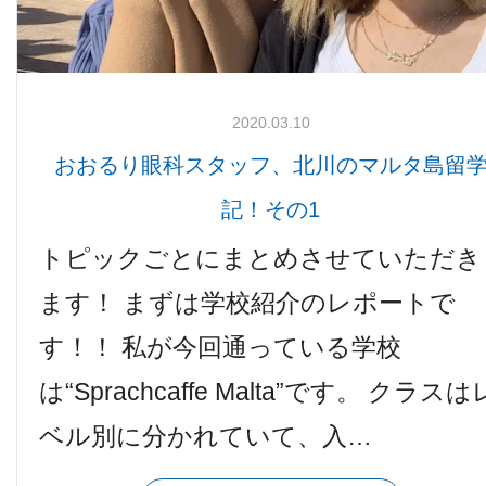
2020.03.10
おおるり眼科スタッフ、北川のマルタ島留
記！その1
トピックごとにまとめさせていただき
ます！ まずは学校紹介のレポートで
す！！ 私が今回通っている学校
は“Sprachcaffe Malta”です。 クラスは
ベル別に分かれていて、入…