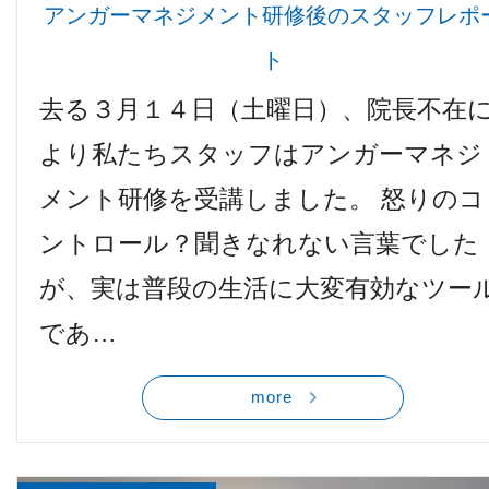
アンガーマネジメント研修後のスタッフレポ
ト
去る３月１４日（土曜日）、院長不在
より私たちスタッフはアンガーマネジ
メント研修を受講しました。 怒りのコ
ントロール？聞きなれない言葉でした
が、実は普段の生活に大変有効なツー
であ…
more