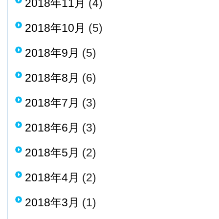
2018年11月
(4)
2018年10月
(5)
2018年9月
(5)
2018年8月
(6)
2018年7月
(3)
2018年6月
(3)
2018年5月
(2)
2018年4月
(2)
2018年3月
(1)