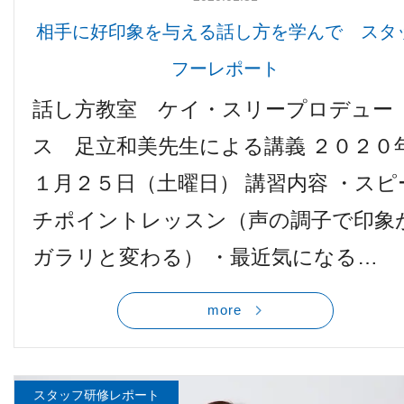
相手に好印象を与える話し方を学んで スタ
フーレポート
話し方教室 ケイ・スリープロデュー
ス 足立和美先生による講義 ２０２０
１月２５日（土曜日） 講習内容 ・スピ
チポイントレッスン（声の調子で印象
ガラリと変わる） ・最近気になる…
more
スタッフ研修レポート