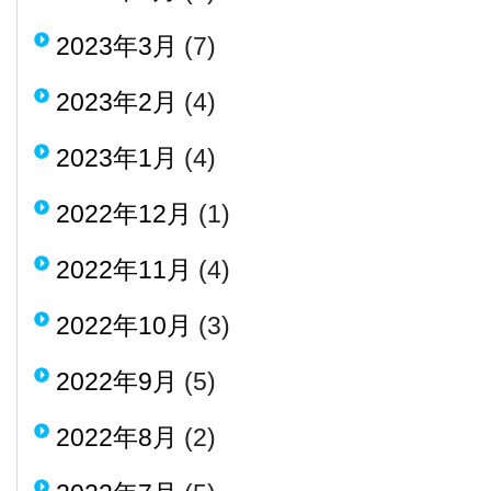
2023年3月
(7)
2023年2月
(4)
2023年1月
(4)
2022年12月
(1)
2022年11月
(4)
2022年10月
(3)
2022年9月
(5)
2022年8月
(2)