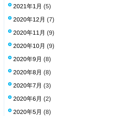
2021年1月
(5)
2020年12月
(7)
2020年11月
(9)
2020年10月
(9)
2020年9月
(8)
2020年8月
(8)
2020年7月
(3)
2020年6月
(2)
2020年5月
(8)