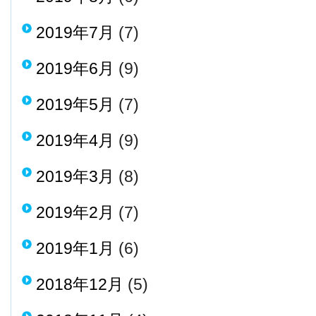
2019年7月
(7)
2019年6月
(9)
2019年5月
(7)
2019年4月
(9)
2019年3月
(8)
2019年2月
(7)
2019年1月
(6)
2018年12月
(5)