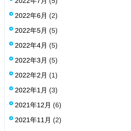
2022年7月
(5)
2022年6月
(2)
2022年5月
(5)
2022年4月
(5)
2022年3月
(5)
2022年2月
(1)
2022年1月
(3)
2021年12月
(6)
2021年11月
(2)