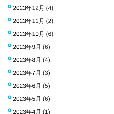
2023年12月
(4)
2023年11月
(2)
2023年10月
(6)
2023年9月
(6)
2023年8月
(4)
2023年7月
(3)
2023年6月
(5)
2023年5月
(6)
2023年4月
(1)