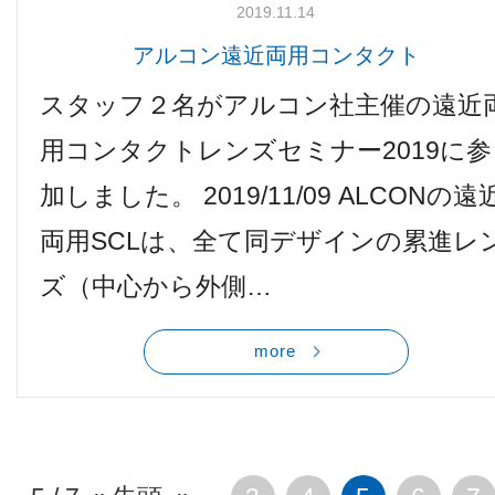
2019.11.14
アルコン遠近両用コンタクト
スタッフ２名がアルコン社主催の遠近
用コンタクトレンズセミナー2019に参
加しました。 2019/11/09 ALCONの遠
両用SCLは、全て同デザインの累進レ
ズ（中心から外側…
more