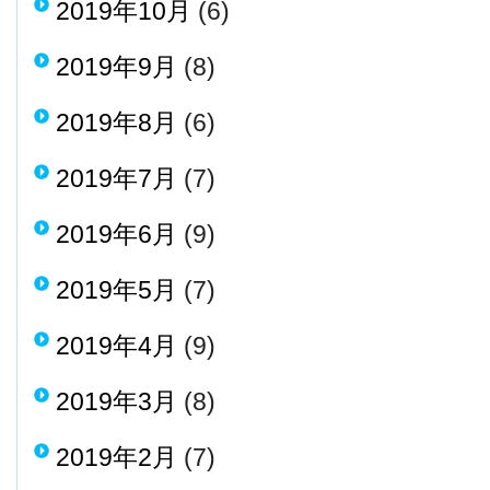
2019年10月
(6)
2019年9月
(8)
2019年8月
(6)
2019年7月
(7)
2019年6月
(9)
2019年5月
(7)
2019年4月
(9)
2019年3月
(8)
2019年2月
(7)