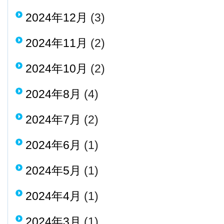
2024年12月
(3)
2024年11月
(2)
2024年10月
(2)
2024年8月
(4)
2024年7月
(2)
2024年6月
(1)
2024年5月
(1)
2024年4月
(1)
2024年3月
(1)