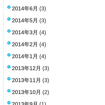
2014年6月
(3)
2014年5月
(3)
2014年3月
(4)
2014年2月
(4)
2014年1月
(4)
2013年12月
(3)
2013年11月
(3)
2013年10月
(2)
2013年9月
(1)