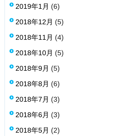
2019年1月
(6)
2018年12月
(5)
2018年11月
(4)
2018年10月
(5)
2018年9月
(5)
2018年8月
(6)
2018年7月
(3)
2018年6月
(3)
2018年5月
(2)