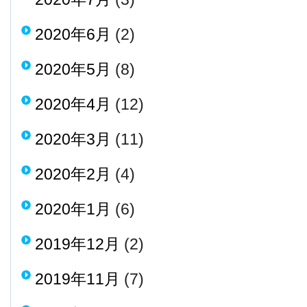
2020年6月
(2)
2020年5月
(8)
2020年4月
(12)
2020年3月
(11)
2020年2月
(4)
2020年1月
(6)
2019年12月
(2)
2019年11月
(7)