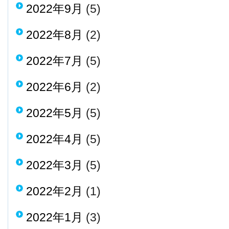
2022年9月
(5)
2022年8月
(2)
2022年7月
(5)
2022年6月
(2)
2022年5月
(5)
2022年4月
(5)
2022年3月
(5)
2022年2月
(1)
2022年1月
(3)