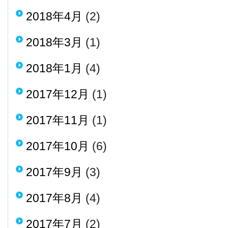
2018年4月
(2)
2018年3月
(1)
2018年1月
(4)
2017年12月
(1)
2017年11月
(1)
2017年10月
(6)
2017年9月
(3)
2017年8月
(4)
2017年7月
(2)