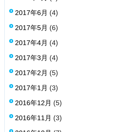
2017年6月
(4)
2017年5月
(6)
2017年4月
(4)
2017年3月
(4)
2017年2月
(5)
2017年1月
(3)
2016年12月
(5)
2016年11月
(3)