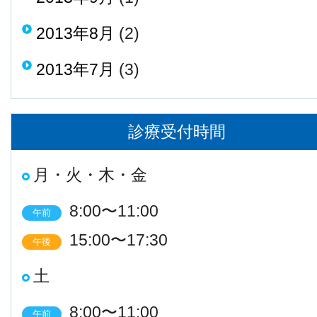
2013年8月
(2)
2013年7月
(3)
診療受付時間
月・火・木・金
8:00〜11:00
午前
15:00〜17:30
午後
土
8:00〜11:00
午前