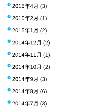
2015年4月
(3)
2015年2月
(1)
2015年1月
(2)
2014年12月
(2)
2014年11月
(1)
2014年10月
(2)
2014年9月
(3)
2014年8月
(6)
2014年7月
(3)