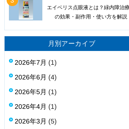
3
エイベリス点眼液とは？緑内障治
の効果・副作用・使い方を解説
月別アーカイブ
2026年7月
(1)
2026年6月
(4)
2026年5月
(1)
2026年4月
(1)
2026年3月
(5)