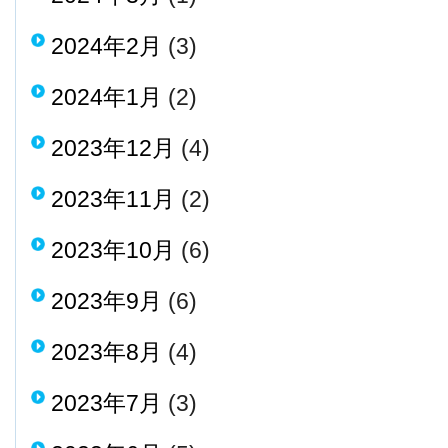
2024年2月
(3)
2024年1月
(2)
2023年12月
(4)
2023年11月
(2)
2023年10月
(6)
2023年9月
(6)
2023年8月
(4)
2023年7月
(3)