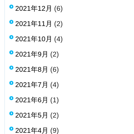
2021年12月
(6)
2021年11月
(2)
2021年10月
(4)
2021年9月
(2)
2021年8月
(6)
2021年7月
(4)
2021年6月
(1)
2021年5月
(2)
2021年4月
(9)