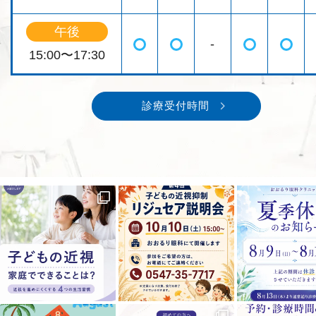
午後
-
◯
◯
◯
◯
15:00〜17:30
診療受付時間