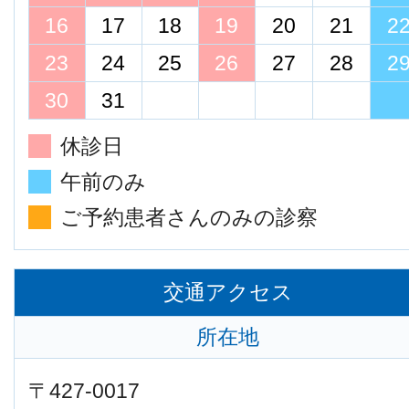
16
17
18
19
20
21
2
23
24
25
26
27
28
2
30
31
休診日
午前のみ
ご予約患者さんのみの診察
交通アクセス
所在地
〒427-0017