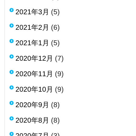
2021年3月
(5)
2021年2月
(6)
2021年1月
(5)
2020年12月
(7)
2020年11月
(9)
2020年10月
(9)
2020年9月
(8)
2020年8月
(8)
2020年7月
(3)