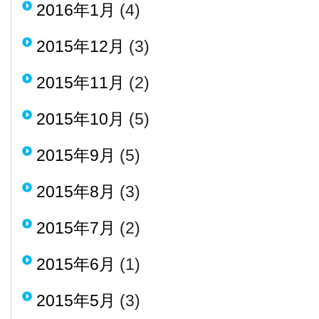
2016年1月
(4)
2015年12月
(3)
2015年11月
(2)
2015年10月
(5)
2015年9月
(5)
2015年8月
(3)
2015年7月
(2)
2015年6月
(1)
2015年5月
(3)