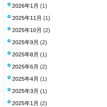
2026年1月
(1)
2025年11月
(1)
2025年10月
(2)
2025年9月
(2)
2025年8月
(1)
2025年6月
(2)
2025年4月
(1)
2025年3月
(1)
2025年1月
(2)