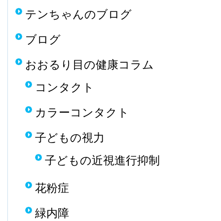
テンちゃんのブログ
ブログ
おおるり目の健康コラム
コンタクト
カラーコンタクト
子どもの視力
子どもの近視進行抑制
花粉症
緑内障