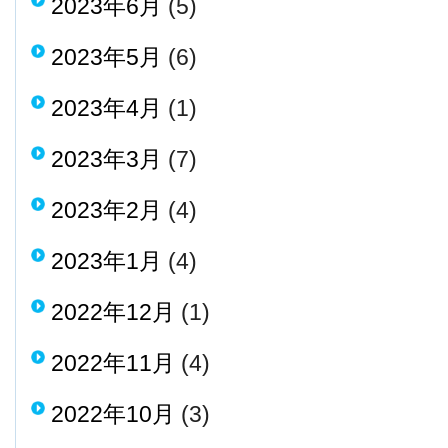
2023年6月
(5)
2023年5月
(6)
2023年4月
(1)
2023年3月
(7)
2023年2月
(4)
2023年1月
(4)
2022年12月
(1)
2022年11月
(4)
2022年10月
(3)