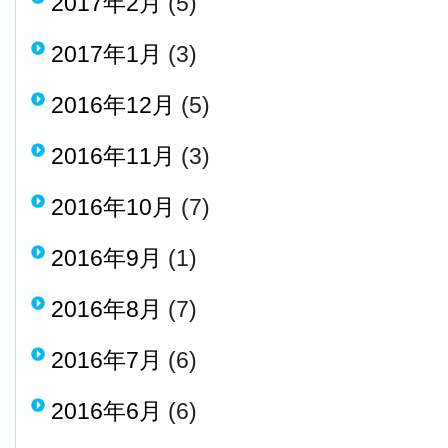
2017年2月
(5)
2017年1月
(3)
2016年12月
(5)
2016年11月
(3)
2016年10月
(7)
2016年9月
(1)
2016年8月
(7)
2016年7月
(6)
2016年6月
(6)