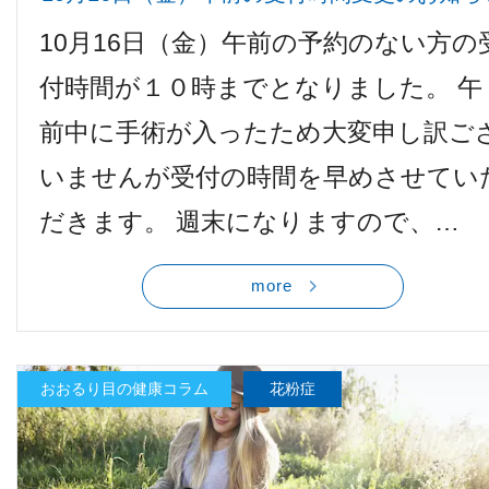
10月16日（金）午前の予約のない方の
付時間が１０時までとなりました。 午
前中に手術が入ったため大変申し訳ご
いませんが受付の時間を早めさせてい
だきます。 週末になりますので、…
more
おおるり目の健康コラム
花粉症