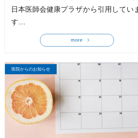
日本医師会健康プラザから引用してい
す…
more
医院からのお知らせ