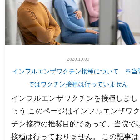
2020.10.09
インフルエンザワクチン接種について ※当
ではワクチン接種は行っていません
インフルエンザワクチンを接種しまし
ょう このページはインフルエンザワ
チン接種の推奨目的であって、当院で
接種は行っておりません。 この記事は