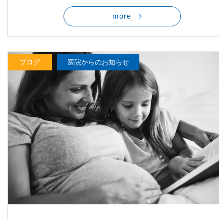
more
ブログ
医院からのお知らせ