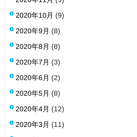
2020年10月
(9)
2020年9月
(8)
2020年8月
(8)
2020年7月
(3)
2020年6月
(2)
2020年5月
(8)
2020年4月
(12)
2020年3月
(11)