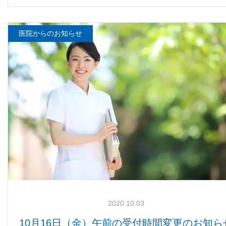
医院からのお知らせ
2020.10.03
10月16日（金）午前の受付時間変更のお知ら