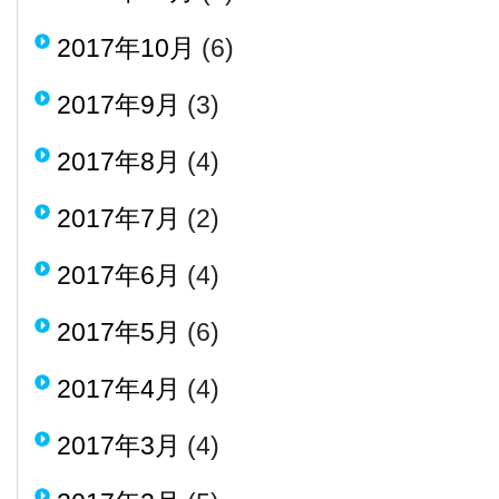
2017年10月
(6)
2017年9月
(3)
2017年8月
(4)
2017年7月
(2)
2017年6月
(4)
2017年5月
(6)
2017年4月
(4)
2017年3月
(4)