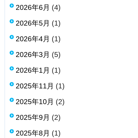
2026年6月
(4)
2026年5月
(1)
2026年4月
(1)
2026年3月
(5)
2026年1月
(1)
2025年11月
(1)
2025年10月
(2)
2025年9月
(2)
2025年8月
(1)