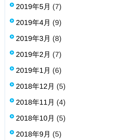
2019年5月
(7)
2019年4月
(9)
2019年3月
(8)
2019年2月
(7)
2019年1月
(6)
2018年12月
(5)
2018年11月
(4)
2018年10月
(5)
2018年9月
(5)