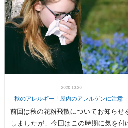
2020.10.20
秋のアレルギー「屋内のアレルゲンに注意
前回は秋の花粉飛散についてお知らせ
しましたが、今回はこの時期に気を付