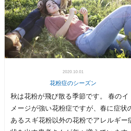
2020.10.01
花粉症のシーズン
秋は花粉が飛び散る季節です。 春のイ
メージが強い花粉症ですが、春に症状
あるスギ花粉以外の花粉でアレルギー