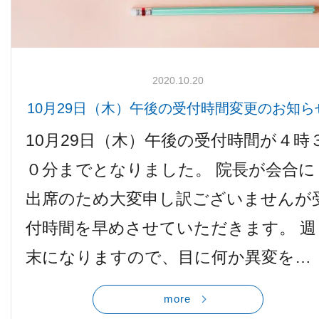
2020.10.20
10月29日（木）午後の受付時間変更のお知ら
10月29日（木）午後の受付時間が４時
０分までとなりました。 院長が会合に
出席のため大変申し訳ございませんが
付時間を早めさせていただきます。 週
末になりますので、目に何か異変を…
more