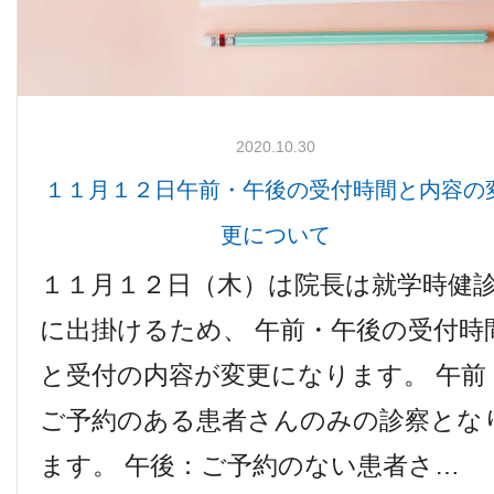
2020.10.30
１１月１２日午前・午後の受付時間と内容の
更について
１１月１２日（木）は院長は就学時健
に出掛けるため、 午前・午後の受付時
と受付の内容が変更になります。 午前
ご予約のある患者さんのみの診察とな
ます。 午後：ご予約のない患者さ…