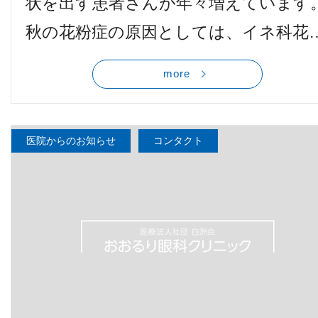
状を出す患者さんが年々増えています
秋の花粉症の原因としては、イネ科花
more
医院からのお知らせ
コンタクト