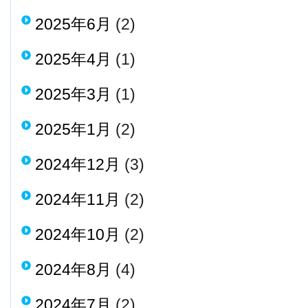
2025年6月
(2)
2025年4月
(1)
2025年3月
(1)
2025年1月
(2)
2024年12月
(3)
2024年11月
(2)
2024年10月
(2)
2024年8月
(4)
2024年7月
(2)