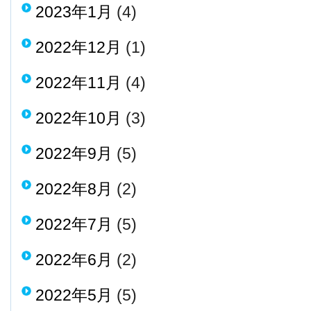
2023年1月
(4)
2022年12月
(1)
2022年11月
(4)
2022年10月
(3)
2022年9月
(5)
2022年8月
(2)
2022年7月
(5)
2022年6月
(2)
2022年5月
(5)