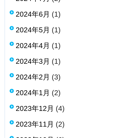
2024年6月
(1)
2024年5月
(1)
2024年4月
(1)
2024年3月
(1)
2024年2月
(3)
2024年1月
(2)
2023年12月
(4)
2023年11月
(2)