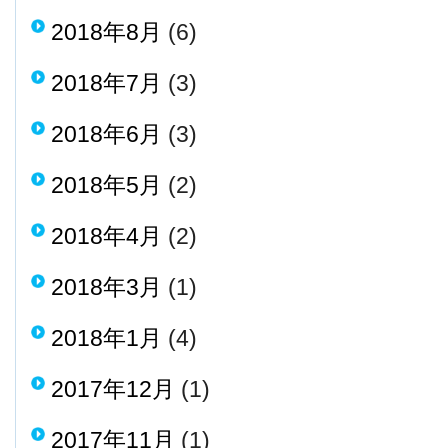
2018年8月
(6)
2018年7月
(3)
2018年6月
(3)
2018年5月
(2)
2018年4月
(2)
2018年3月
(1)
2018年1月
(4)
2017年12月
(1)
2017年11月
(1)