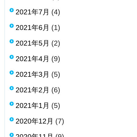
2021年7月
(4)
2021年6月
(1)
2021年5月
(2)
2021年4月
(9)
2021年3月
(5)
2021年2月
(6)
2021年1月
(5)
2020年12月
(7)
2020年11月
(9)