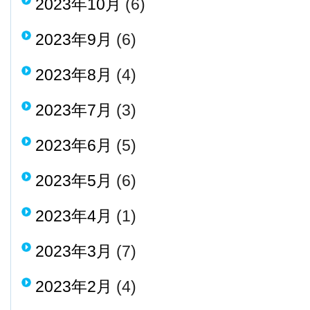
2023年10月
(6)
2023年9月
(6)
2023年8月
(4)
2023年7月
(3)
2023年6月
(5)
2023年5月
(6)
2023年4月
(1)
2023年3月
(7)
2023年2月
(4)