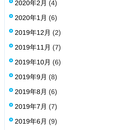
2020年2月
(4)
2020年1月
(6)
2019年12月
(2)
2019年11月
(7)
2019年10月
(6)
2019年9月
(8)
2019年8月
(6)
2019年7月
(7)
2019年6月
(9)