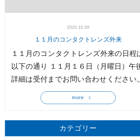
2020.10.09
１１月のコンタクトレンズ外来
１１月のコンタクトレンズ外来の日程
以下の通り １１月１６日（月曜日）午
詳細は受付までお問い合わせください
more
カテゴリー