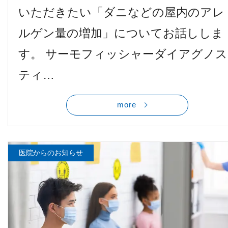
いただきたい「ダニなどの屋内のアレ
ルゲン量の増加」についてお話ししま
す。 サーモフィッシャーダイアグノス
ティ…
more
医院からのお知らせ