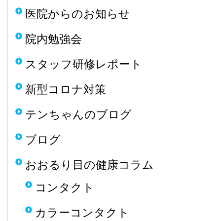
医院からのお知らせ
院内勉強会
スタッフ研修レポート
新型コロナ対策
テンちゃんのブログ
ブログ
おおるり目の健康コラム
コンタクト
カラーコンタクト