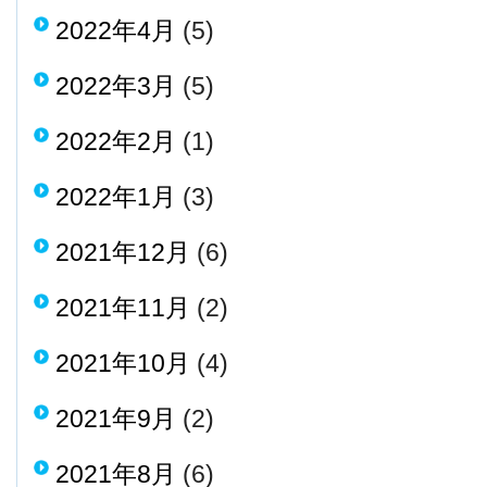
2022年4月
(5)
2022年3月
(5)
2022年2月
(1)
2022年1月
(3)
2021年12月
(6)
2021年11月
(2)
2021年10月
(4)
2021年9月
(2)
2021年8月
(6)