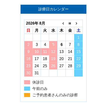
診療日カレンダー
2026年 8月
日
月
火
水
木
金
土
1
2
3
4
5
6
7
8
9
10
11
12
13
14
15
16
17
18
19
20
21
22
23
24
25
26
27
28
29
30
31
休診日
午前のみ
ご予約患者さんのみの診察