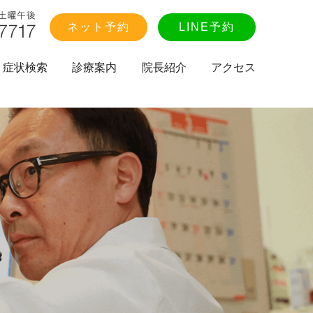
ネット予約
LINE予約
症状検索
診療案内
院長紹介
アクセス