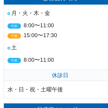
月・火・木・金
8:00〜11:00
午前
15:00〜17:30
午後
土
8:00〜11:00
午前
休診日
水・日・祝・土曜午後