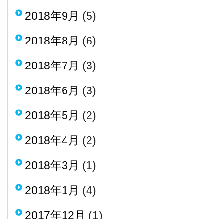
2018年9月
(5)
2018年8月
(6)
2018年7月
(3)
2018年6月
(3)
2018年5月
(2)
2018年4月
(2)
2018年3月
(1)
2018年1月
(4)
2017年12月
(1)