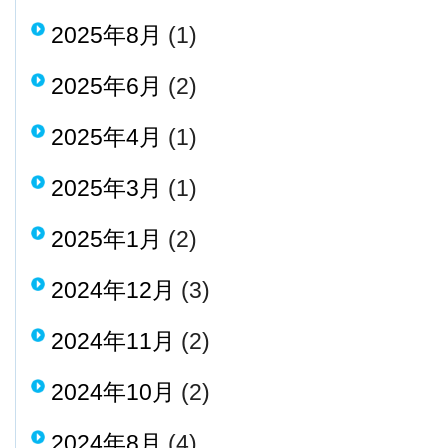
2025年8月
(1)
2025年6月
(2)
2025年4月
(1)
2025年3月
(1)
2025年1月
(2)
2024年12月
(3)
2024年11月
(2)
2024年10月
(2)
2024年8月
(4)