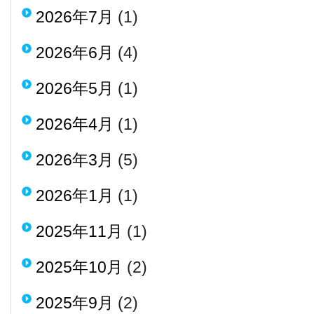
2026年7月
(1)
2026年6月
(4)
2026年5月
(1)
2026年4月
(1)
2026年3月
(5)
2026年1月
(1)
2025年11月
(1)
2025年10月
(2)
2025年9月
(2)