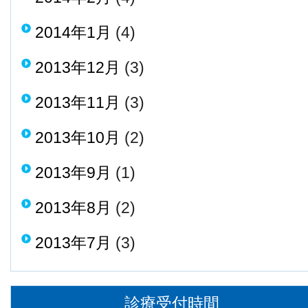
2014年1月
(4)
2013年12月
(3)
2013年11月
(3)
2013年10月
(2)
2013年9月
(1)
2013年8月
(2)
2013年7月
(3)
診療受付時間