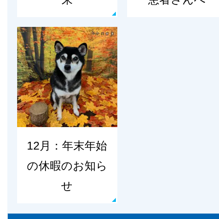
12月：年末年始
の休暇のお知ら
せ