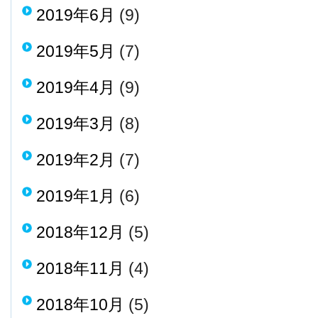
2019年6月
(9)
2019年5月
(7)
2019年4月
(9)
2019年3月
(8)
2019年2月
(7)
2019年1月
(6)
2018年12月
(5)
2018年11月
(4)
2018年10月
(5)