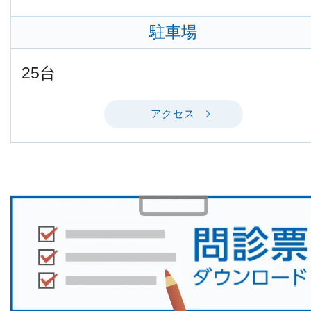
駐車場
25台
アクセス