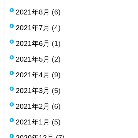
2021年8月
(6)
2021年7月
(4)
2021年6月
(1)
2021年5月
(2)
2021年4月
(9)
2021年3月
(5)
2021年2月
(6)
2021年1月
(5)
2020年12月
(7)