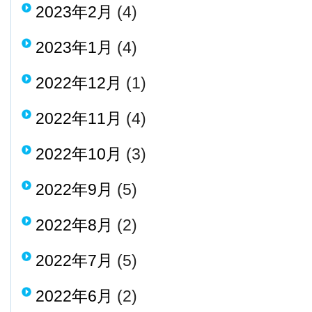
2023年2月
(4)
2023年1月
(4)
2022年12月
(1)
2022年11月
(4)
2022年10月
(3)
2022年9月
(5)
2022年8月
(2)
2022年7月
(5)
2022年6月
(2)