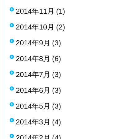
2014年11月
(1)
2014年10月
(2)
2014年9月
(3)
2014年8月
(6)
2014年7月
(3)
2014年6月
(3)
2014年5月
(3)
2014年3月
(4)
2014年2月
(4)