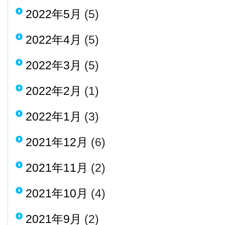
2022年5月
(5)
2022年4月
(5)
2022年3月
(5)
2022年2月
(1)
2022年1月
(3)
2021年12月
(6)
2021年11月
(2)
2021年10月
(4)
2021年9月
(2)