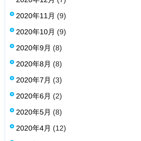
2020年11月
(9)
2020年10月
(9)
2020年9月
(8)
2020年8月
(8)
2020年7月
(3)
2020年6月
(2)
2020年5月
(8)
2020年4月
(12)