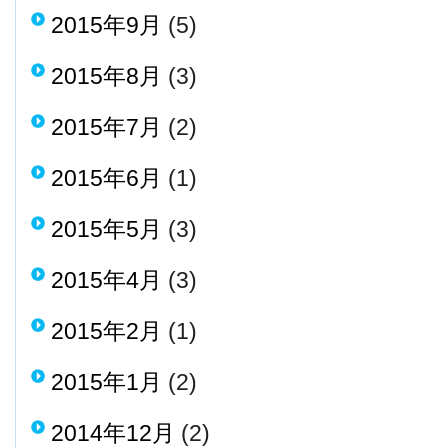
2015年9月
(5)
2015年8月
(3)
2015年7月
(2)
2015年6月
(1)
2015年5月
(3)
2015年4月
(3)
2015年2月
(1)
2015年1月
(2)
2014年12月
(2)