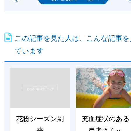
この記事を見た人は、こんな記事を
ています
花粉シーズン到
充血症状のある
来
患者さんへ