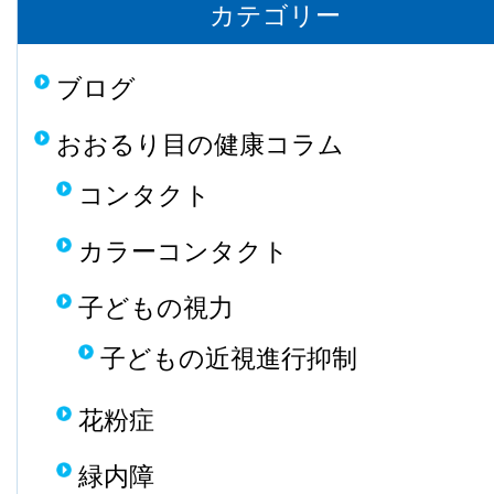
カテゴリー
ブログ
おおるり目の健康コラム
コンタクト
カラーコンタクト
子どもの視力
子どもの近視進行抑制
花粉症
緑内障