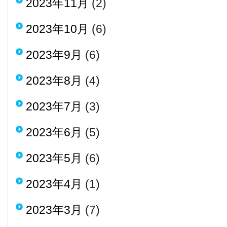
2023年11月
(2)
2023年10月
(6)
2023年9月
(6)
2023年8月
(4)
2023年7月
(3)
2023年6月
(5)
2023年5月
(6)
2023年4月
(1)
2023年3月
(7)