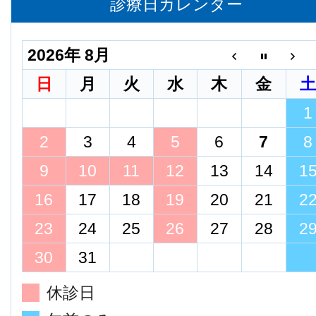
診療日カレンダー
2026年 8月
日
月
火
水
木
金
1
2
3
4
5
6
7
8
9
10
11
12
13
14
1
16
17
18
19
20
21
2
23
24
25
26
27
28
2
30
31
休診日