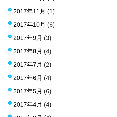
2017年11月
(1)
2017年10月
(6)
2017年9月
(3)
2017年8月
(4)
2017年7月
(2)
2017年6月
(4)
2017年5月
(6)
2017年4月
(4)