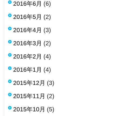
2016年6月
(6)
2016年5月
(2)
2016年4月
(3)
2016年3月
(2)
2016年2月
(4)
2016年1月
(4)
2015年12月
(3)
2015年11月
(2)
2015年10月
(5)