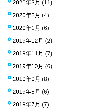
2020年3月
(11)
2020年2月
(4)
2020年1月
(6)
2019年12月
(2)
2019年11月
(7)
2019年10月
(6)
2019年9月
(8)
2019年8月
(6)
2019年7月
(7)