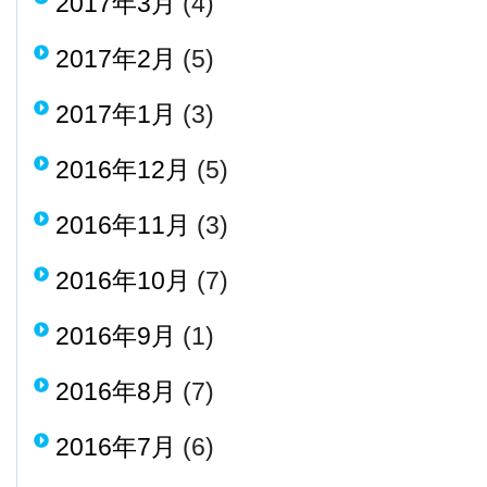
2017年3月
(4)
2017年2月
(5)
2017年1月
(3)
2016年12月
(5)
2016年11月
(3)
2016年10月
(7)
2016年9月
(1)
2016年8月
(7)
2016年7月
(6)