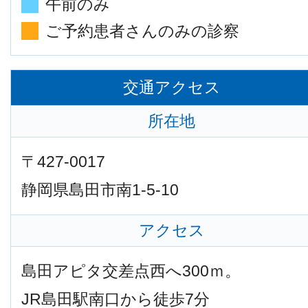
午前のみ
ご予約患者さんのみの診察
交通アクセス
所在地
〒427-0017
静岡県島田市南1-5-10
アクセス
島田アピタ交差点西へ300ｍ。
JR島田駅南口から徒歩7分