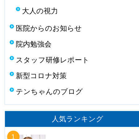
大人の視力
医院からのお知らせ
院内勉強会
スタッフ研修レポート
新型コロナ対策
テンちゃんのブログ
人気ランキング
1