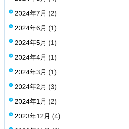
2024年7月
(2)
2024年6月
(1)
2024年5月
(1)
2024年4月
(1)
2024年3月
(1)
2024年2月
(3)
2024年1月
(2)
2023年12月
(4)