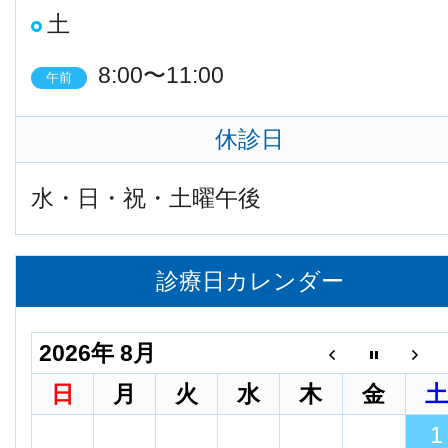
土
8:00〜11:00
午前
休診日
水・日・祝・土曜午後
診療日カレンダー
2026年 8月
日
月
火
水
木
金
1