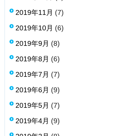
2019年11月
(7)
2019年10月
(6)
2019年9月
(8)
2019年8月
(6)
2019年7月
(7)
2019年6月
(9)
2019年5月
(7)
2019年4月
(9)