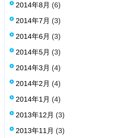
2014年8月
(6)
2014年7月
(3)
2014年6月
(3)
2014年5月
(3)
2014年3月
(4)
2014年2月
(4)
2014年1月
(4)
2013年12月
(3)
2013年11月
(3)