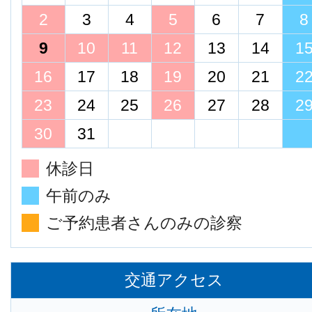
2
3
4
5
6
7
8
9
10
11
12
13
14
1
16
17
18
19
20
21
2
23
24
25
26
27
28
2
30
31
休診日
午前のみ
ご予約患者さんのみの診察
交通アクセス