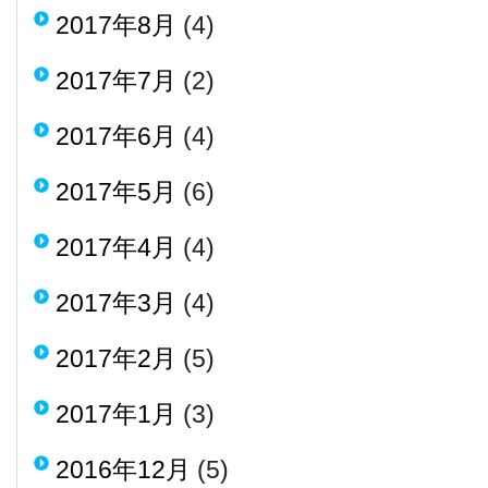
2017年8月
(4)
2017年7月
(2)
2017年6月
(4)
2017年5月
(6)
2017年4月
(4)
2017年3月
(4)
2017年2月
(5)
2017年1月
(3)
2016年12月
(5)