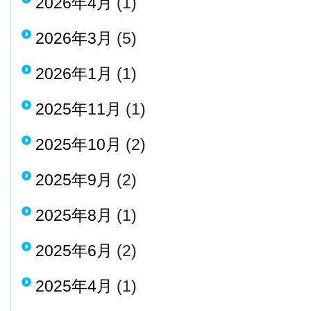
2026年4月
(1)
2026年3月
(5)
2026年1月
(1)
2025年11月
(1)
2025年10月
(2)
2025年9月
(2)
2025年8月
(1)
2025年6月
(2)
2025年4月
(1)