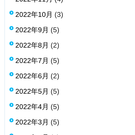
2022年10月
(3)
2022年9月
(5)
2022年8月
(2)
2022年7月
(5)
2022年6月
(2)
2022年5月
(5)
2022年4月
(5)
2022年3月
(5)