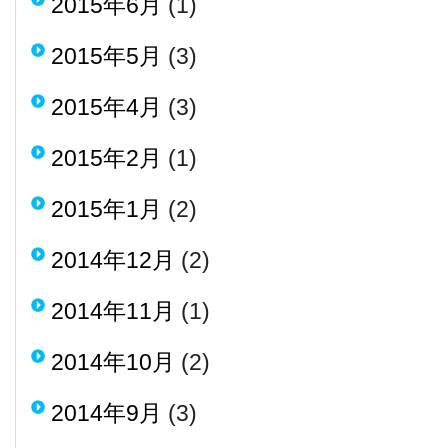
2015年6月
(1)
2015年5月
(3)
2015年4月
(3)
2015年2月
(1)
2015年1月
(2)
2014年12月
(2)
2014年11月
(1)
2014年10月
(2)
2014年9月
(3)