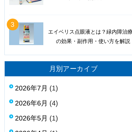
3
エイベリス点眼液とは？緑内障治
の効果・副作用・使い方を解説
月別アーカイブ
2026年7月
(1)
2026年6月
(4)
2026年5月
(1)