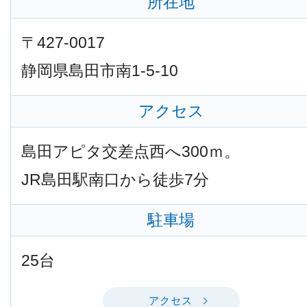
所在地
〒427-0017
静岡県島田市南1-5-10
アクセス
島田アピタ交差点西へ300ｍ。
JR島田駅南口から徒歩7分
駐車場
25台
アクセス