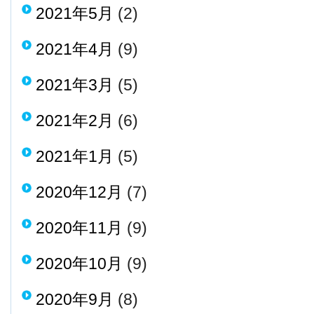
2021年5月
(2)
2021年4月
(9)
2021年3月
(5)
2021年2月
(6)
2021年1月
(5)
2020年12月
(7)
2020年11月
(9)
2020年10月
(9)
2020年9月
(8)