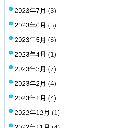
2023年7月
(3)
2023年6月
(5)
2023年5月
(6)
2023年4月
(1)
2023年3月
(7)
2023年2月
(4)
2023年1月
(4)
2022年12月
(1)
2022年11月
(4)