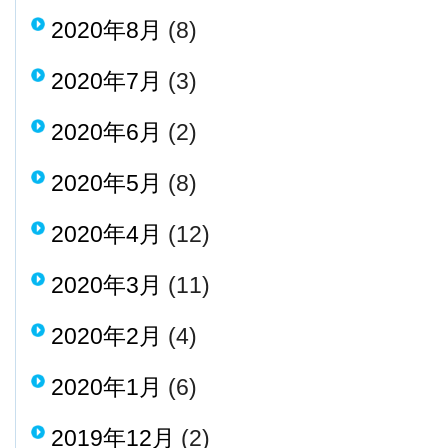
2020年8月
(8)
2020年7月
(3)
2020年6月
(2)
2020年5月
(8)
2020年4月
(12)
2020年3月
(11)
2020年2月
(4)
2020年1月
(6)
2019年12月
(2)