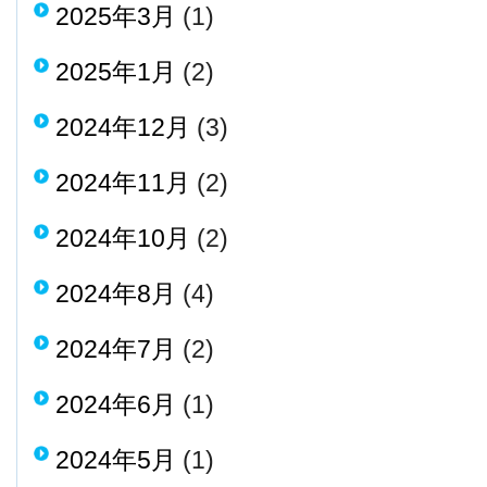
2025年3月
(1)
2025年1月
(2)
2024年12月
(3)
2024年11月
(2)
2024年10月
(2)
2024年8月
(4)
2024年7月
(2)
2024年6月
(1)
2024年5月
(1)