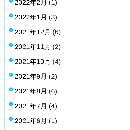
2022年2月
(1)
2022年1月
(3)
2021年12月
(6)
2021年11月
(2)
2021年10月
(4)
2021年9月
(2)
2021年8月
(6)
2021年7月
(4)
2021年6月
(1)