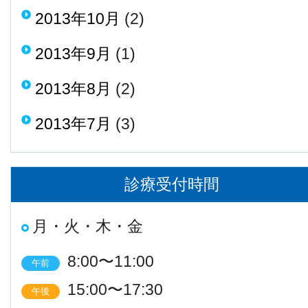
2013年10月
(2)
2013年9月
(1)
2013年8月
(2)
2013年7月
(3)
診療受付時間
月・火・木・金
8:00〜11:00
午前
15:00〜17:30
午後