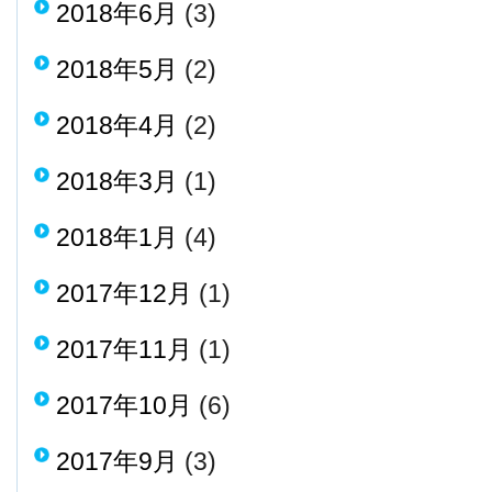
2018年6月
(3)
2018年5月
(2)
2018年4月
(2)
2018年3月
(1)
2018年1月
(4)
2017年12月
(1)
2017年11月
(1)
2017年10月
(6)
2017年9月
(3)