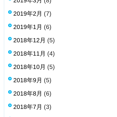
2019年3月
(8)
2019年2月
(7)
2019年1月
(6)
2018年12月
(5)
2018年11月
(4)
2018年10月
(5)
2018年9月
(5)
2018年8月
(6)
2018年7月
(3)