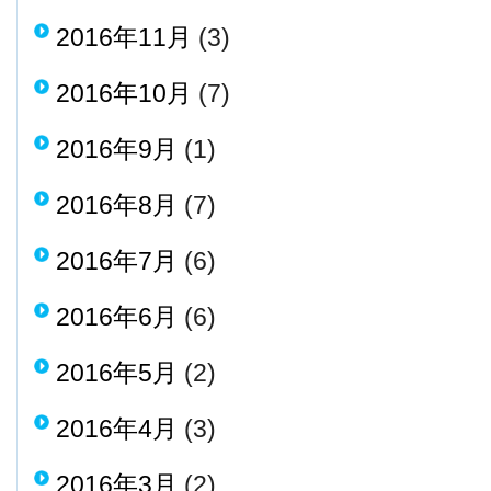
2016年11月
(3)
2016年10月
(7)
2016年9月
(1)
2016年8月
(7)
2016年7月
(6)
2016年6月
(6)
2016年5月
(2)
2016年4月
(3)
2016年3月
(2)