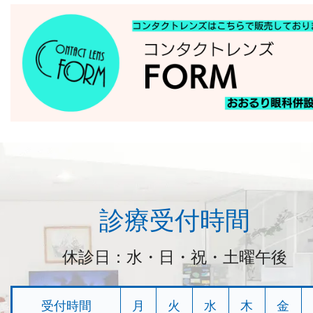
診療受付時間
休診日：水・日・祝・土曜午後
受付時間
月
火
水
木
金