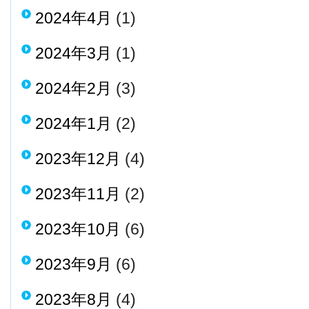
2024年4月
(1)
2024年3月
(1)
2024年2月
(3)
2024年1月
(2)
2023年12月
(4)
2023年11月
(2)
2023年10月
(6)
2023年9月
(6)
2023年8月
(4)