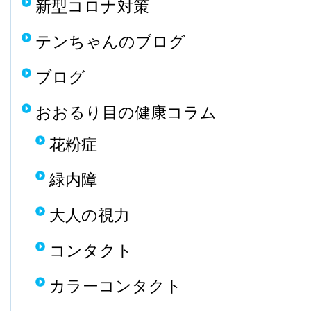
新型コロナ対策
テンちゃんのブログ
ブログ
おおるり目の健康コラム
花粉症
緑内障
大人の視力
コンタクト
カラーコンタクト