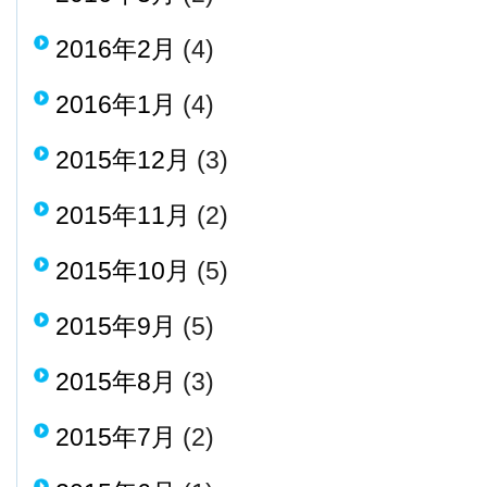
2016年2月
(4)
2016年1月
(4)
2015年12月
(3)
2015年11月
(2)
2015年10月
(5)
2015年9月
(5)
2015年8月
(3)
2015年7月
(2)