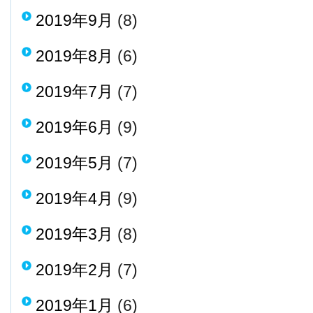
2019年9月
(8)
2019年8月
(6)
2019年7月
(7)
2019年6月
(9)
2019年5月
(7)
2019年4月
(9)
2019年3月
(8)
2019年2月
(7)
2019年1月
(6)