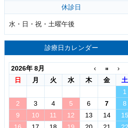
休診日
水・日・祝・土曜午後
診療日カレンダー
2026年 8月
日
月
火
水
木
金
1
2
3
4
5
6
7
8
9
10
11
12
13
14
1
16
17
18
19
20
21
2