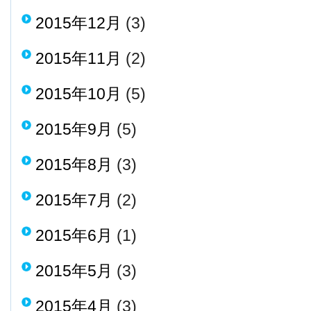
2015年12月
(3)
2015年11月
(2)
2015年10月
(5)
2015年9月
(5)
2015年8月
(3)
2015年7月
(2)
2015年6月
(1)
2015年5月
(3)
2015年4月
(3)