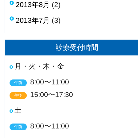
2013年8月
(2)
2013年7月
(3)
診療受付時間
月・火・木・金
8:00〜11:00
午前
15:00〜17:30
午後
土
8:00〜11:00
午前