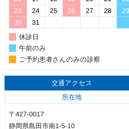
23
24
25
26
27
28
2
30
31
休診日
午前のみ
ご予約患者さんのみの診察
交通アクセス
所在地
〒427-0017
静岡県島田市南1-5-10