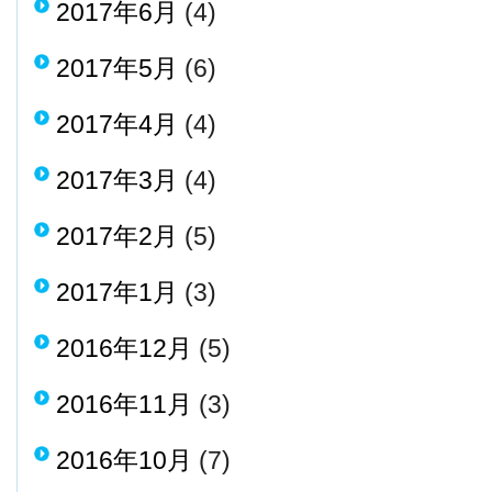
2017年6月
(4)
2017年5月
(6)
2017年4月
(4)
2017年3月
(4)
2017年2月
(5)
2017年1月
(3)
2016年12月
(5)
2016年11月
(3)
2016年10月
(7)