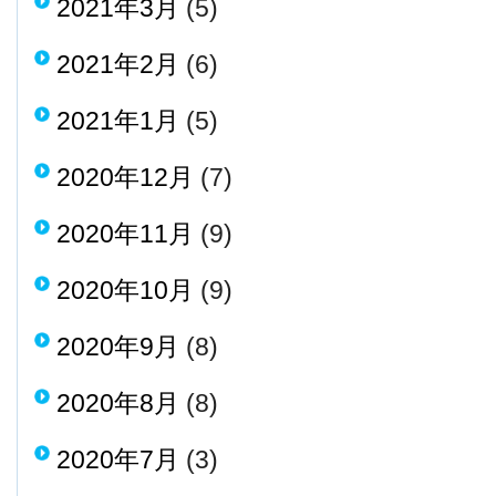
2021年3月
(5)
2021年2月
(6)
2021年1月
(5)
2020年12月
(7)
2020年11月
(9)
2020年10月
(9)
2020年9月
(8)
2020年8月
(8)
2020年7月
(3)