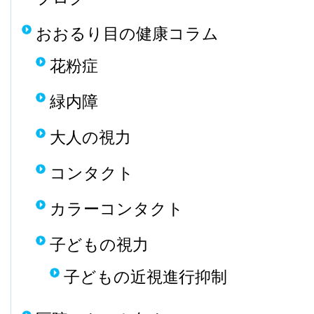
おおるり目の健康コラム
花粉症
緑内障
大人の視力
コンタクト
カラーコンタクト
子どもの視力
子どもの近視進行抑制