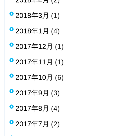
2018年3月
(1)
2018年1月
(4)
2017年12月
(1)
2017年11月
(1)
2017年10月
(6)
2017年9月
(3)
2017年8月
(4)
2017年7月
(2)