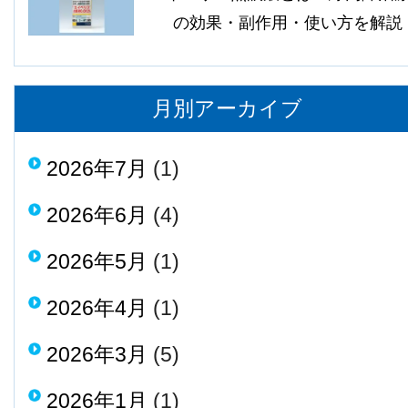
の効果・副作用・使い方を解説
月別アーカイブ
2026年7月
(1)
2026年6月
(4)
2026年5月
(1)
2026年4月
(1)
2026年3月
(5)
2026年1月
(1)