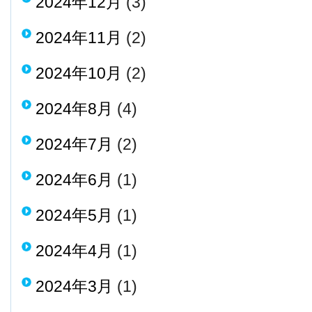
2024年12月
(3)
2024年11月
(2)
2024年10月
(2)
2024年8月
(4)
2024年7月
(2)
2024年6月
(1)
2024年5月
(1)
2024年4月
(1)
2024年3月
(1)