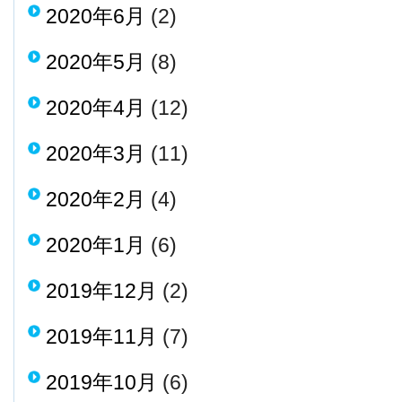
2020年6月
(2)
2020年5月
(8)
2020年4月
(12)
2020年3月
(11)
2020年2月
(4)
2020年1月
(6)
2019年12月
(2)
2019年11月
(7)
2019年10月
(6)