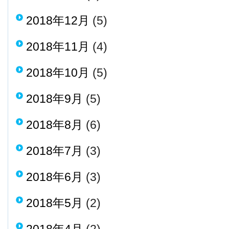
2018年12月
(5)
2018年11月
(4)
2018年10月
(5)
2018年9月
(5)
2018年8月
(6)
2018年7月
(3)
2018年6月
(3)
2018年5月
(2)
2018年4月
(2)