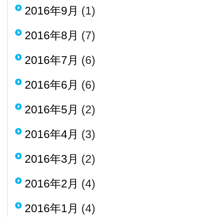
2016年9月
(1)
2016年8月
(7)
2016年7月
(6)
2016年6月
(6)
2016年5月
(2)
2016年4月
(3)
2016年3月
(2)
2016年2月
(4)
2016年1月
(4)