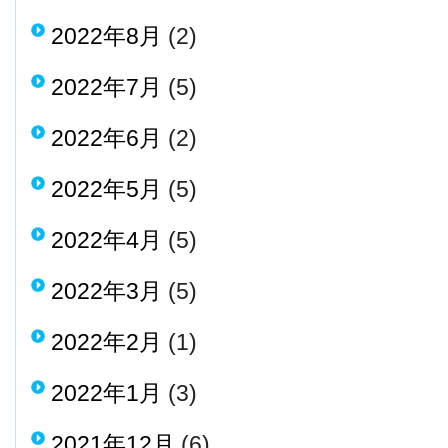
2022年8月
(2)
2022年7月
(5)
2022年6月
(2)
2022年5月
(5)
2022年4月
(5)
2022年3月
(5)
2022年2月
(1)
2022年1月
(3)
2021年12月
(6)