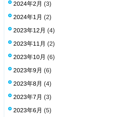
2024年2月
(3)
2024年1月
(2)
2023年12月
(4)
2023年11月
(2)
2023年10月
(6)
2023年9月
(6)
2023年8月
(4)
2023年7月
(3)
2023年6月
(5)