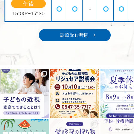
午後
-
◯
◯
◯
◯
15:00〜17:30
診療受付時間