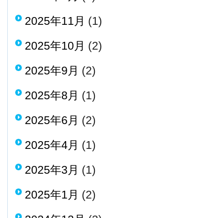
2025年11月
(1)
2025年10月
(2)
2025年9月
(2)
2025年8月
(1)
2025年6月
(2)
2025年4月
(1)
2025年3月
(1)
2025年1月
(2)