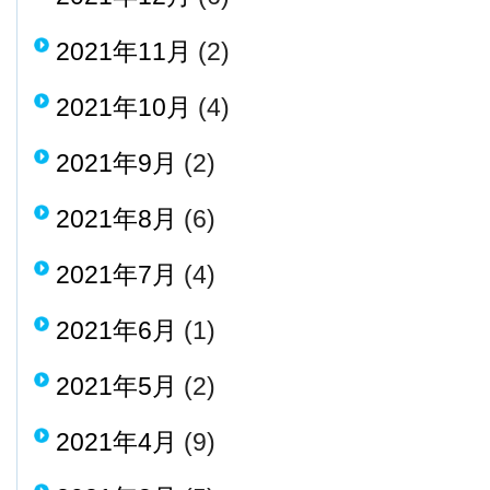
2021年11月
(2)
2021年10月
(4)
2021年9月
(2)
2021年8月
(6)
2021年7月
(4)
2021年6月
(1)
2021年5月
(2)
2021年4月
(9)