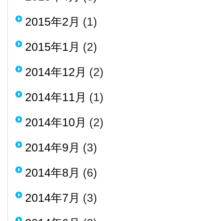
2015年2月
(1)
2015年1月
(2)
2014年12月
(2)
2014年11月
(1)
2014年10月
(2)
2014年9月
(3)
2014年8月
(6)
2014年7月
(3)