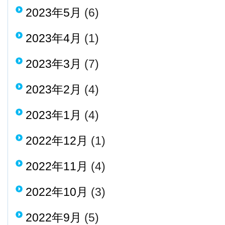
2023年5月
(6)
2023年4月
(1)
2023年3月
(7)
2023年2月
(4)
2023年1月
(4)
2022年12月
(1)
2022年11月
(4)
2022年10月
(3)
2022年9月
(5)