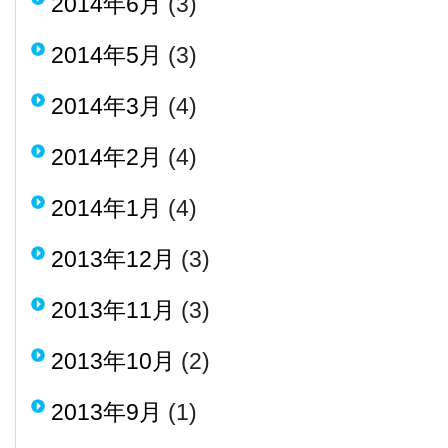
2014年6月
(3)
2014年5月
(3)
2014年3月
(4)
2014年2月
(4)
2014年1月
(4)
2013年12月
(3)
2013年11月
(3)
2013年10月
(2)
2013年9月
(1)