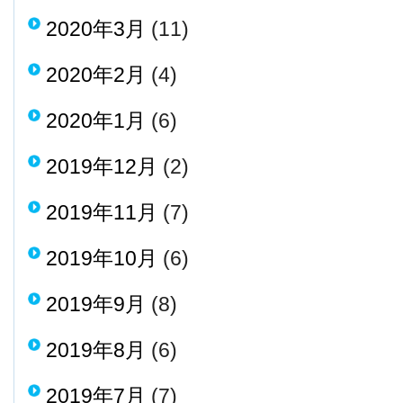
2020年3月
(11)
2020年2月
(4)
2020年1月
(6)
2019年12月
(2)
2019年11月
(7)
2019年10月
(6)
2019年9月
(8)
2019年8月
(6)
2019年7月
(7)