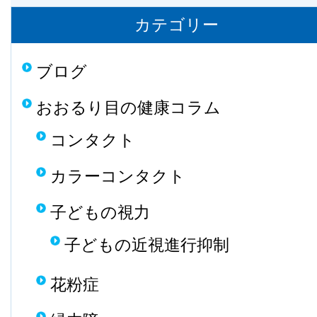
カテゴリー
ブログ
おおるり目の健康コラム
コンタクト
カラーコンタクト
子どもの視力
子どもの近視進行抑制
花粉症