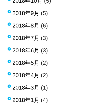
2018年10月
(5)
2018年9月
(5)
2018年8月
(6)
2018年7月
(3)
2018年6月
(3)
2018年5月
(2)
2018年4月
(2)
2018年3月
(1)
2018年1月
(4)