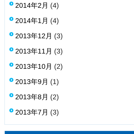
2014年2月
(4)
2014年1月
(4)
2013年12月
(3)
2013年11月
(3)
2013年10月
(2)
2013年9月
(1)
2013年8月
(2)
2013年7月
(3)