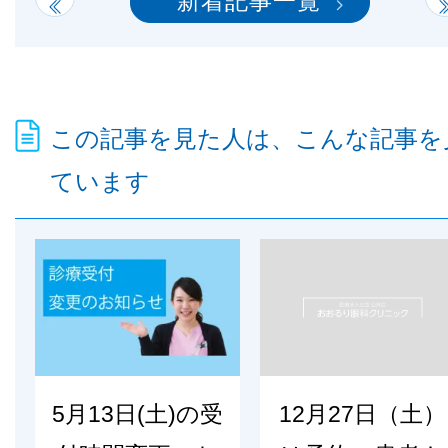
新着記事一覧
この記事を見た人は、こんな記事を
ています
5月13日(土)の受
12月27日（土）