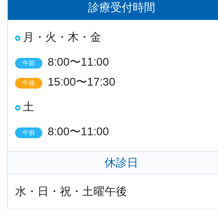
診療受付時間
月・火・木・金
8:00〜11:00
午前
15:00〜17:30
午後
土
8:00〜11:00
午前
休診日
水・日・祝・土曜午後