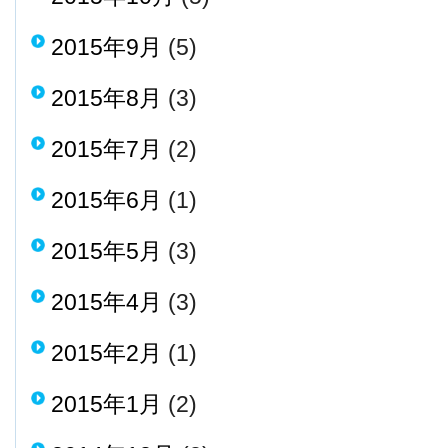
2015年9月
(5)
2015年8月
(3)
2015年7月
(2)
2015年6月
(1)
2015年5月
(3)
2015年4月
(3)
2015年2月
(1)
2015年1月
(2)