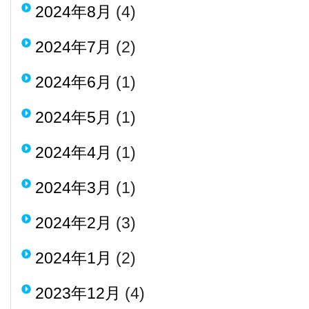
2024年8月
(4)
2024年7月
(2)
2024年6月
(1)
2024年5月
(1)
2024年4月
(1)
2024年3月
(1)
2024年2月
(3)
2024年1月
(2)
2023年12月
(4)