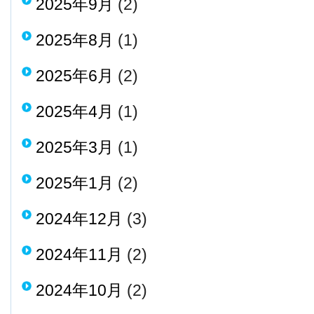
2025年9月
(2)
2025年8月
(1)
2025年6月
(2)
2025年4月
(1)
2025年3月
(1)
2025年1月
(2)
2024年12月
(3)
2024年11月
(2)
2024年10月
(2)