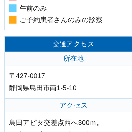
午前のみ
ご予約患者さんのみの診察
交通アクセス
所在地
〒427-0017
静岡県島田市南1-5-10
アクセス
島田アピタ交差点西へ300ｍ。