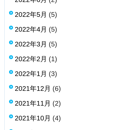
2022年5月
(5)
2022年4月
(5)
2022年3月
(5)
2022年2月
(1)
2022年1月
(3)
2021年12月
(6)
2021年11月
(2)
2021年10月
(4)