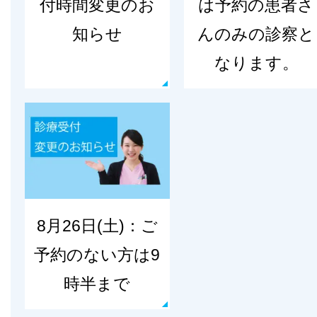
付時間変更のお
は予約の患者さ
知らせ
んのみの診察と
なります。
8月26日(土)：ご
予約のない方は9
時半まで