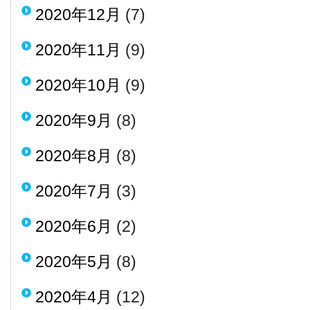
2020年12月
(7)
2020年11月
(9)
2020年10月
(9)
2020年9月
(8)
2020年8月
(8)
2020年7月
(3)
2020年6月
(2)
2020年5月
(8)
2020年4月
(12)