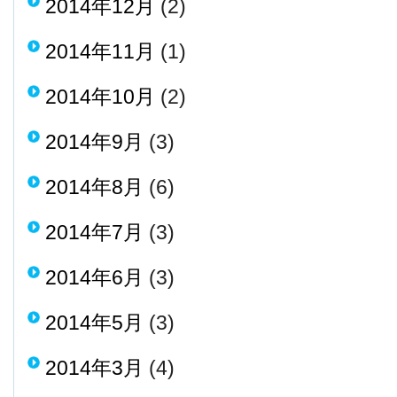
2014年12月
(2)
2014年11月
(1)
2014年10月
(2)
2014年9月
(3)
2014年8月
(6)
2014年7月
(3)
2014年6月
(3)
2014年5月
(3)
2014年3月
(4)