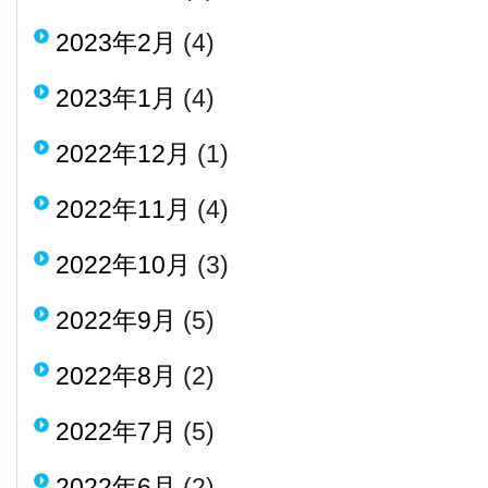
2023年2月
(4)
2023年1月
(4)
2022年12月
(1)
2022年11月
(4)
2022年10月
(3)
2022年9月
(5)
2022年8月
(2)
2022年7月
(5)
2022年6月
(2)