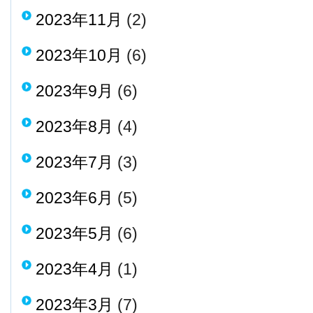
2023年11月
(2)
2023年10月
(6)
2023年9月
(6)
2023年8月
(4)
2023年7月
(3)
2023年6月
(5)
2023年5月
(6)
2023年4月
(1)
2023年3月
(7)