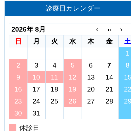
診療日カレンダー
2026年 8月
日
月
火
水
木
金
1
2
3
4
5
6
7
8
9
10
11
12
13
14
1
16
17
18
19
20
21
2
23
24
25
26
27
28
2
30
31
休診日