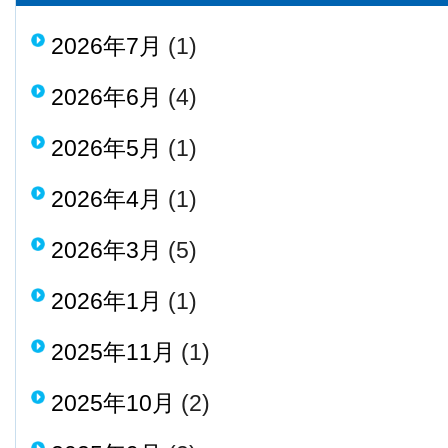
2026年7月
(1)
2026年6月
(4)
2026年5月
(1)
2026年4月
(1)
2026年3月
(5)
2026年1月
(1)
2025年11月
(1)
2025年10月
(2)