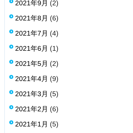
2021年9月
(2)
2021年8月
(6)
2021年7月
(4)
2021年6月
(1)
2021年5月
(2)
2021年4月
(9)
2021年3月
(5)
2021年2月
(6)
2021年1月
(5)