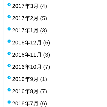
2017年3月
(4)
2017年2月
(5)
2017年1月
(3)
2016年12月
(5)
2016年11月
(3)
2016年10月
(7)
2016年9月
(1)
2016年8月
(7)
2016年7月
(6)