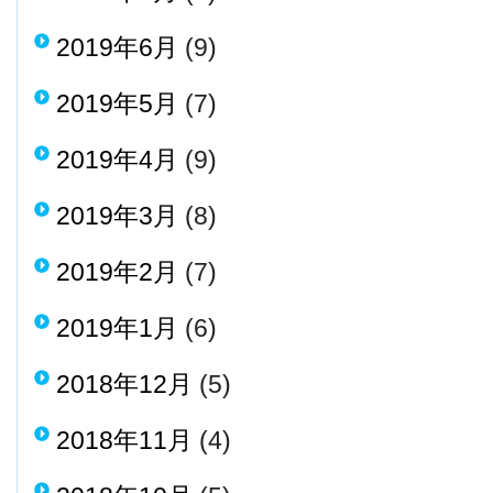
2019年6月
(9)
2019年5月
(7)
2019年4月
(9)
2019年3月
(8)
2019年2月
(7)
2019年1月
(6)
2018年12月
(5)
2018年11月
(4)