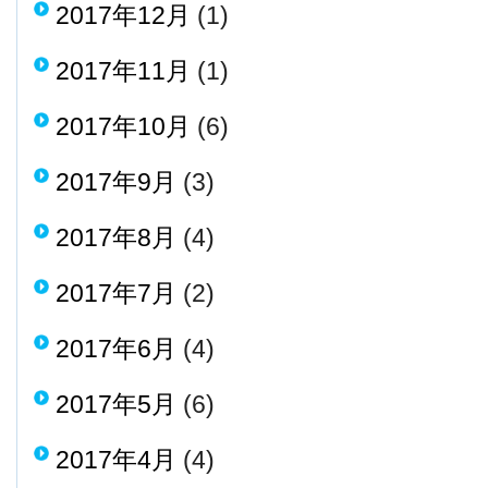
2017年12月
(1)
2017年11月
(1)
2017年10月
(6)
2017年9月
(3)
2017年8月
(4)
2017年7月
(2)
2017年6月
(4)
2017年5月
(6)
2017年4月
(4)