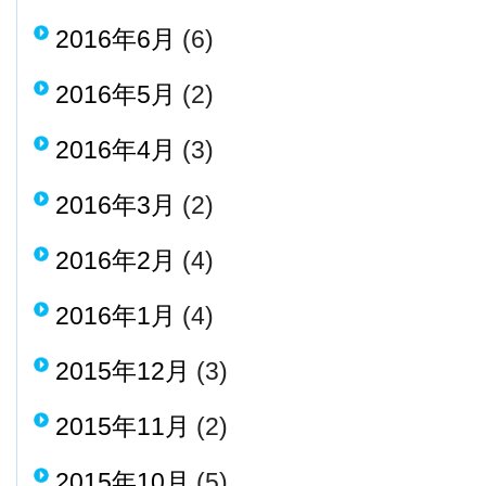
2016年6月
(6)
2016年5月
(2)
2016年4月
(3)
2016年3月
(2)
2016年2月
(4)
2016年1月
(4)
2015年12月
(3)
2015年11月
(2)
2015年10月
(5)