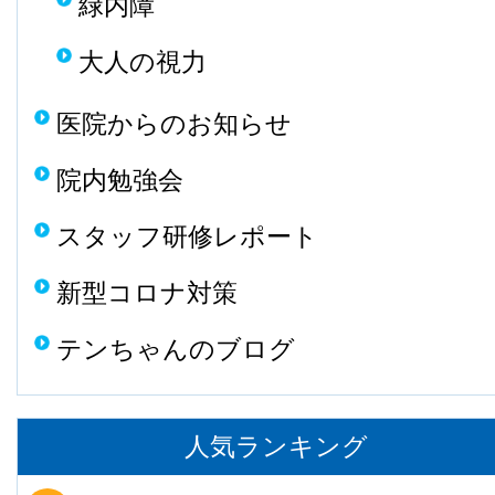
緑内障
大人の視力
医院からのお知らせ
院内勉強会
スタッフ研修レポート
新型コロナ対策
テンちゃんのブログ
人気ランキング