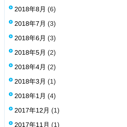
2018年8月
(6)
2018年7月
(3)
2018年6月
(3)
2018年5月
(2)
2018年4月
(2)
2018年3月
(1)
2018年1月
(4)
2017年12月
(1)
2017年11月
(1)