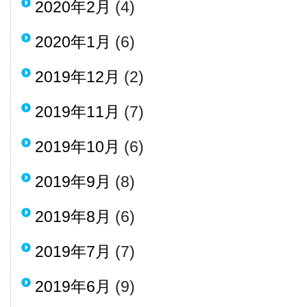
2020年2月
(4)
2020年1月
(6)
2019年12月
(2)
2019年11月
(7)
2019年10月
(6)
2019年9月
(8)
2019年8月
(6)
2019年7月
(7)
2019年6月
(9)