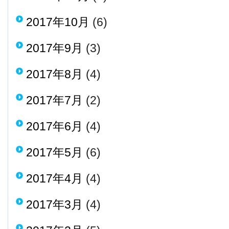
2017年10月
(6)
2017年9月
(3)
2017年8月
(4)
2017年7月
(2)
2017年6月
(4)
2017年5月
(6)
2017年4月
(4)
2017年3月
(4)