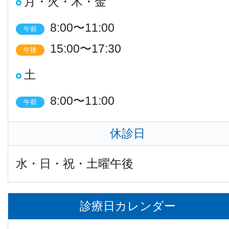
月・火・木・金
8:00〜11:00
午前
15:00〜17:30
午後
土
8:00〜11:00
午前
休診日
水・日・祝・土曜午後
診療日カレンダー