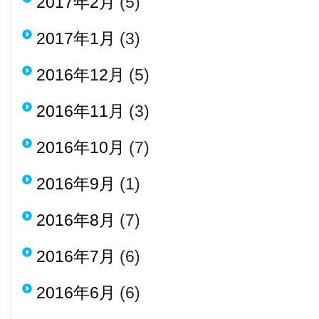
2017年2月
(5)
2017年1月
(3)
2016年12月
(5)
2016年11月
(3)
2016年10月
(7)
2016年9月
(1)
2016年8月
(7)
2016年7月
(6)
2016年6月
(6)