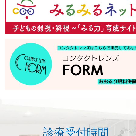
診療受付時間