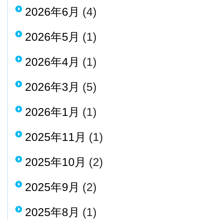
2026年6月
(4)
2026年5月
(1)
2026年4月
(1)
2026年3月
(5)
2026年1月
(1)
2025年11月
(1)
2025年10月
(2)
2025年9月
(2)
2025年8月
(1)