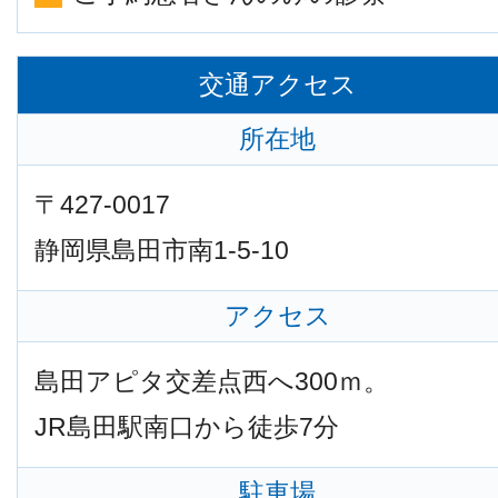
交通アクセス
所在地
〒427-0017
静岡県島田市南1-5-10
アクセス
島田アピタ交差点西へ300ｍ。
JR島田駅南口から徒歩7分
駐車場