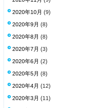
2020年10月
(9)
2020年9月
(8)
2020年8月
(8)
2020年7月
(3)
2020年6月
(2)
2020年5月
(8)
2020年4月
(12)
2020年3月
(11)