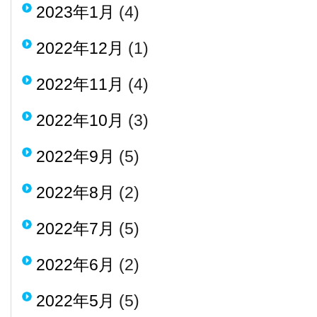
2023年1月
(4)
2022年12月
(1)
2022年11月
(4)
2022年10月
(3)
2022年9月
(5)
2022年8月
(2)
2022年7月
(5)
2022年6月
(2)
2022年5月
(5)