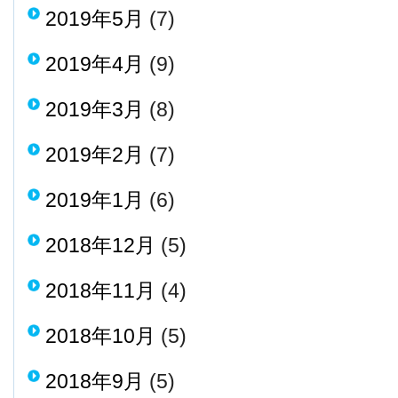
2019年5月
(7)
2019年4月
(9)
2019年3月
(8)
2019年2月
(7)
2019年1月
(6)
2018年12月
(5)
2018年11月
(4)
2018年10月
(5)
2018年9月
(5)