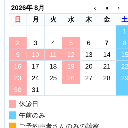
2026年 8月
日
月
火
水
木
金
1
2
3
4
5
6
7
8
9
10
11
12
13
14
1
16
17
18
19
20
21
2
23
24
25
26
27
28
2
30
31
休診日
午前のみ
ご予約患者さんのみの診察