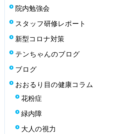
院内勉強会
スタッフ研修レポート
新型コロナ対策
テンちゃんのブログ
ブログ
おおるり目の健康コラム
花粉症
緑内障
大人の視力