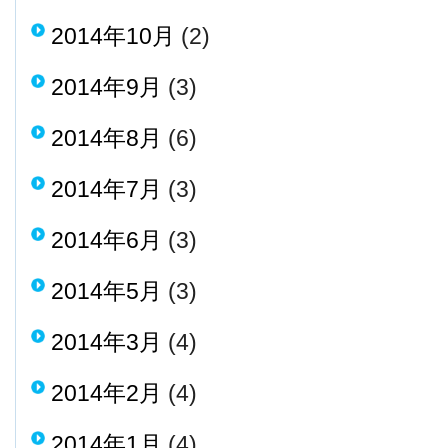
2014年10月
(2)
2014年9月
(3)
2014年8月
(6)
2014年7月
(3)
2014年6月
(3)
2014年5月
(3)
2014年3月
(4)
2014年2月
(4)
2014年1月
(4)