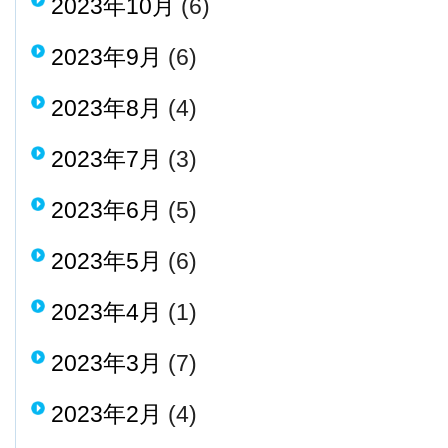
2023年10月
(6)
2023年9月
(6)
2023年8月
(4)
2023年7月
(3)
2023年6月
(5)
2023年5月
(6)
2023年4月
(1)
2023年3月
(7)
2023年2月
(4)