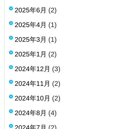
2025年6月
(2)
2025年4月
(1)
2025年3月
(1)
2025年1月
(2)
2024年12月
(3)
2024年11月
(2)
2024年10月
(2)
2024年8月
(4)
2024年7月
(2)