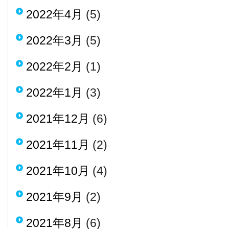
2022年4月
(5)
2022年3月
(5)
2022年2月
(1)
2022年1月
(3)
2021年12月
(6)
2021年11月
(2)
2021年10月
(4)
2021年9月
(2)
2021年8月
(6)