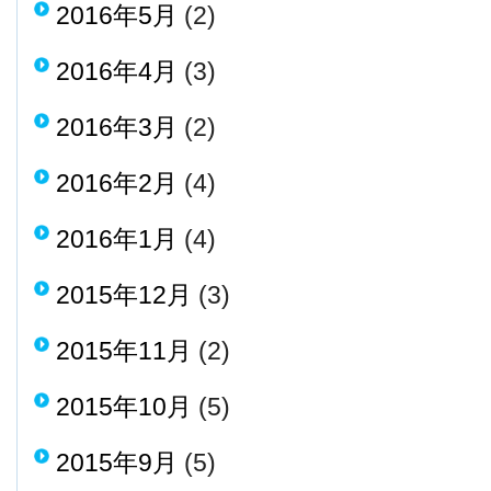
2016年5月
(2)
2016年4月
(3)
2016年3月
(2)
2016年2月
(4)
2016年1月
(4)
2015年12月
(3)
2015年11月
(2)
2015年10月
(5)
2015年9月
(5)