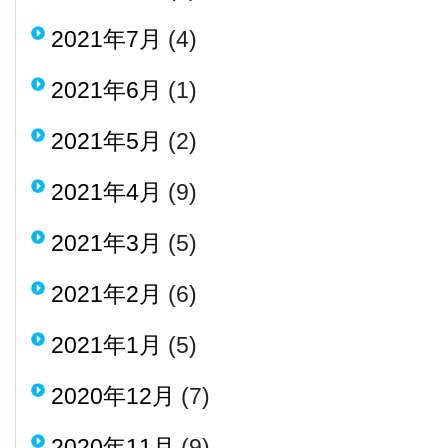
2021年7月
(4)
2021年6月
(1)
2021年5月
(2)
2021年4月
(9)
2021年3月
(5)
2021年2月
(6)
2021年1月
(5)
2020年12月
(7)
2020年11月
(9)