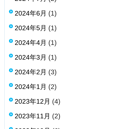
2024年6月
(1)
2024年5月
(1)
2024年4月
(1)
2024年3月
(1)
2024年2月
(3)
2024年1月
(2)
2023年12月
(4)
2023年11月
(2)