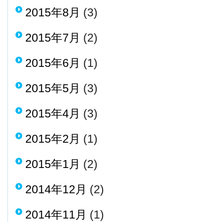
2015年8月
(3)
2015年7月
(2)
2015年6月
(1)
2015年5月
(3)
2015年4月
(3)
2015年2月
(1)
2015年1月
(2)
2014年12月
(2)
2014年11月
(1)