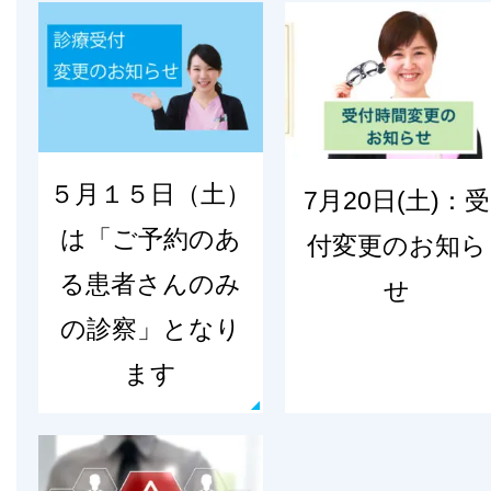
５月１５日（土）
7月20日(土)：受
は「ご予約のあ
付変更のお知ら
る患者さんのみ
せ
の診察」となり
ます