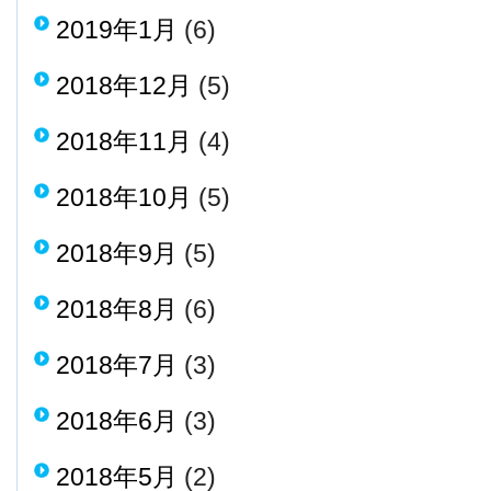
2019年1月
(6)
2018年12月
(5)
2018年11月
(4)
2018年10月
(5)
2018年9月
(5)
2018年8月
(6)
2018年7月
(3)
2018年6月
(3)
2018年5月
(2)