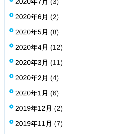
2020年7月
(3)
2020年6月
(2)
2020年5月
(8)
2020年4月
(12)
2020年3月
(11)
2020年2月
(4)
2020年1月
(6)
2019年12月
(2)
2019年11月
(7)