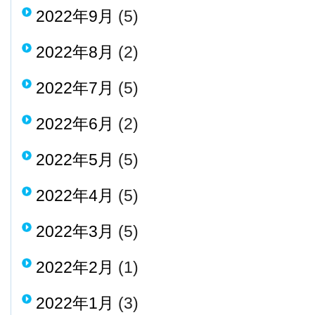
2022年9月
(5)
2022年8月
(2)
2022年7月
(5)
2022年6月
(2)
2022年5月
(5)
2022年4月
(5)
2022年3月
(5)
2022年2月
(1)
2022年1月
(3)