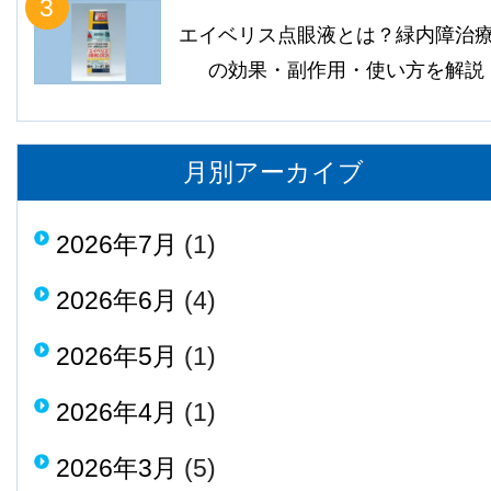
3
エイベリス点眼液とは？緑内障治
の効果・副作用・使い方を解説
月別アーカイブ
2026年7月
(1)
2026年6月
(4)
2026年5月
(1)
2026年4月
(1)
2026年3月
(5)