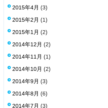
2015年4月
(3)
2015年2月
(1)
2015年1月
(2)
2014年12月
(2)
2014年11月
(1)
2014年10月
(2)
2014年9月
(3)
2014年8月
(6)
2014年7月
(3)