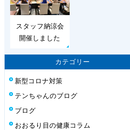
スタッフ納涼会
開催しました
カテゴリー
新型コロナ対策
テンちゃんのブログ
ブログ
おおるり目の健康コラム