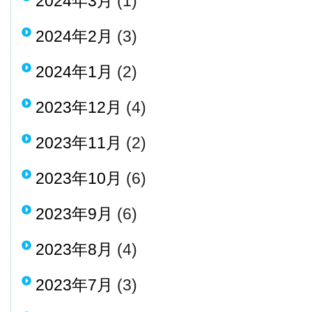
2024年3月
(1)
2024年2月
(3)
2024年1月
(2)
2023年12月
(4)
2023年11月
(2)
2023年10月
(6)
2023年9月
(6)
2023年8月
(4)
2023年7月
(3)