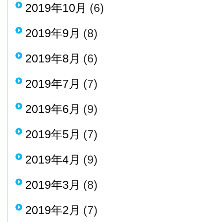
2019年10月
(6)
2019年9月
(8)
2019年8月
(6)
2019年7月
(7)
2019年6月
(9)
2019年5月
(7)
2019年4月
(9)
2019年3月
(8)
2019年2月
(7)