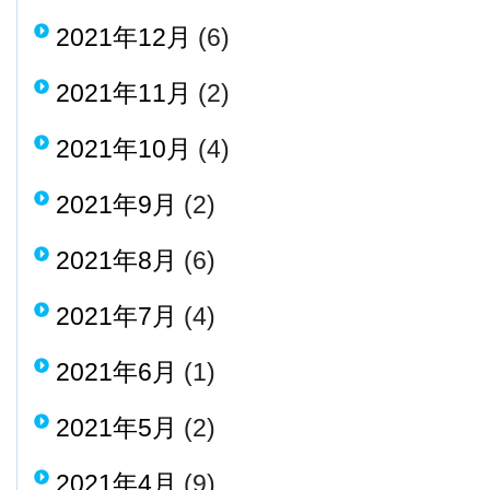
2021年12月
(6)
2021年11月
(2)
2021年10月
(4)
2021年9月
(2)
2021年8月
(6)
2021年7月
(4)
2021年6月
(1)
2021年5月
(2)
2021年4月
(9)