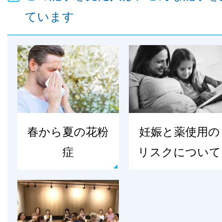
ています
春から夏の花粉
妊娠と薬使用の
症
リスクについて