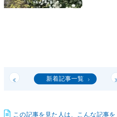
新着記事一覧
この記事を見た人は、こんな記事を