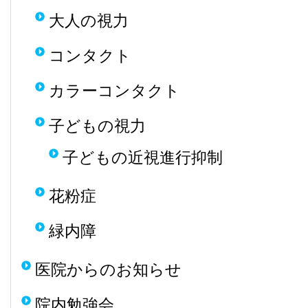
大人の視力
コンタクト
カラーコンタクト
子どもの視力
子どもの近視進行抑制
花粉症
緑内障
医院からのお知らせ
院内勉強会