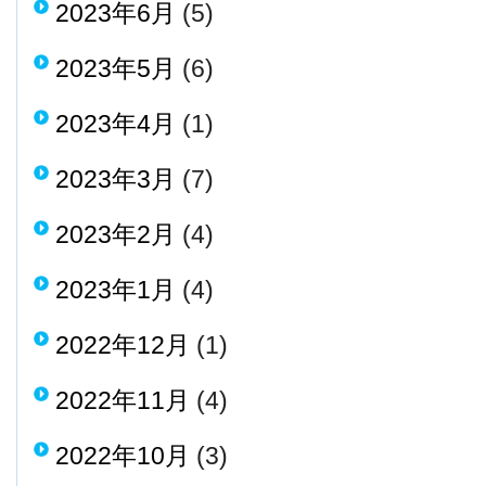
2023年6月
(5)
2023年5月
(6)
2023年4月
(1)
2023年3月
(7)
2023年2月
(4)
2023年1月
(4)
2022年12月
(1)
2022年11月
(4)
2022年10月
(3)