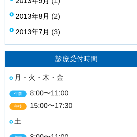
2013年9月
(1)
2013年8月
(2)
2013年7月
(3)
診療受付時間
月・火・木・金
8:00〜11:00
午前
15:00〜17:30
午後
土
8:00〜11:00