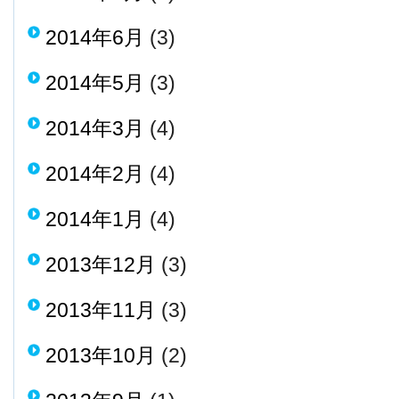
2014年6月
(3)
2014年5月
(3)
2014年3月
(4)
2014年2月
(4)
2014年1月
(4)
2013年12月
(3)
2013年11月
(3)
2013年10月
(2)