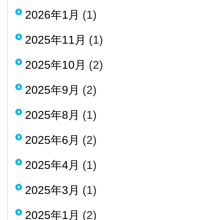
2026年1月
(1)
2025年11月
(1)
2025年10月
(2)
2025年9月
(2)
2025年8月
(1)
2025年6月
(2)
2025年4月
(1)
2025年3月
(1)
2025年1月
(2)