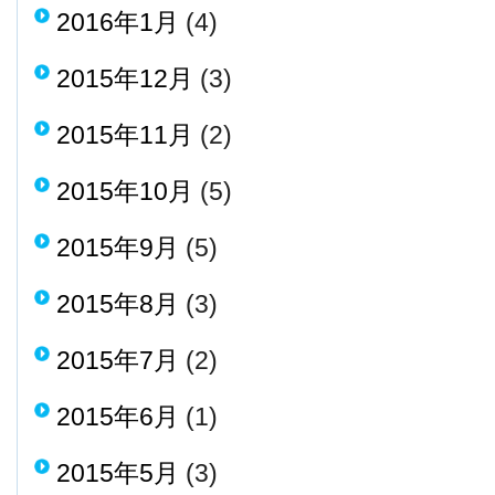
2016年1月
(4)
2015年12月
(3)
2015年11月
(2)
2015年10月
(5)
2015年9月
(5)
2015年8月
(3)
2015年7月
(2)
2015年6月
(1)
2015年5月
(3)