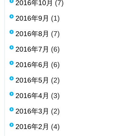
2016年10月
(7)
2016年9月
(1)
2016年8月
(7)
2016年7月
(6)
2016年6月
(6)
2016年5月
(2)
2016年4月
(3)
2016年3月
(2)
2016年2月
(4)