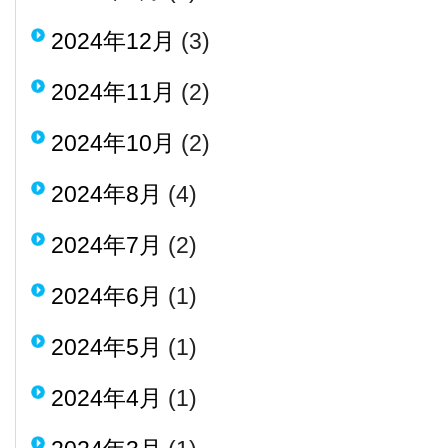
2024年12月
(3)
2024年11月
(2)
2024年10月
(2)
2024年8月
(4)
2024年7月
(2)
2024年6月
(1)
2024年5月
(1)
2024年4月
(1)