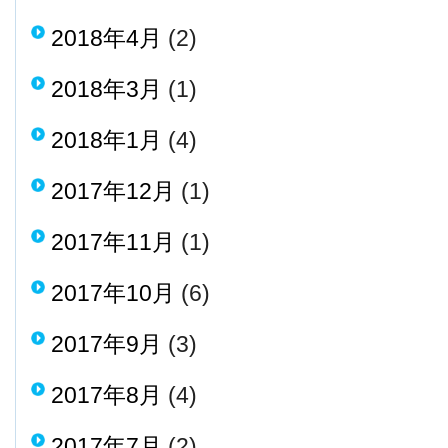
2018年4月
(2)
2018年3月
(1)
2018年1月
(4)
2017年12月
(1)
2017年11月
(1)
2017年10月
(6)
2017年9月
(3)
2017年8月
(4)
2017年7月
(2)