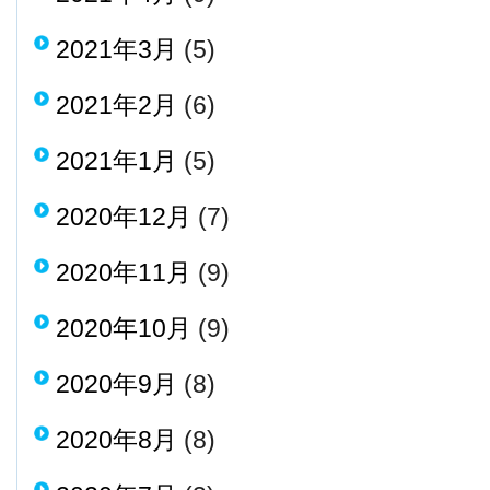
2021年3月
(5)
2021年2月
(6)
2021年1月
(5)
2020年12月
(7)
2020年11月
(9)
2020年10月
(9)
2020年9月
(8)
2020年8月
(8)