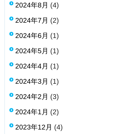
2024年8月
(4)
2024年7月
(2)
2024年6月
(1)
2024年5月
(1)
2024年4月
(1)
2024年3月
(1)
2024年2月
(3)
2024年1月
(2)
2023年12月
(4)