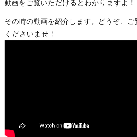
動画をご覧いただけるとわかりますよ！
その時の動画を紹介します。どうぞ、ご
くださいませ！