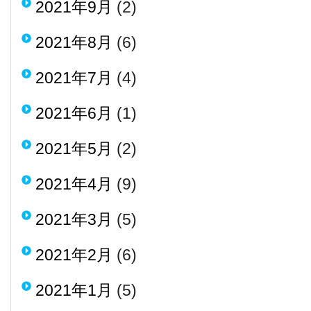
2021年9月
(2)
2021年8月
(6)
2021年7月
(4)
2021年6月
(1)
2021年5月
(2)
2021年4月
(9)
2021年3月
(5)
2021年2月
(6)
2021年1月
(5)