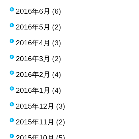
2016年6月
(6)
2016年5月
(2)
2016年4月
(3)
2016年3月
(2)
2016年2月
(4)
2016年1月
(4)
2015年12月
(3)
2015年11月
(2)
2015年10月
(5)