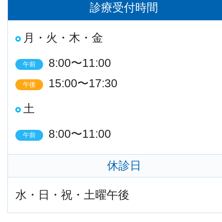
診療受付時間
月・火・木・金
8:00〜11:00
午前
15:00〜17:30
午後
土
8:00〜11:00
午前
休診日
水・日・祝・土曜午後