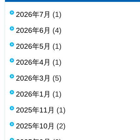
2026年7月
(1)
2026年6月
(4)
2026年5月
(1)
2026年4月
(1)
2026年3月
(5)
2026年1月
(1)
2025年11月
(1)
2025年10月
(2)