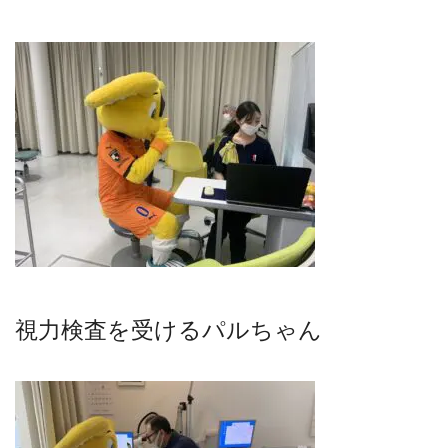
視力検査を受けるパルちゃん