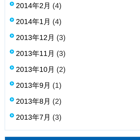
2014年2月
(4)
2014年1月
(4)
2013年12月
(3)
2013年11月
(3)
2013年10月
(2)
2013年9月
(1)
2013年8月
(2)
2013年7月
(3)