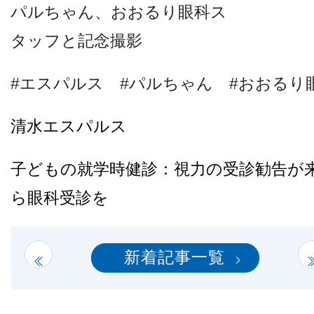
パルちゃん、おおるり眼科ス
タッフと記念撮影
#エスパルス #パルちゃん #おおるり
清水エスパルス
子どもの就学時健診：視力の受診勧告が
ら眼科受診を
新着記事一覧