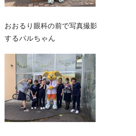
おおるり眼科の前で写真撮影
するパルちゃん