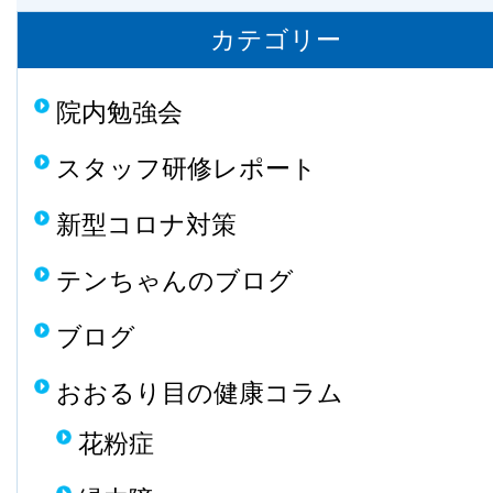
カテゴリー
院内勉強会
スタッフ研修レポート
新型コロナ対策
テンちゃんのブログ
ブログ
おおるり目の健康コラム
花粉症