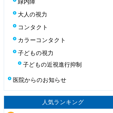
緑内障
大人の視力
コンタクト
カラーコンタクト
子どもの視力
子どもの近視進行抑制
医院からのお知らせ
人気ランキング