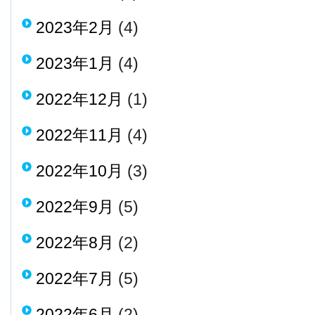
2023年2月
(4)
2023年1月
(4)
2022年12月
(1)
2022年11月
(4)
2022年10月
(3)
2022年9月
(5)
2022年8月
(2)
2022年7月
(5)
2022年6月
(2)