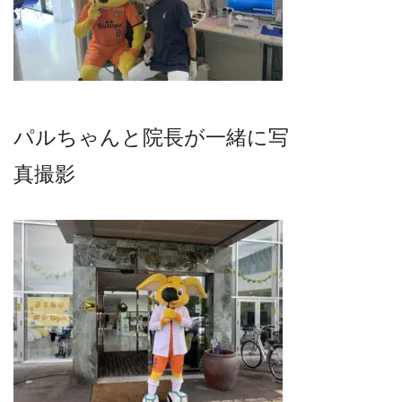
パルちゃんと院長が一緒に写
真撮影