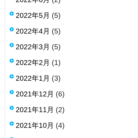
2022年5月
(5)
2022年4月
(5)
2022年3月
(5)
2022年2月
(1)
2022年1月
(3)
2021年12月
(6)
2021年11月
(2)
2021年10月
(4)