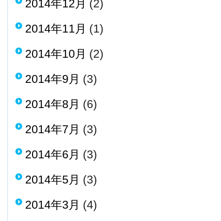
2014年12月
(2)
2014年11月
(1)
2014年10月
(2)
2014年9月
(3)
2014年8月
(6)
2014年7月
(3)
2014年6月
(3)
2014年5月
(3)
2014年3月
(4)