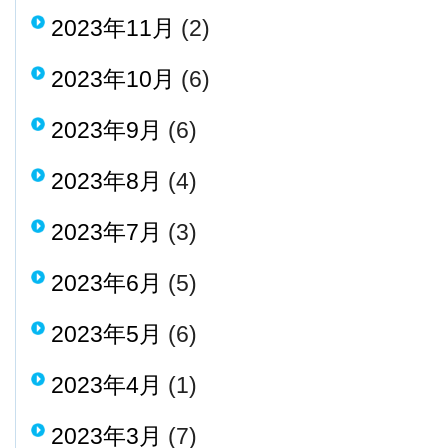
2023年11月
(2)
2023年10月
(6)
2023年9月
(6)
2023年8月
(4)
2023年7月
(3)
2023年6月
(5)
2023年5月
(6)
2023年4月
(1)
2023年3月
(7)