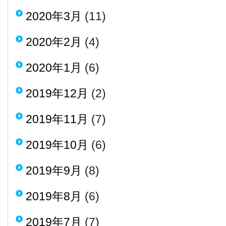
2020年3月
(11)
2020年2月
(4)
2020年1月
(6)
2019年12月
(2)
2019年11月
(7)
2019年10月
(6)
2019年9月
(8)
2019年8月
(6)
2019年7月
(7)