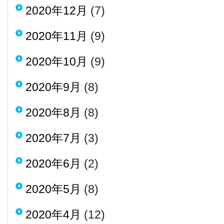
2020年12月
(7)
2020年11月
(9)
2020年10月
(9)
2020年9月
(8)
2020年8月
(8)
2020年7月
(3)
2020年6月
(2)
2020年5月
(8)
2020年4月
(12)