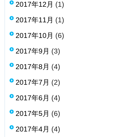
2017年12月
(1)
2017年11月
(1)
2017年10月
(6)
2017年9月
(3)
2017年8月
(4)
2017年7月
(2)
2017年6月
(4)
2017年5月
(6)
2017年4月
(4)