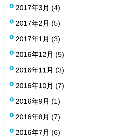
2017年3月
(4)
2017年2月
(5)
2017年1月
(3)
2016年12月
(5)
2016年11月
(3)
2016年10月
(7)
2016年9月
(1)
2016年8月
(7)
2016年7月
(6)