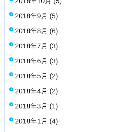
2018年10月
(5)
2018年9月
(5)
2018年8月
(6)
2018年7月
(3)
2018年6月
(3)
2018年5月
(2)
2018年4月
(2)
2018年3月
(1)
2018年1月
(4)