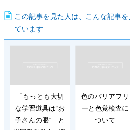
この記事を見た人は、こんな記事を
ています
「もっとも大切
色のバリアフリ
な学習道具は“お
ーと色覚検査に
子さんの眼”」と
ついて