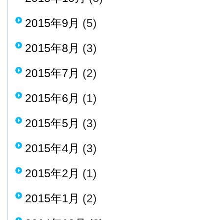
2015年9月
(5)
2015年8月
(3)
2015年7月
(2)
2015年6月
(1)
2015年5月
(3)
2015年4月
(3)
2015年2月
(1)
2015年1月
(2)