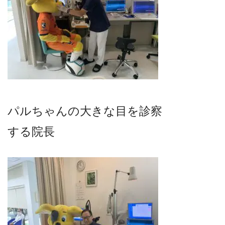
パルちゃんの大きな目を診察
する院長