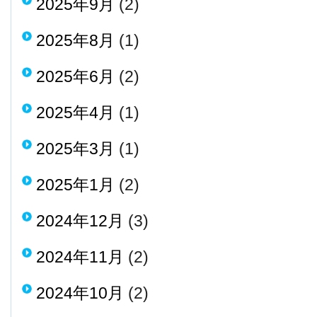
2025年9月
(2)
2025年8月
(1)
2025年6月
(2)
2025年4月
(1)
2025年3月
(1)
2025年1月
(2)
2024年12月
(3)
2024年11月
(2)
2024年10月
(2)