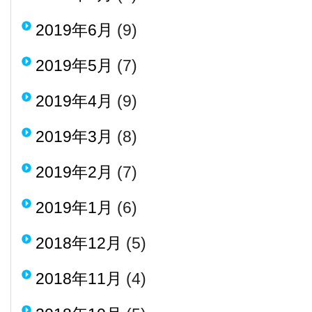
2019年6月
(9)
2019年5月
(7)
2019年4月
(9)
2019年3月
(8)
2019年2月
(7)
2019年1月
(6)
2018年12月
(5)
2018年11月
(4)