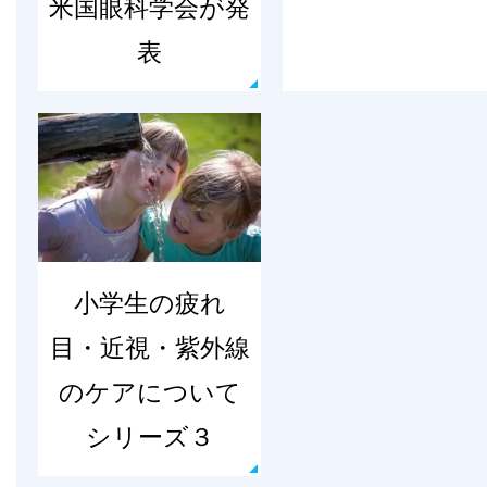
米国眼科学会が発
表
小学生の疲れ
目・近視・紫外線
のケアについて
シリーズ３