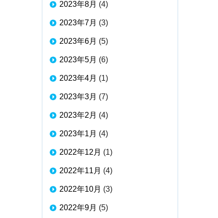
2023年8月
(4)
2023年7月
(3)
2023年6月
(5)
2023年5月
(6)
2023年4月
(1)
2023年3月
(7)
2023年2月
(4)
2023年1月
(4)
2022年12月
(1)
2022年11月
(4)
2022年10月
(3)
2022年9月
(5)