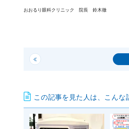
おおるり眼科クリニック 院長 鈴木徹
この記事を見た人は、こんな