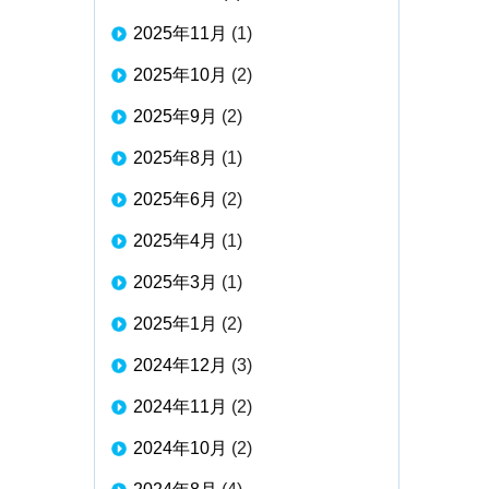
2025年11月
(1)
2025年10月
(2)
2025年9月
(2)
2025年8月
(1)
2025年6月
(2)
2025年4月
(1)
2025年3月
(1)
2025年1月
(2)
2024年12月
(3)
2024年11月
(2)
2024年10月
(2)