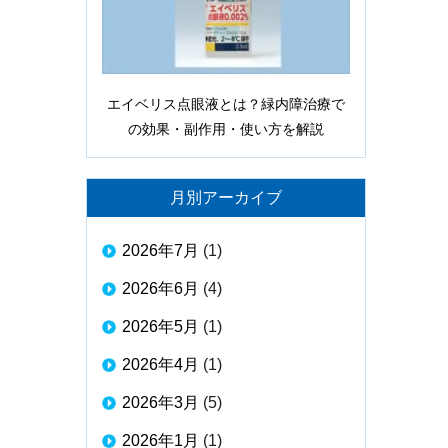
エイベリス点眼液とは？緑内障治療で
の効果・副作用・使い方を解説
月別アーカイブ
2026年7月
(1)
2026年6月
(4)
2026年5月
(1)
2026年4月
(1)
2026年3月
(5)
2026年1月
(1)