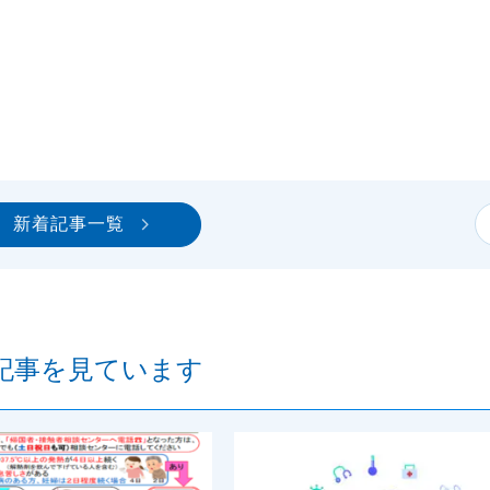
新着記事一覧
記事を見ています