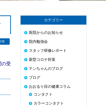
カテゴリー
方
医院からのお知らせ
院内勉強会
対策
スタッフ研修レポート
新型コロナ対策
間の受
テンちゃんのブログ
ブログ
おおるり目の健康コラム
コンタクト
カラーコンタクト