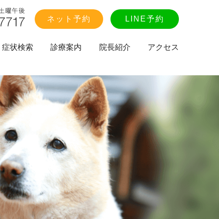
ネット予約
LINE予約
症状検索
診療案内
院長紹介
アクセス