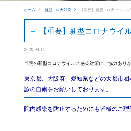
ホーム
新型コロナ対策
【重要】新型コロナウイルス
【重要】新型コロナウイ
2020.04.11
当院の新型コロナウイルス感染対策にご協力あり
東京都、大阪府、愛知県などの大都市圏
診の自粛をお願いしております。
院内感染を防止するためにも皆様のご理