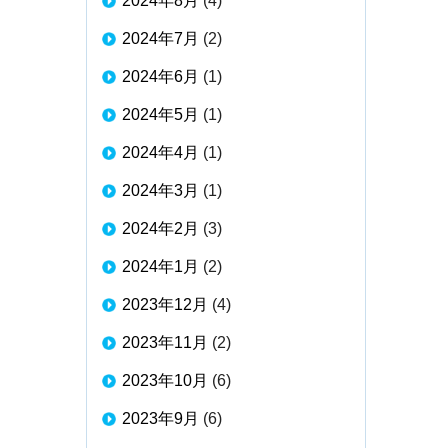
2024年8月
(4)
2024年7月
(2)
2024年6月
(1)
2024年5月
(1)
2024年4月
(1)
2024年3月
(1)
2024年2月
(3)
2024年1月
(2)
2023年12月
(4)
2023年11月
(2)
2023年10月
(6)
2023年9月
(6)