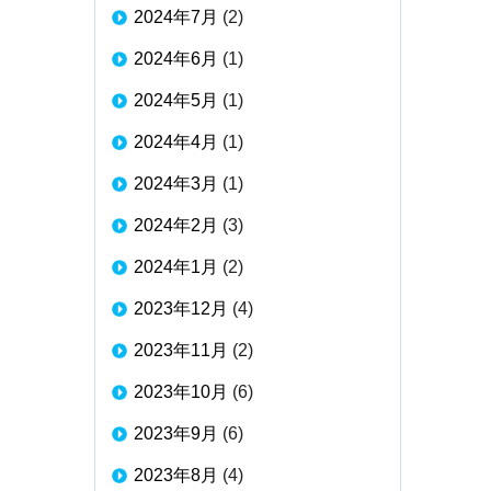
2024年7月
(2)
2024年6月
(1)
2024年5月
(1)
2024年4月
(1)
2024年3月
(1)
2024年2月
(3)
2024年1月
(2)
2023年12月
(4)
2023年11月
(2)
2023年10月
(6)
2023年9月
(6)
2023年8月
(4)