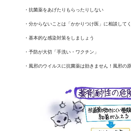
・抗菌薬をあげたりもらったりしない
・分からないことは「かかりつけ医」に相談して
・基本的な感染対策をしましょう
・予防が大切「手洗い・ワクチン」
・風邪のウイルスに抗菌薬は効きません！風邪の