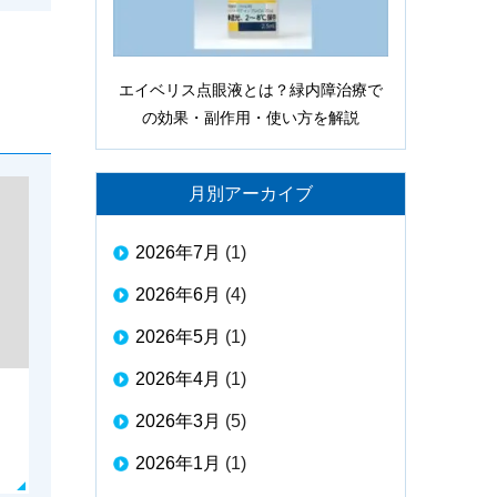
エイベリス点眼液とは？緑内障治療で
の効果・副作用・使い方を解説
月別アーカイブ
2026年7月
(1)
2026年6月
(4)
2026年5月
(1)
2026年4月
(1)
2026年3月
(5)
2026年1月
(1)