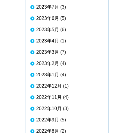
2023年7月
(3)
2023年6月
(5)
2023年5月
(6)
2023年4月
(1)
2023年3月
(7)
2023年2月
(4)
2023年1月
(4)
2022年12月
(1)
2022年11月
(4)
2022年10月
(3)
2022年9月
(5)
2022年8月
(2)