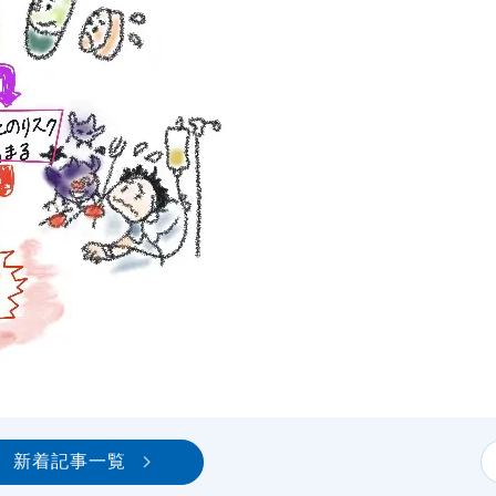
新着記事一覧