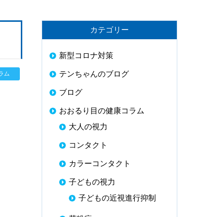
カテゴリー
新型コロナ対策
テンちゃんのブログ
ラム
ブログ
おおるり目の健康コラム
大人の視力
コンタクト
カラーコンタクト
子どもの視力
子どもの近視進行抑制