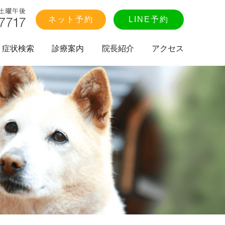
ネット予約
LINE予約
症状検索
診療案内
院長紹介
アクセス