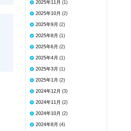
2025年11月
(1)
2025年10月
(2)
2025年9月
(2)
2025年8月
(1)
2025年6月
(2)
2025年4月
(1)
2025年3月
(1)
2025年1月
(2)
2024年12月
(3)
2024年11月
(2)
2024年10月
(2)
2024年8月
(4)