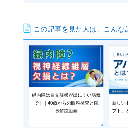
この記事を見た人は、こんな
緑内障は自覚症状が出にくい病気
新しい
です｜40歳からの眼科検査と院
プト」
長解説動画