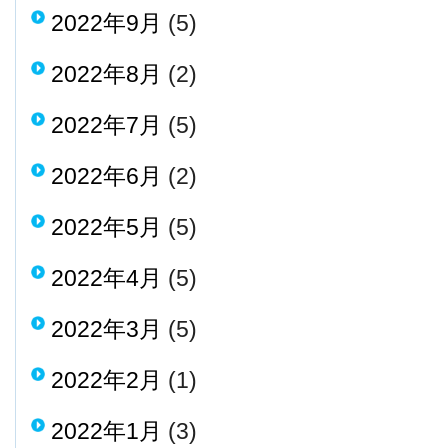
2022年9月
(5)
2022年8月
(2)
2022年7月
(5)
2022年6月
(2)
2022年5月
(5)
2022年4月
(5)
2022年3月
(5)
2022年2月
(1)
2022年1月
(3)