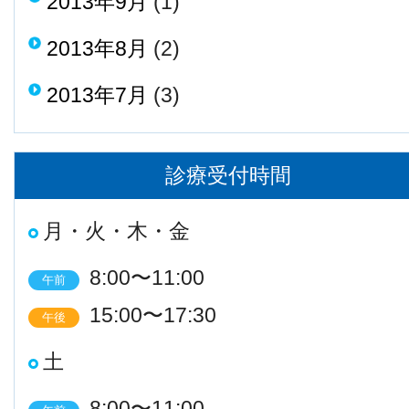
2013年9月
(1)
2013年8月
(2)
2013年7月
(3)
診療受付時間
月・火・木・金
8:00〜11:00
午前
15:00〜17:30
午後
土
8:00〜11:00