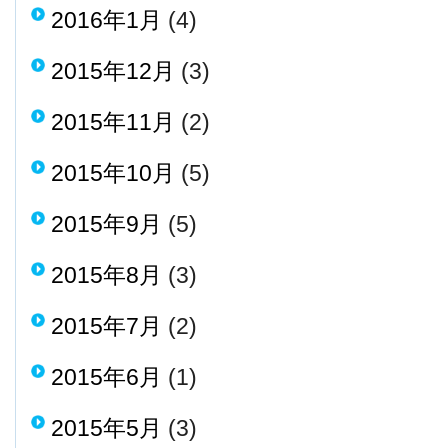
2016年1月
(4)
2015年12月
(3)
2015年11月
(2)
2015年10月
(5)
2015年9月
(5)
2015年8月
(3)
2015年7月
(2)
2015年6月
(1)
2015年5月
(3)