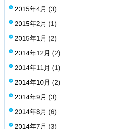
2015年4月
(3)
2015年2月
(1)
2015年1月
(2)
2014年12月
(2)
2014年11月
(1)
2014年10月
(2)
2014年9月
(3)
2014年8月
(6)
2014年7月
(3)