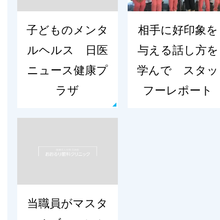
子どものメンタ
相手に好印象を
ルヘルス 日医
与える話し方を
ニュース健康プ
学んで スタッ
ラザ
フーレポート
当職員がマスタ