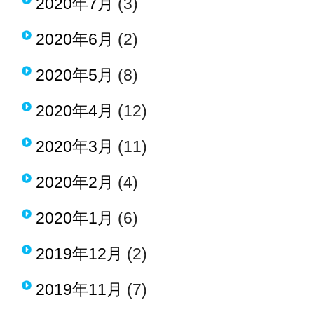
2020年7月
(3)
2020年6月
(2)
2020年5月
(8)
2020年4月
(12)
2020年3月
(11)
2020年2月
(4)
2020年1月
(6)
2019年12月
(2)
2019年11月
(7)