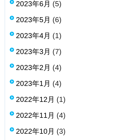
2023年6月
(5)
2023年5月
(6)
2023年4月
(1)
2023年3月
(7)
2023年2月
(4)
2023年1月
(4)
2022年12月
(1)
2022年11月
(4)
2022年10月
(3)