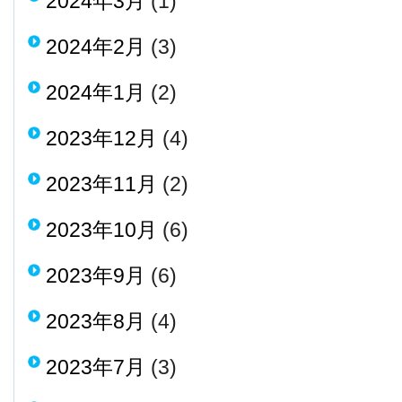
2024年3月
(1)
2024年2月
(3)
2024年1月
(2)
2023年12月
(4)
2023年11月
(2)
2023年10月
(6)
2023年9月
(6)
2023年8月
(4)
2023年7月
(3)