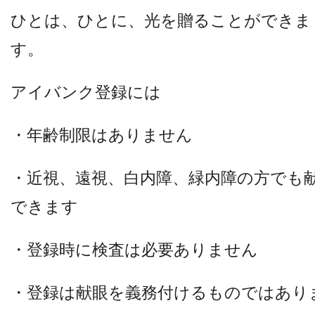
ひとは、ひとに、光を贈ることができま
す。
アイバンク登録には
・年齢制限はありません
・近視、遠視、白内障、緑内障の方でも
できます
・登録時に検査は必要ありません
・登録は献眼を義務付けるものではあり