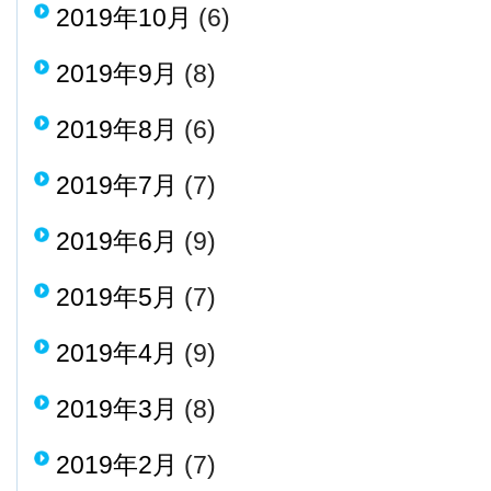
2019年10月
(6)
2019年9月
(8)
2019年8月
(6)
2019年7月
(7)
2019年6月
(9)
2019年5月
(7)
2019年4月
(9)
2019年3月
(8)
2019年2月
(7)