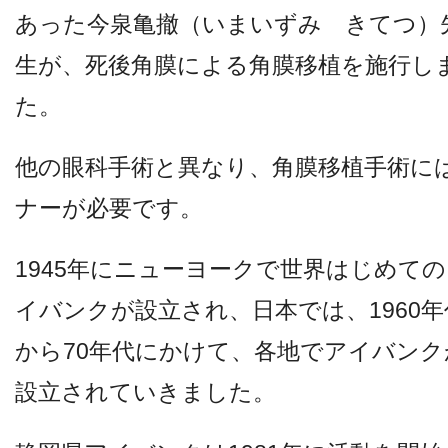
あった今泉亀撤（いまいずみ きてつ）
生が、死後角膜による角膜移植を施行し
た。
他の眼科手術と異なり、角膜移植手術に
ナーが必要です。
1945年にニューヨークで世界はじめて
イバンクが設立され、日本では、1960年
から70年代にかけて、各地でアイバンク
設立されていきました。