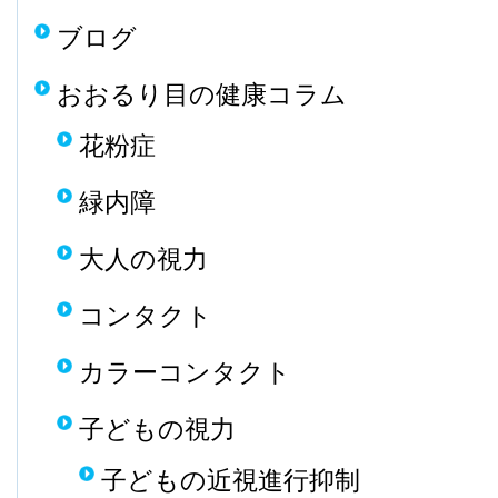
ブログ
おおるり目の健康コラム
花粉症
緑内障
大人の視力
コンタクト
カラーコンタクト
子どもの視力
子どもの近視進行抑制