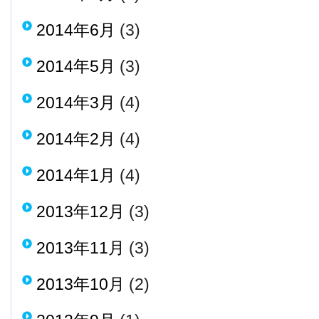
2014年6月
(3)
2014年5月
(3)
2014年3月
(4)
2014年2月
(4)
2014年1月
(4)
2013年12月
(3)
2013年11月
(3)
2013年10月
(2)