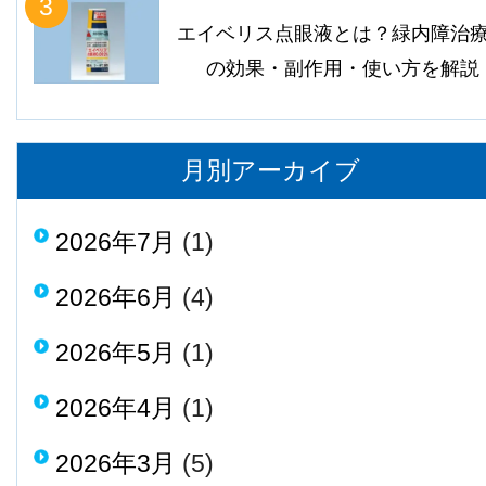
3
エイベリス点眼液とは？緑内障治
の効果・副作用・使い方を解説
月別アーカイブ
2026年7月
(1)
2026年6月
(4)
2026年5月
(1)
2026年4月
(1)
2026年3月
(5)