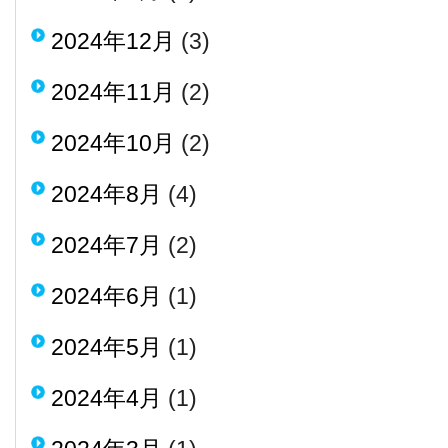
2024年12月
(3)
2024年11月
(2)
2024年10月
(2)
2024年8月
(4)
2024年7月
(2)
2024年6月
(1)
2024年5月
(1)
2024年4月
(1)