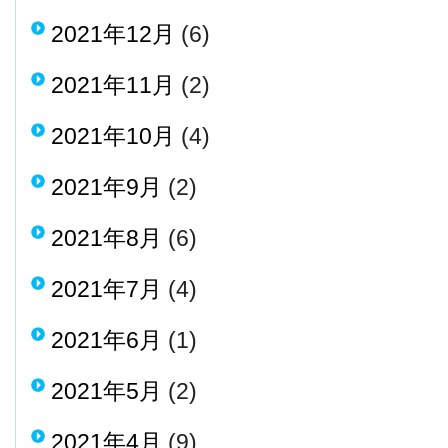
2021年12月
(6)
2021年11月
(2)
2021年10月
(4)
2021年9月
(2)
2021年8月
(6)
2021年7月
(4)
2021年6月
(1)
2021年5月
(2)
2021年4月
(9)