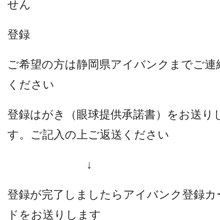
せん
登録
ご希望の方は静岡県アイバンクまでご連
ください
登録はがき（眼球提供承諾書）をお送り
す。ご記入の上ご返送ください
↓
登録が完了しましたらアイバンク登録カ
ドをお送りします