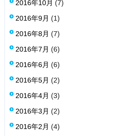
2016年10月
(7)
2016年9月
(1)
2016年8月
(7)
2016年7月
(6)
2016年6月
(6)
2016年5月
(2)
2016年4月
(3)
2016年3月
(2)
2016年2月
(4)