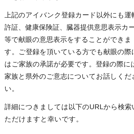
上記のアイバンク登録カード以外にも運
許証、健康保険証、臓器提供意思表示カ
等で献眼の意思表示をすることができま
す。ご登録を頂いている方でも献眼の際
はご家族の承諾が必要です。登録の際に
家族と県外のご意志についてお話しくだ
い。
詳細につきましては以下のURLから検索
ただけますと幸いです。