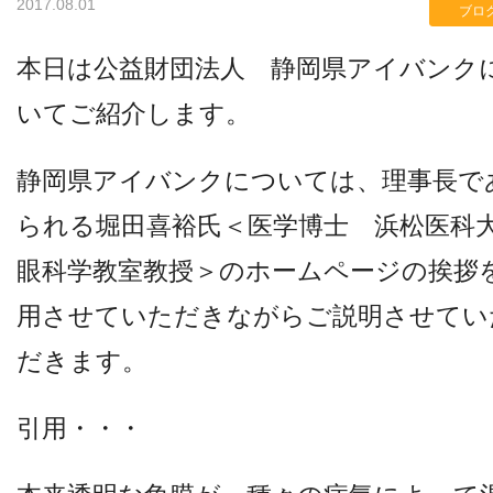
2017.08.01
ブロ
本日は公益財団法人 静岡県アイバンク
検査機器のご紹介
いてご紹介します。
静岡県アイバンクについては、理事長で
られる堀田喜裕氏＜医学博士 浜松医科
眼科学教室教授＞のホームページの挨拶
用させていただきながらご説明させてい
診療内容
だきます。
ご予約について
引用・・・