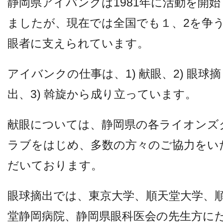
静岡県アイバンクは1981年に活動を開始
ましたが、現在では全国でも１、2を争
眼者に支えられています。
アイバンクの仕事は、1) 献眼、2) 眼球摘
出、3) 斡旋から成り立っています。
献眼については、静岡県の各ライオンズ
ラブをはじめ、多数の方々のご協力をい
だいております。
眼球摘出では、東京大学、順天堂大学、
堂静岡病院、静岡県眼科医会の先生方に