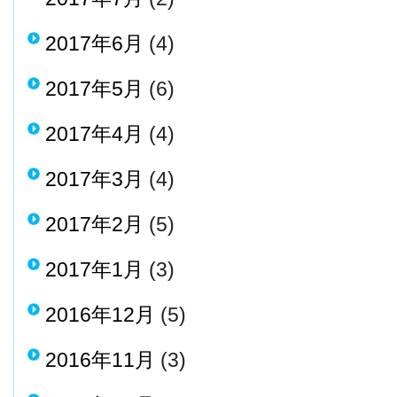
2017年6月
(4)
2017年5月
(6)
2017年4月
(4)
2017年3月
(4)
2017年2月
(5)
2017年1月
(3)
2016年12月
(5)
2016年11月
(3)