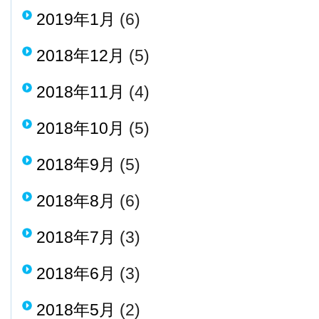
2019年1月
(6)
2018年12月
(5)
2018年11月
(4)
2018年10月
(5)
2018年9月
(5)
2018年8月
(6)
2018年7月
(3)
2018年6月
(3)
2018年5月
(2)