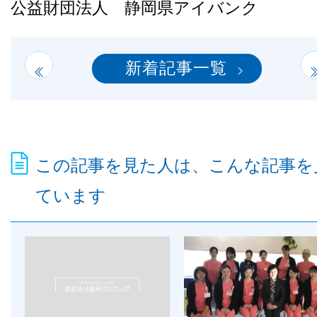
公益財団法人 静岡県アイバンク
新着記事一覧
この記事を見た人は、こんな記事を
ています