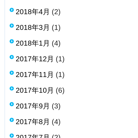
2018年4月
(2)
2018年3月
(1)
2018年1月
(4)
2017年12月
(1)
2017年11月
(1)
2017年10月
(6)
2017年9月
(3)
2017年8月
(4)
2017年7月
(2)