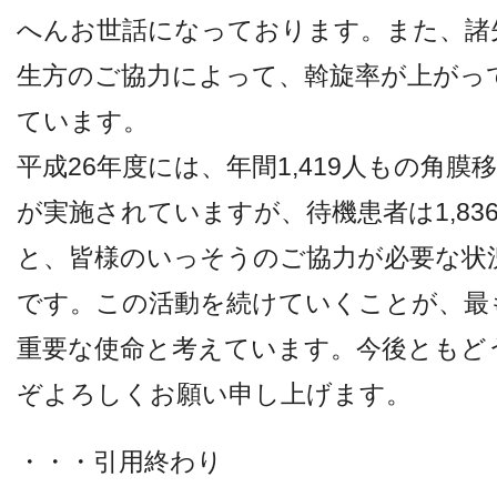
へんお世話になっております。また、諸
生方のご協力によって、斡旋率が上がっ
ています。
平成26年度には、年間1,419人もの角膜
が実施されていますが、待機患者は1,83
と、皆様のいっそうのご協力が必要な状
です。この活動を続けていくことが、最
重要な使命と考えています。今後ともど
ぞよろしくお願い申し上げます。
・・・引用終わり