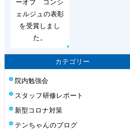
ーオブ コンシ
ェルジュの表彰
を受賞しまし
た。
カテゴリー
院内勉強会
スタッフ研修レポート
新型コロナ対策
テンちゃんのブログ