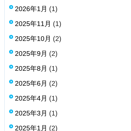
2026年1月
(1)
2025年11月
(1)
2025年10月
(2)
2025年9月
(2)
2025年8月
(1)
2025年6月
(2)
2025年4月
(1)
2025年3月
(1)
2025年1月
(2)