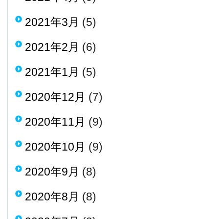
2021年3月
(5)
2021年2月
(6)
2021年1月
(5)
2020年12月
(7)
2020年11月
(9)
2020年10月
(9)
2020年9月
(8)
2020年8月
(8)