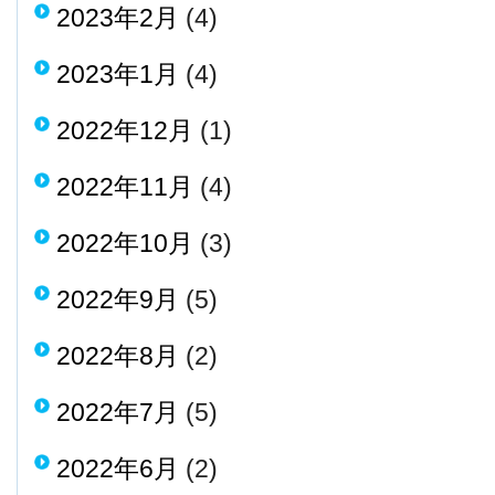
2023年2月
(4)
2023年1月
(4)
2022年12月
(1)
2022年11月
(4)
2022年10月
(3)
2022年9月
(5)
2022年8月
(2)
2022年7月
(5)
2022年6月
(2)