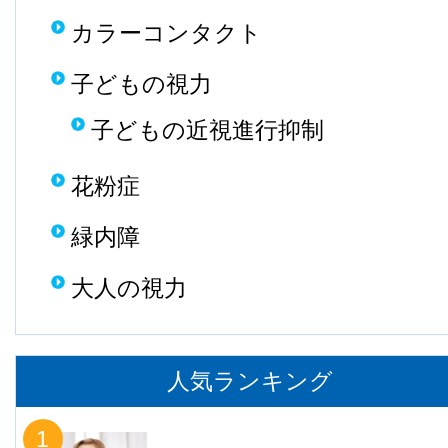
カラーコンタクト
子どもの視力
子どもの近視進行抑制
花粉症
緑内障
大人の視力
人気ランキング
1