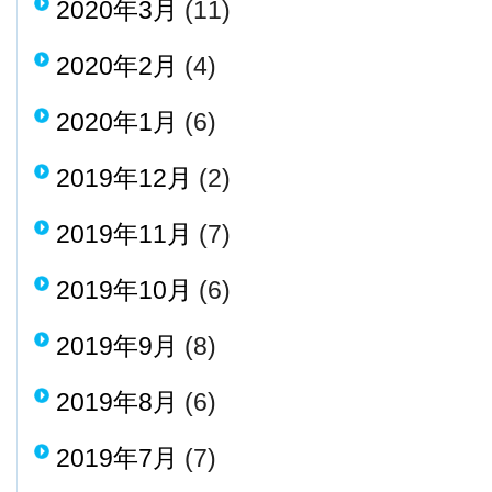
2020年3月
(11)
2020年2月
(4)
2020年1月
(6)
2019年12月
(2)
2019年11月
(7)
2019年10月
(6)
2019年9月
(8)
2019年8月
(6)
2019年7月
(7)