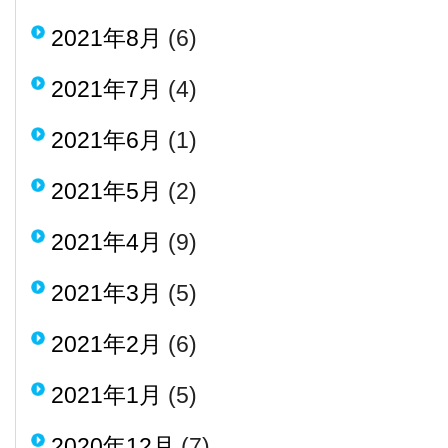
2021年8月
(6)
2021年7月
(4)
2021年6月
(1)
2021年5月
(2)
2021年4月
(9)
2021年3月
(5)
2021年2月
(6)
2021年1月
(5)
2020年12月
(7)