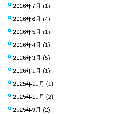
2026年7月
(1)
2026年6月
(4)
2026年5月
(1)
2026年4月
(1)
2026年3月
(5)
2026年1月
(1)
2025年11月
(1)
2025年10月
(2)
2025年9月
(2)