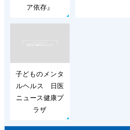
ア依存』
子どものメンタ
ルヘルス 日医
ニュース健康プ
ラザ