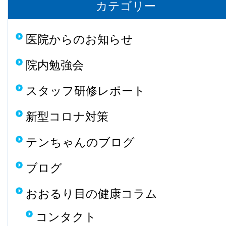
カテゴリー
医院からのお知らせ
院内勉強会
スタッフ研修レポート
新型コロナ対策
テンちゃんのブログ
ブログ
おおるり目の健康コラム
コンタクト