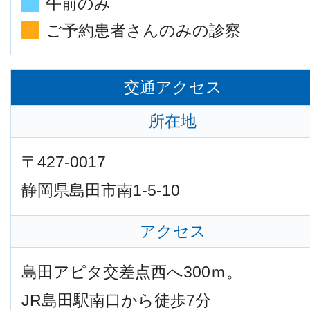
午前のみ
ご予約患者さんのみの診察
交通アクセス
所在地
〒427-0017
静岡県島田市南1-5-10
アクセス
島田アピタ交差点西へ300ｍ。
JR島田駅南口から徒歩7分