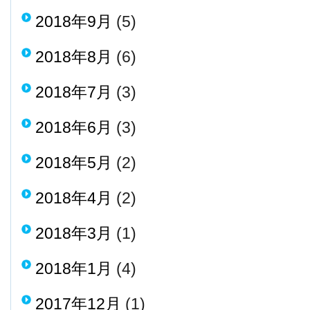
2018年9月
(5)
2018年8月
(6)
2018年7月
(3)
2018年6月
(3)
2018年5月
(2)
2018年4月
(2)
2018年3月
(1)
2018年1月
(4)
2017年12月
(1)