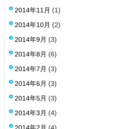
2014年11月
(1)
2014年10月
(2)
2014年9月
(3)
2014年8月
(6)
2014年7月
(3)
2014年6月
(3)
2014年5月
(3)
2014年3月
(4)
2014年2月
(4)