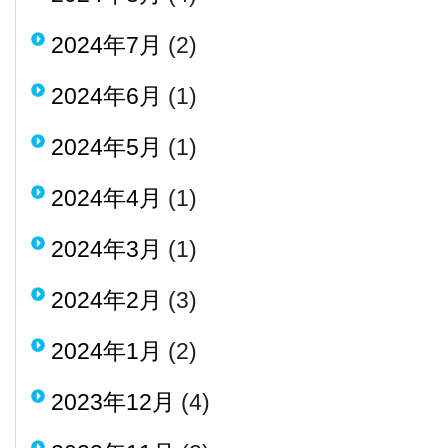
2024年7月
(2)
2024年6月
(1)
2024年5月
(1)
2024年4月
(1)
2024年3月
(1)
2024年2月
(3)
2024年1月
(2)
2023年12月
(4)