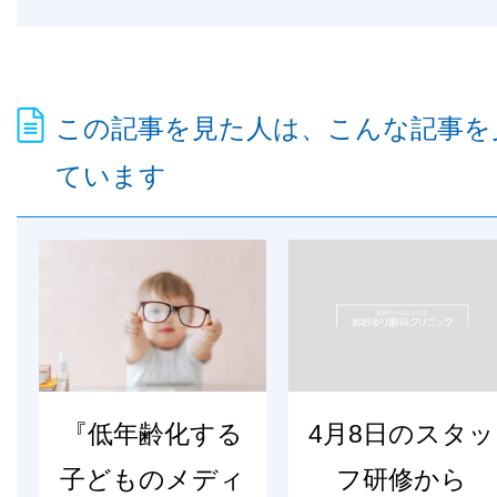
この記事を見た人は、こんな記事を
ています
『低年齢化する
4月8日のスタッ
子どものメディ
フ研修から