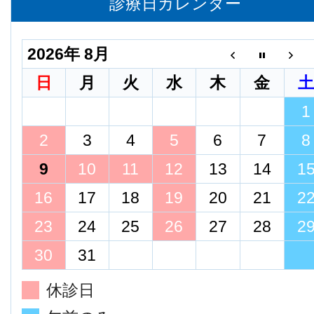
診療日カレンダー
2026年 8月
日
月
火
水
木
金
1
2
3
4
5
6
7
8
9
10
11
12
13
14
1
16
17
18
19
20
21
2
23
24
25
26
27
28
2
30
31
休診日