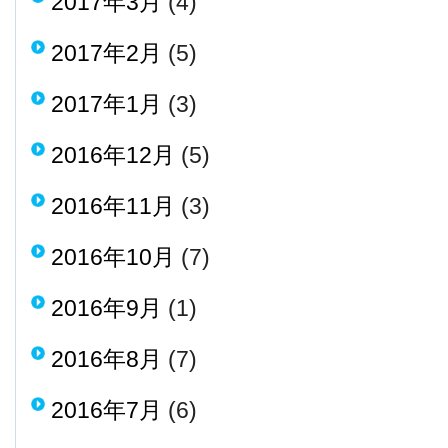
2017年3月
(4)
2017年2月
(5)
2017年1月
(3)
2016年12月
(5)
2016年11月
(3)
2016年10月
(7)
2016年9月
(1)
2016年8月
(7)
2016年7月
(6)