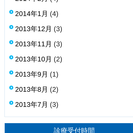
2014年1月
(4)
2013年12月
(3)
2013年11月
(3)
2013年10月
(2)
2013年9月
(1)
2013年8月
(2)
2013年7月
(3)
診療受付時間