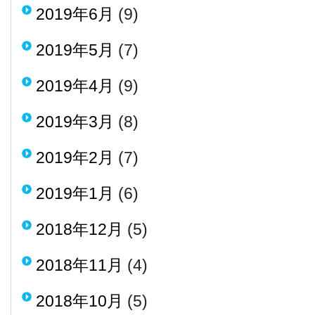
2019年6月
(9)
2019年5月
(7)
2019年4月
(9)
2019年3月
(8)
2019年2月
(7)
2019年1月
(6)
2018年12月
(5)
2018年11月
(4)
2018年10月
(5)