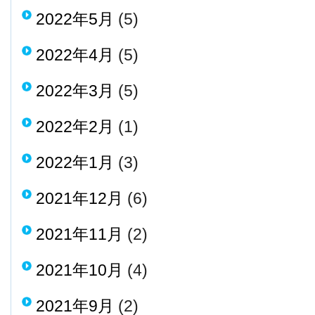
2022年5月
(5)
2022年4月
(5)
2022年3月
(5)
2022年2月
(1)
2022年1月
(3)
2021年12月
(6)
2021年11月
(2)
2021年10月
(4)
2021年9月
(2)