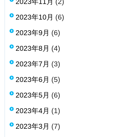
2023年11月
(2)
2023年10月
(6)
2023年9月
(6)
2023年8月
(4)
2023年7月
(3)
2023年6月
(5)
2023年5月
(6)
2023年4月
(1)
2023年3月
(7)