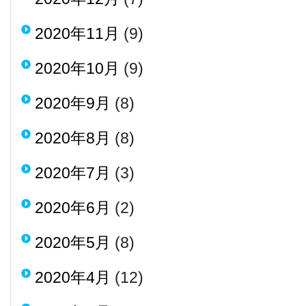
2020年11月
(9)
2020年10月
(9)
2020年9月
(8)
2020年8月
(8)
2020年7月
(3)
2020年6月
(2)
2020年5月
(8)
2020年4月
(12)