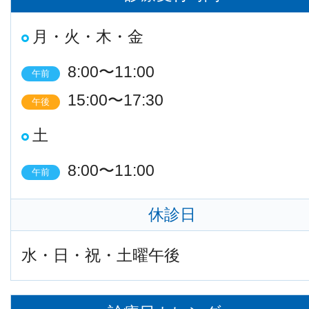
月・火・木・金
8:00〜11:00
午前
15:00〜17:30
午後
土
8:00〜11:00
午前
休診日
水・日・祝・土曜午後