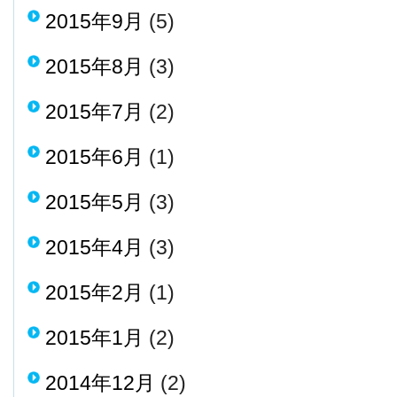
2015年9月
(5)
2015年8月
(3)
2015年7月
(2)
2015年6月
(1)
2015年5月
(3)
2015年4月
(3)
2015年2月
(1)
2015年1月
(2)
2014年12月
(2)