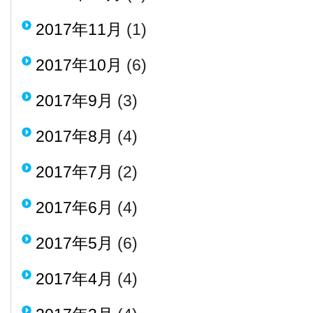
2017年11月
(1)
2017年10月
(6)
2017年9月
(3)
2017年8月
(4)
2017年7月
(2)
2017年6月
(4)
2017年5月
(6)
2017年4月
(4)