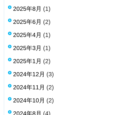
2025年8月
(1)
2025年6月
(2)
2025年4月
(1)
2025年3月
(1)
2025年1月
(2)
2024年12月
(3)
2024年11月
(2)
2024年10月
(2)
2024年8月
(4)