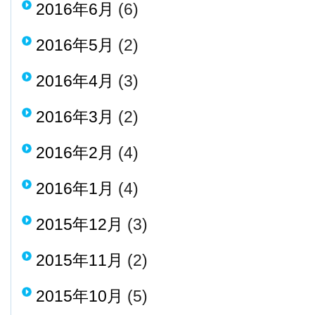
2016年6月
(6)
2016年5月
(2)
2016年4月
(3)
2016年3月
(2)
2016年2月
(4)
2016年1月
(4)
2015年12月
(3)
2015年11月
(2)
2015年10月
(5)