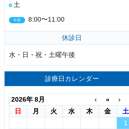
土
8:00〜11:00
午前
休診日
水・日・祝・土曜午後
診療日カレンダー
2026年 8月
日
月
火
水
木
金
1