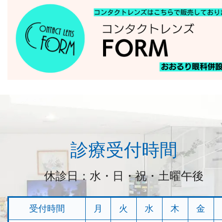
診療受付時間
休診日：水・日・祝・土曜午後
受付時間
月
火
水
木
金