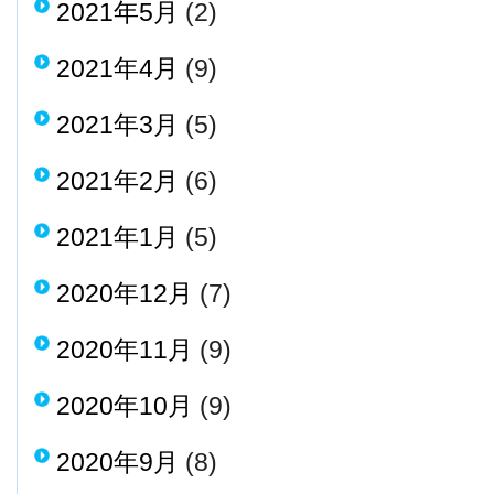
2021年5月
(2)
2021年4月
(9)
2021年3月
(5)
2021年2月
(6)
2021年1月
(5)
2020年12月
(7)
2020年11月
(9)
2020年10月
(9)
2020年9月
(8)