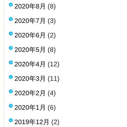
2020年8月
(8)
2020年7月
(3)
2020年6月
(2)
2020年5月
(8)
2020年4月
(12)
2020年3月
(11)
2020年2月
(4)
2020年1月
(6)
2019年12月
(2)