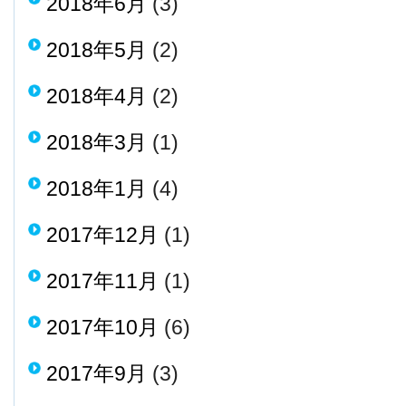
2018年6月
(3)
2018年5月
(2)
2018年4月
(2)
2018年3月
(1)
2018年1月
(4)
2017年12月
(1)
2017年11月
(1)
2017年10月
(6)
2017年9月
(3)