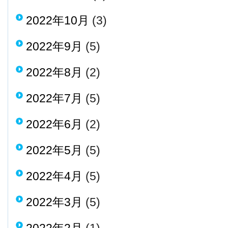
2022年10月
(3)
2022年9月
(5)
2022年8月
(2)
2022年7月
(5)
2022年6月
(2)
2022年5月
(5)
2022年4月
(5)
2022年3月
(5)