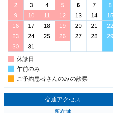
2
3
4
5
6
7
8
9
10
11
12
13
14
1
16
17
18
19
20
21
2
23
24
25
26
27
28
2
30
31
休診日
午前のみ
ご予約患者さんのみの診察
交通アクセス
所在地