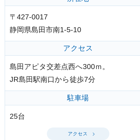
〒427-0017
静岡県島田市南1-5-10
アクセス
島田アピタ交差点西へ300ｍ。
JR島田駅南口から徒歩7分
駐車場
25台
アクセス