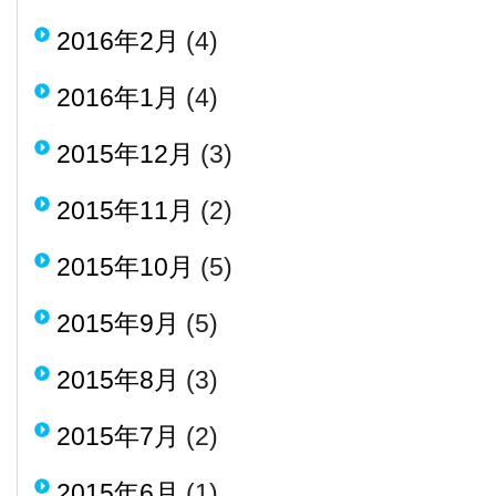
2016年2月
(4)
2016年1月
(4)
2015年12月
(3)
2015年11月
(2)
2015年10月
(5)
2015年9月
(5)
2015年8月
(3)
2015年7月
(2)
2015年6月
(1)