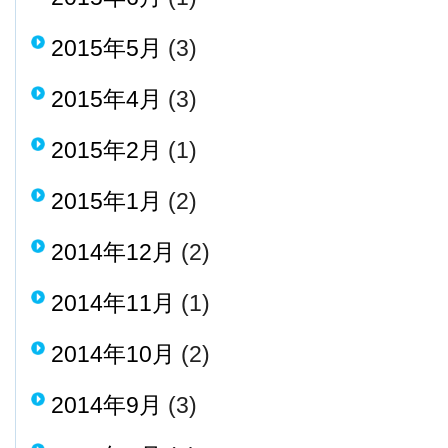
2015年5月
(3)
2015年4月
(3)
2015年2月
(1)
2015年1月
(2)
2014年12月
(2)
2014年11月
(1)
2014年10月
(2)
2014年9月
(3)