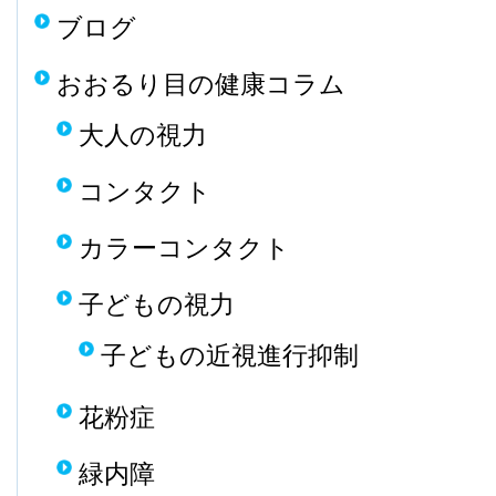
ブログ
おおるり目の健康コラム
大人の視力
コンタクト
カラーコンタクト
子どもの視力
子どもの近視進行抑制
花粉症
緑内障