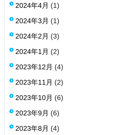
2024年4月
(1)
2024年3月
(1)
2024年2月
(3)
2024年1月
(2)
2023年12月
(4)
2023年11月
(2)
2023年10月
(6)
2023年9月
(6)
2023年8月
(4)