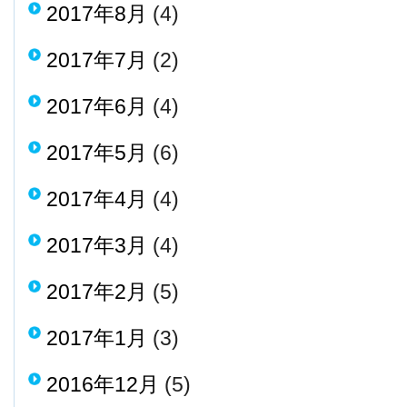
2017年8月
(4)
2017年7月
(2)
2017年6月
(4)
2017年5月
(6)
2017年4月
(4)
2017年3月
(4)
2017年2月
(5)
2017年1月
(3)
2016年12月
(5)