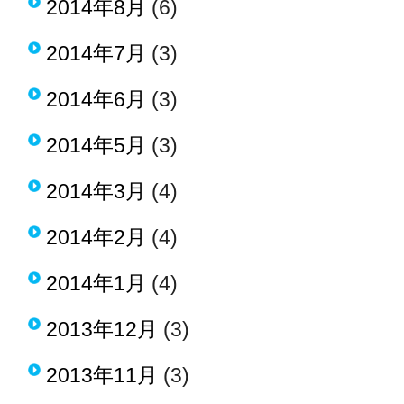
2014年8月
(6)
2014年7月
(3)
2014年6月
(3)
2014年5月
(3)
2014年3月
(4)
2014年2月
(4)
2014年1月
(4)
2013年12月
(3)
2013年11月
(3)