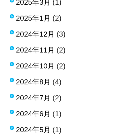
2025年3月
(1)
2025年1月
(2)
2024年12月
(3)
2024年11月
(2)
2024年10月
(2)
2024年8月
(4)
2024年7月
(2)
2024年6月
(1)
2024年5月
(1)