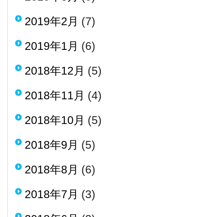
2019年2月
(7)
2019年1月
(6)
2018年12月
(5)
2018年11月
(4)
2018年10月
(5)
2018年9月
(5)
2018年8月
(6)
2018年7月
(3)