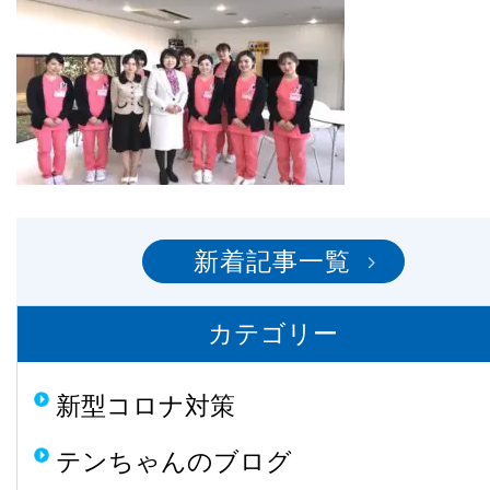
新着記事一覧
カテゴリー
新型コロナ対策
テンちゃんのブログ