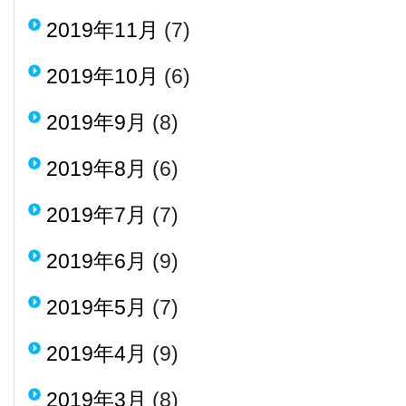
2019年11月
(7)
2019年10月
(6)
2019年9月
(8)
2019年8月
(6)
2019年7月
(7)
2019年6月
(9)
2019年5月
(7)
2019年4月
(9)
2019年3月
(8)