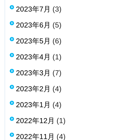
2023年7月
(3)
2023年6月
(5)
2023年5月
(6)
2023年4月
(1)
2023年3月
(7)
2023年2月
(4)
2023年1月
(4)
2022年12月
(1)
2022年11月
(4)