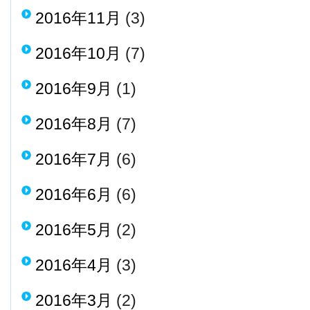
2016年11月
(3)
2016年10月
(7)
2016年9月
(1)
2016年8月
(7)
2016年7月
(6)
2016年6月
(6)
2016年5月
(2)
2016年4月
(3)
2016年3月
(2)