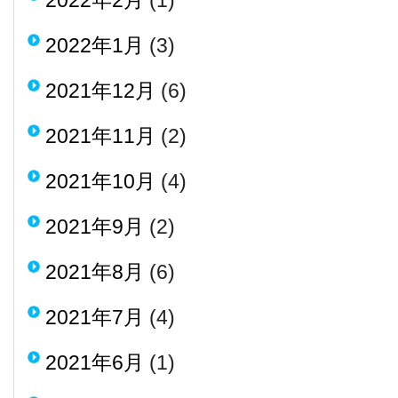
2022年2月
(1)
2022年1月
(3)
2021年12月
(6)
2021年11月
(2)
2021年10月
(4)
2021年9月
(2)
2021年8月
(6)
2021年7月
(4)
2021年6月
(1)