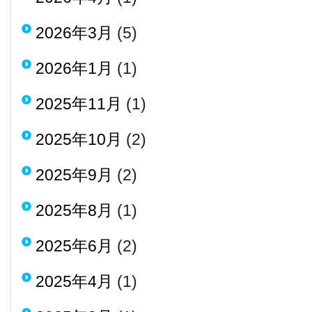
2026年3月
(5)
2026年1月
(1)
2025年11月
(1)
2025年10月
(2)
2025年9月
(2)
2025年8月
(1)
2025年6月
(2)
2025年4月
(1)