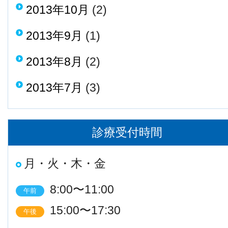
2013年10月
(2)
2013年9月
(1)
2013年8月
(2)
2013年7月
(3)
診療受付時間
月・火・木・金
8:00〜11:00
午前
15:00〜17:30
午後