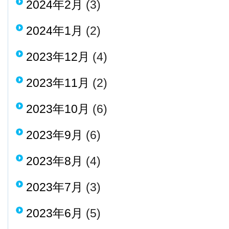
2024年2月
(3)
2024年1月
(2)
2023年12月
(4)
2023年11月
(2)
2023年10月
(6)
2023年9月
(6)
2023年8月
(4)
2023年7月
(3)
2023年6月
(5)