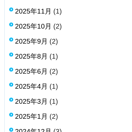
2025年11月
(1)
2025年10月
(2)
2025年9月
(2)
2025年8月
(1)
2025年6月
(2)
2025年4月
(1)
2025年3月
(1)
2025年1月
(2)
2024年12月
(3)