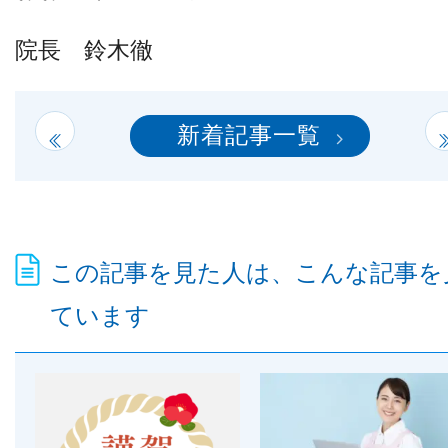
院長 鈴木徹
新着記事一覧
この記事を見た人は、こんな記事を
ています