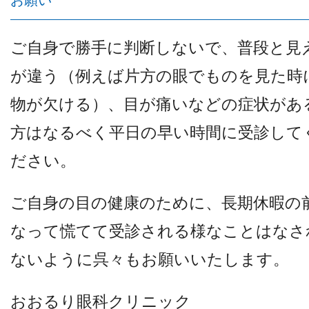
お願い
ご自身で勝手に判断しないで、普段と見
が違う（例えば片方の眼でものを見た時
物が欠ける）、目が痛いなどの症状があ
方はなるべく平日の早い時間に受診して
ださい。
ご自身の目の健康のために、長期休暇の
なって慌てて受診される様なことはなさ
ないように呉々もお願いいたします。
おおるり眼科クリニック