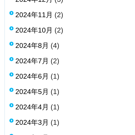
2024年11月
(2)
2024年10月
(2)
2024年8月
(4)
2024年7月
(2)
2024年6月
(1)
2024年5月
(1)
2024年4月
(1)
2024年3月
(1)