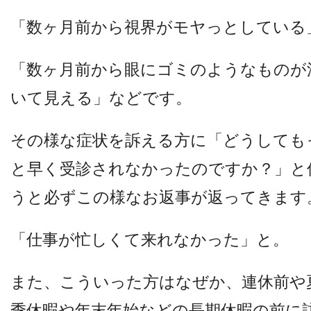
「数ヶ月前から視界がモヤっとしている
「数ヶ月前から眼にゴミのようなものが
いて見える」などです。
その様な症状を訴える方に
「どうしても
と早く受診されなかったのですか？」
と
うと必ずこの様なお返事が返ってきます
「仕事が忙しくて来れなかった」と。
また、こういった方はなぜか、
連休前や
季休暇や年末年始などの長期休暇の前に