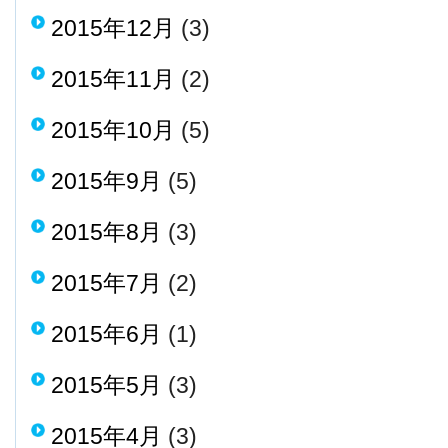
2015年12月
(3)
2015年11月
(2)
2015年10月
(5)
2015年9月
(5)
2015年8月
(3)
2015年7月
(2)
2015年6月
(1)
2015年5月
(3)
2015年4月
(3)