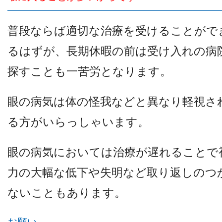
普段ならば適切な治療を受けることがで
るはずが、長期休暇の前は受け入れの病
探すことも一苦労となります。
眼の病気は体の怪我などと異なり軽視さ
る方がいらっしゃいます。
眼の病気においては治療が遅れることで
力の大幅な低下や失明など取り返しのつ
ないこともあります。