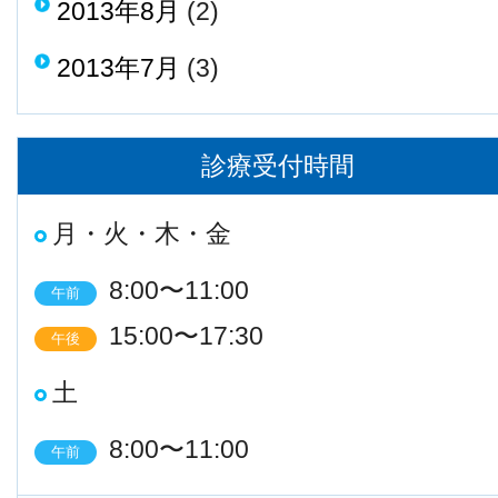
2013年8月
(2)
2013年7月
(3)
診療受付時間
月・火・木・金
8:00〜11:00
午前
15:00〜17:30
午後
土
8:00〜11:00
午前