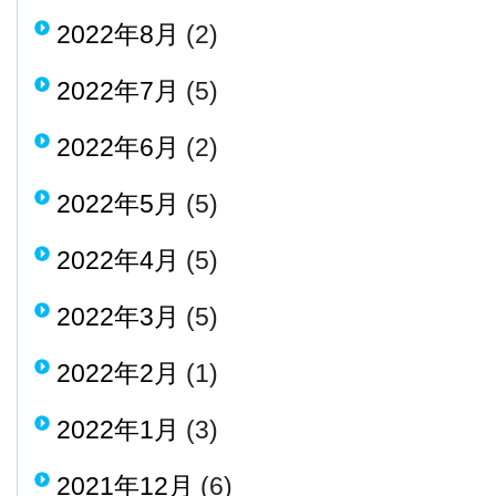
2022年8月
(2)
2022年7月
(5)
2022年6月
(2)
2022年5月
(5)
2022年4月
(5)
2022年3月
(5)
2022年2月
(1)
2022年1月
(3)
2021年12月
(6)