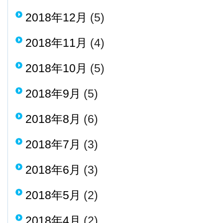
2018年12月
(5)
2018年11月
(4)
2018年10月
(5)
2018年9月
(5)
2018年8月
(6)
2018年7月
(3)
2018年6月
(3)
2018年5月
(2)
2018年4月
(2)