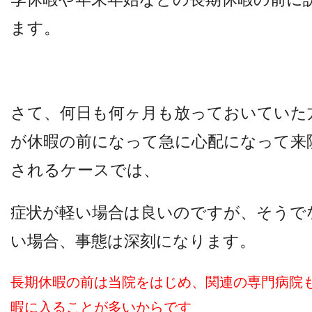
ます。
さて、何日も何ヶ月も放っておいていた
が休暇の前になって急に心配になって来
されるケースでは、
症状が軽い場合は良いのですが、
そうで
い場合、事態は深刻になります。
長期休暇の前は当院をはじめ、関連の専門病院
暇に入ることが多いからです