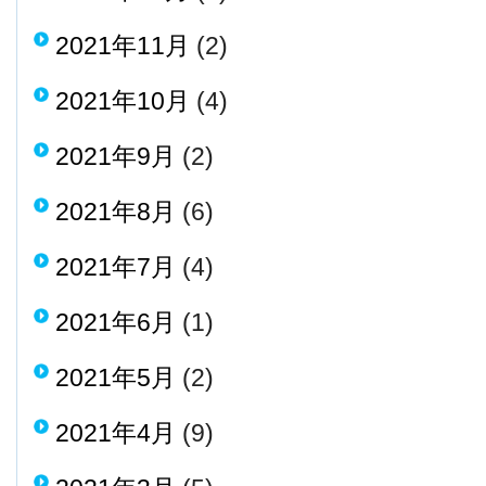
2021年11月
(2)
2021年10月
(4)
2021年9月
(2)
2021年8月
(6)
2021年7月
(4)
2021年6月
(1)
2021年5月
(2)
2021年4月
(9)