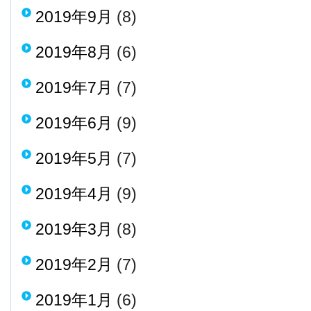
2019年9月
(8)
2019年8月
(6)
2019年7月
(7)
2019年6月
(9)
2019年5月
(7)
2019年4月
(9)
2019年3月
(8)
2019年2月
(7)
2019年1月
(6)