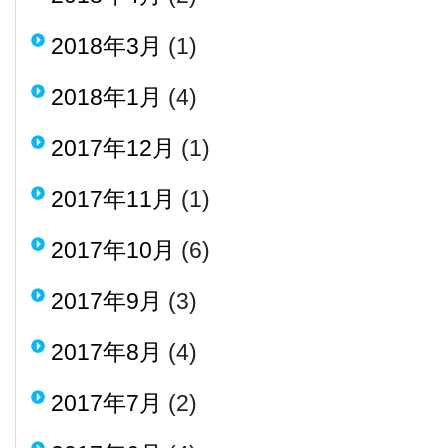
2018年3月
(1)
2018年1月
(4)
2017年12月
(1)
2017年11月
(1)
2017年10月
(6)
2017年9月
(3)
2017年8月
(4)
2017年7月
(2)