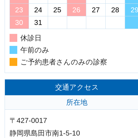
23
24
25
26
27
28
2
30
31
休診日
午前のみ
ご予約患者さんのみの診察
交通アクセス
所在地
〒427-0017
静岡県島田市南1-5-10