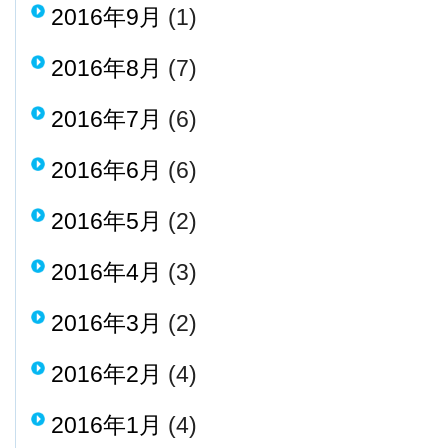
2016年9月
(1)
2016年8月
(7)
2016年7月
(6)
2016年6月
(6)
2016年5月
(2)
2016年4月
(3)
2016年3月
(2)
2016年2月
(4)
2016年1月
(4)