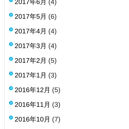
2017年6月
(4)
2017年5月
(6)
2017年4月
(4)
2017年3月
(4)
2017年2月
(5)
2017年1月
(3)
2016年12月
(5)
2016年11月
(3)
2016年10月
(7)