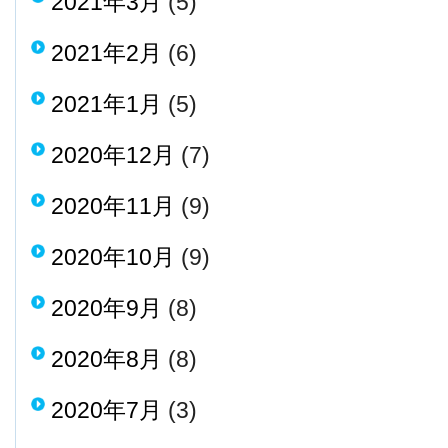
2021年3月
(5)
2021年2月
(6)
2021年1月
(5)
2020年12月
(7)
2020年11月
(9)
2020年10月
(9)
2020年9月
(8)
2020年8月
(8)
2020年7月
(3)