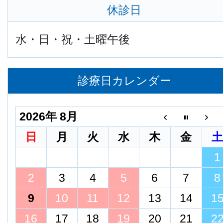
休診日
水・日・祝・土曜午後
診療日カレンダー
2026年 8月
日
月
火
水
木
金
1
2
3
4
5
6
7
8
9
10
11
12
13
14
1
16
17
18
19
20
21
2