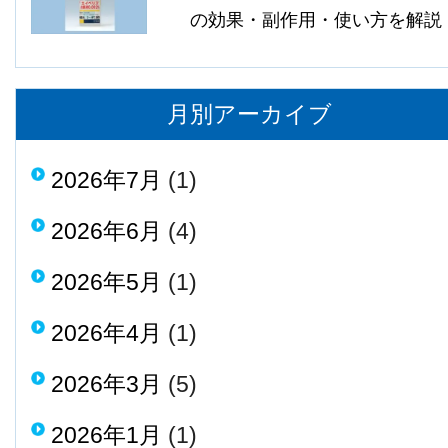
の効果・副作用・使い方を解説
月別アーカイブ
2026年7月
(1)
2026年6月
(4)
2026年5月
(1)
2026年4月
(1)
2026年3月
(5)
2026年1月
(1)