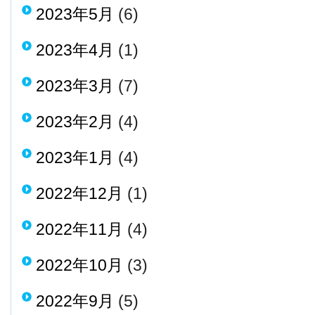
2023年5月
(6)
2023年4月
(1)
2023年3月
(7)
2023年2月
(4)
2023年1月
(4)
2022年12月
(1)
2022年11月
(4)
2022年10月
(3)
2022年9月
(5)