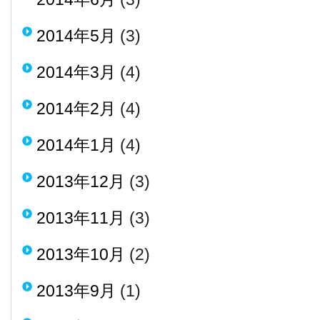
2014年5月
(3)
2014年3月
(4)
2014年2月
(4)
2014年1月
(4)
2013年12月
(3)
2013年11月
(3)
2013年10月
(2)
2013年9月
(1)