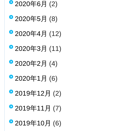
2020年6月
(2)
2020年5月
(8)
2020年4月
(12)
2020年3月
(11)
2020年2月
(4)
2020年1月
(6)
2019年12月
(2)
2019年11月
(7)
2019年10月
(6)