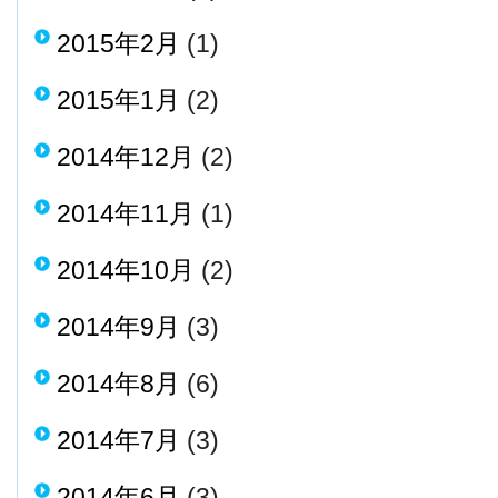
2015年2月
(1)
2015年1月
(2)
2014年12月
(2)
2014年11月
(1)
2014年10月
(2)
2014年9月
(3)
2014年8月
(6)
2014年7月
(3)
2014年6月
(3)