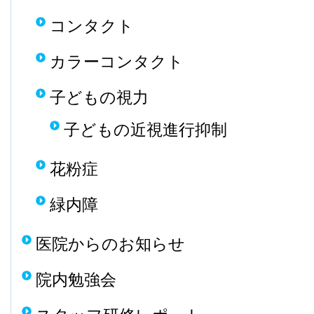
コンタクト
カラーコンタクト
子どもの視力
子どもの近視進行抑制
花粉症
緑内障
医院からのお知らせ
院内勉強会