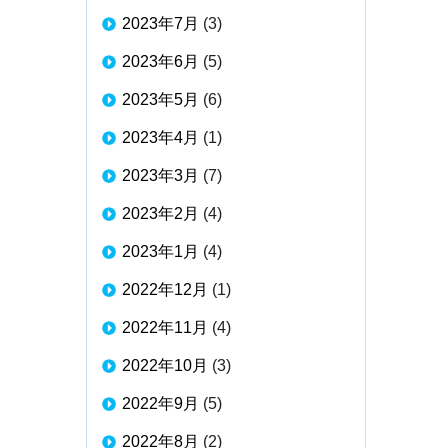
2023年7月
(3)
2023年6月
(5)
2023年5月
(6)
2023年4月
(1)
2023年3月
(7)
2023年2月
(4)
2023年1月
(4)
2022年12月
(1)
2022年11月
(4)
2022年10月
(3)
2022年9月
(5)
2022年8月
(2)