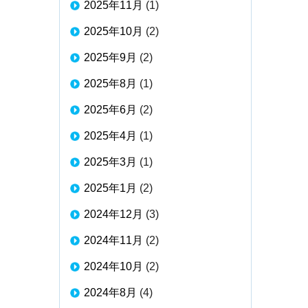
2025年11月
(1)
2025年10月
(2)
2025年9月
(2)
2025年8月
(1)
2025年6月
(2)
2025年4月
(1)
2025年3月
(1)
2025年1月
(2)
2024年12月
(3)
2024年11月
(2)
2024年10月
(2)
2024年8月
(4)