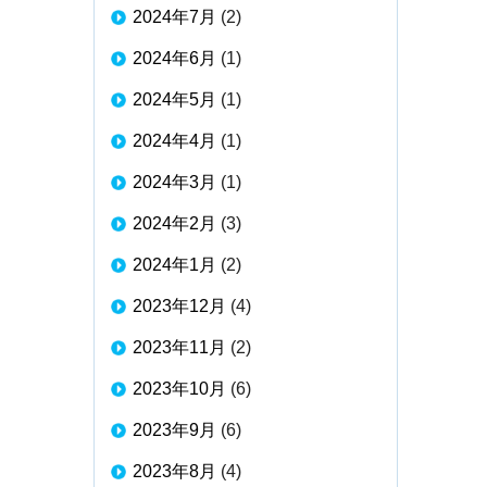
2024年7月
(2)
2024年6月
(1)
2024年5月
(1)
2024年4月
(1)
2024年3月
(1)
2024年2月
(3)
2024年1月
(2)
2023年12月
(4)
2023年11月
(2)
2023年10月
(6)
2023年9月
(6)
2023年8月
(4)