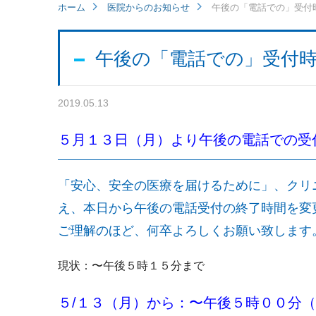
ホーム
医院からのお知らせ
午後の「電話での」受付
午後の「電話での」受付
2019.05.13
５月１３日（月）より午後の電話での受
「安心、安全の医療を届けるために」、
クリ
え
、本日から午後の電話受付の終了時間を変
ご理解のほど、何卒よろしくお願い致します
現状：〜午後５時１５分まで
５/１３（月）から：〜午後５時００分