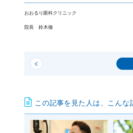
おおるり眼科クリニック
院長 鈴木徹
この記事を見た人は、こんな