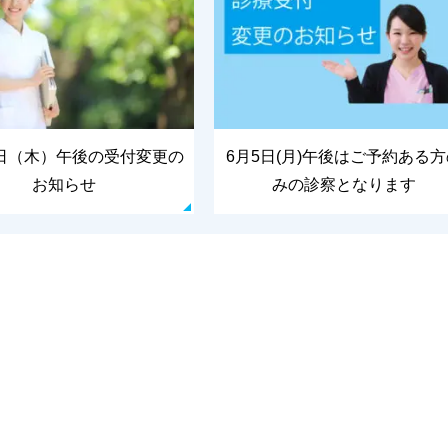
日（木）午後の受付変更の
6月5日(月)午後はご予約ある
お知らせ
みの診察となります