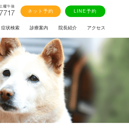
ネット予約
LINE予約
症状検索
診療案内
院長紹介
アクセス