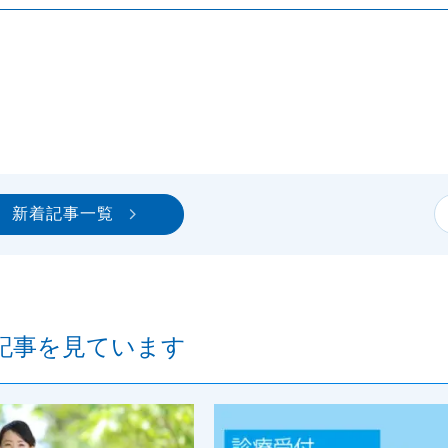
新着記事一覧
記事を見ています