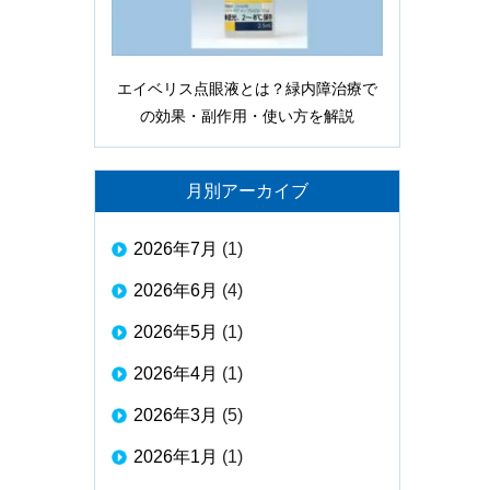
エイベリス点眼液とは？緑内障治療で
の効果・副作用・使い方を解説
月別アーカイブ
2026年7月
(1)
2026年6月
(4)
2026年5月
(1)
2026年4月
(1)
2026年3月
(5)
2026年1月
(1)