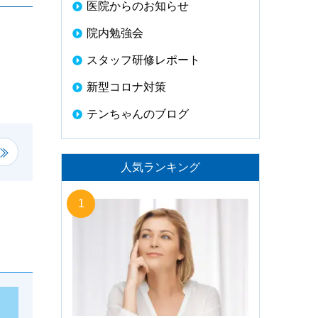
医院からのお知らせ
院内勉強会
スタッフ研修レポート
新型コロナ対策
テンちゃんのブログ
人気ランキング
1