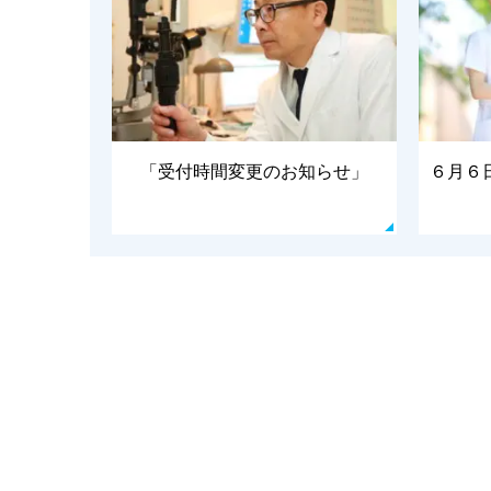
「受付時間変更のお知らせ」
６月６