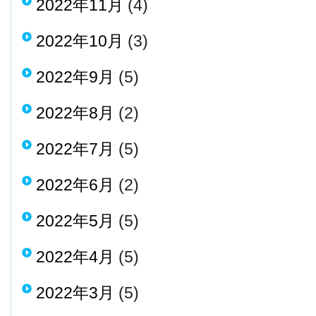
2022年11月
(4)
2022年10月
(3)
2022年9月
(5)
2022年8月
(2)
2022年7月
(5)
2022年6月
(2)
2022年5月
(5)
2022年4月
(5)
2022年3月
(5)