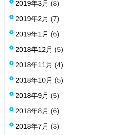
2019年3月
(8)
2019年2月
(7)
2019年1月
(6)
2018年12月
(5)
2018年11月
(4)
2018年10月
(5)
2018年9月
(5)
2018年8月
(6)
2018年7月
(3)