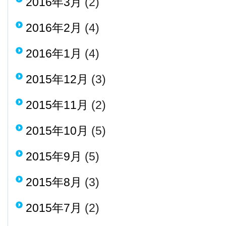
2016年3月
(2)
2016年2月
(4)
2016年1月
(4)
2015年12月
(3)
2015年11月
(2)
2015年10月
(5)
2015年9月
(5)
2015年8月
(3)
2015年7月
(2)