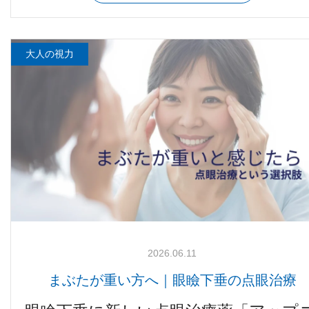
大人の視力
2026.06.11
まぶたが重い方へ｜眼瞼下垂の点眼治療