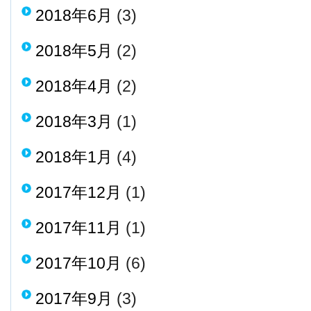
2018年6月
(3)
2018年5月
(2)
2018年4月
(2)
2018年3月
(1)
2018年1月
(4)
2017年12月
(1)
2017年11月
(1)
2017年10月
(6)
2017年9月
(3)