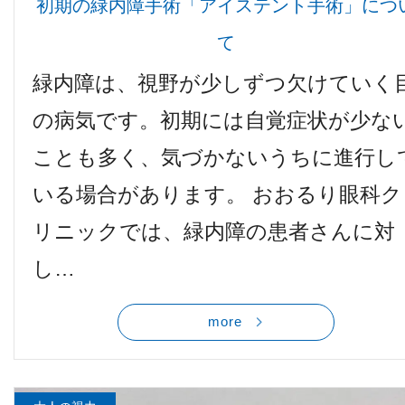
初期の緑内障手術「アイステント手術」につ
て
緑内障は、視野が少しずつ欠けていく
の病気です。初期には自覚症状が少な
ことも多く、気づかないうちに進行し
いる場合があります。 おおるり眼科ク
リニックでは、緑内障の患者さんに対
し…
more