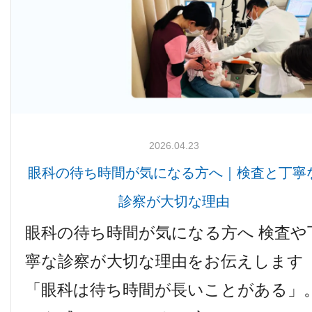
2026.04.23
眼科の待ち時間が気になる方へ｜検査と丁寧
診察が大切な理由
眼科の待ち時間が気になる方へ 検査や
寧な診察が大切な理由をお伝えします
「眼科は待ち時間が長いことがある」