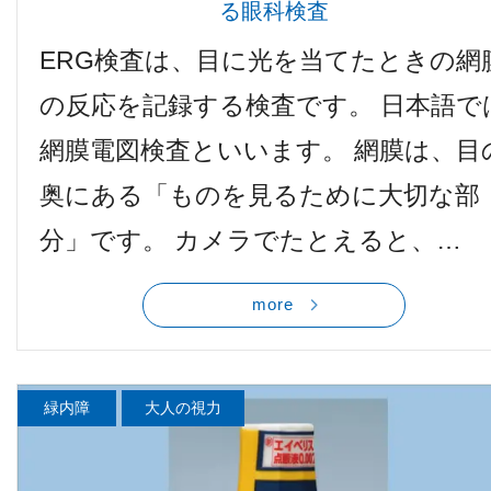
る眼科検査
ERG検査は、目に光を当てたときの網
の反応を記録する検査です。 日本語で
網膜電図検査といいます。 網膜は、目
奥にある「ものを見るために大切な部
分」です。 カメラでたとえると、…
more
緑内障
大人の視力