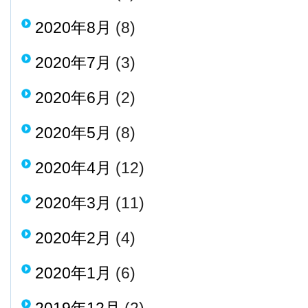
2020年8月
(8)
2020年7月
(3)
2020年6月
(2)
2020年5月
(8)
2020年4月
(12)
2020年3月
(11)
2020年2月
(4)
2020年1月
(6)