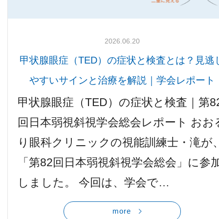
2026.06.20
甲状腺眼症（TED）の症状と検査とは？見逃
やすいサインと治療を解説｜学会レポート
甲状腺眼症（TED）の症状と検査｜第8
回日本弱視斜視学会総会レポート おお
り眼科クリニックの視能訓練士・滝が
「第82回日本弱視斜視学会総会」に参
しました。 今回は、学会で…
more