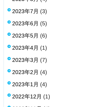
2023年7月
(3)
2023年6月
(5)
2023年5月
(6)
2023年4月
(1)
2023年3月
(7)
2023年2月
(4)
2023年1月
(4)
2022年12月
(1)