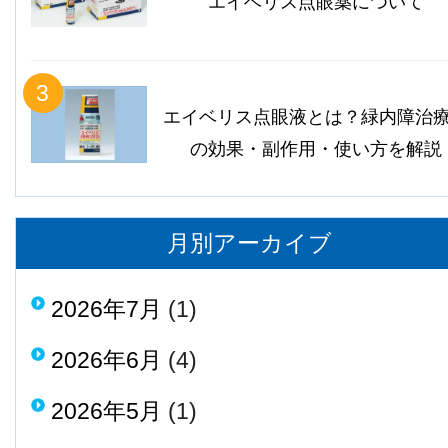
エイベリス点眼薬について
3
エイベリス点眼液とは？緑内障治
の効果・副作用・使い方を解説
月別アーカイブ
2026年7月
(1)
2026年6月
(4)
2026年5月
(1)