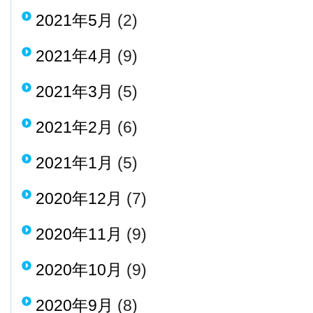
2021年5月
(2)
2021年4月
(9)
2021年3月
(5)
2021年2月
(6)
2021年1月
(5)
2020年12月
(7)
2020年11月
(9)
2020年10月
(9)
2020年9月
(8)