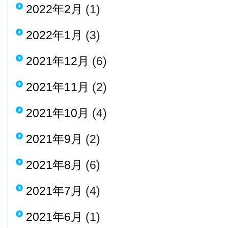
2022年2月
(1)
2022年1月
(3)
2021年12月
(6)
2021年11月
(2)
2021年10月
(4)
2021年9月
(2)
2021年8月
(6)
2021年7月
(4)
2021年6月
(1)