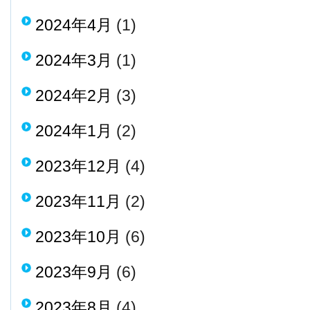
2024年4月
(1)
2024年3月
(1)
2024年2月
(3)
2024年1月
(2)
2023年12月
(4)
2023年11月
(2)
2023年10月
(6)
2023年9月
(6)
2023年8月
(4)