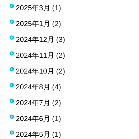
2025年3月
(1)
2025年1月
(2)
2024年12月
(3)
2024年11月
(2)
2024年10月
(2)
2024年8月
(4)
2024年7月
(2)
2024年6月
(1)
2024年5月
(1)