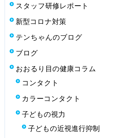
スタッフ研修レポート
新型コロナ対策
テンちゃんのブログ
ブログ
おおるり目の健康コラム
コンタクト
カラーコンタクト
子どもの視力
子どもの近視進行抑制