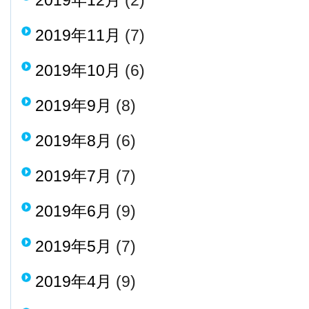
2019年12月
(2)
2019年11月
(7)
2019年10月
(6)
2019年9月
(8)
2019年8月
(6)
2019年7月
(7)
2019年6月
(9)
2019年5月
(7)
2019年4月
(9)