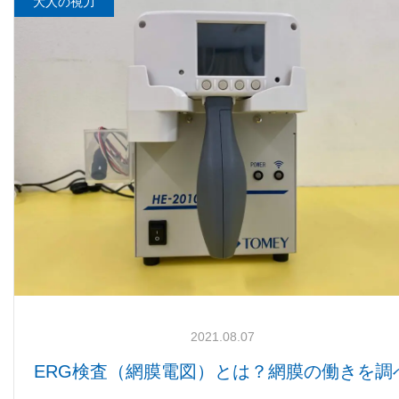
大人の視力
2021.08.07
ERG検査（網膜電図）とは？網膜の働きを調