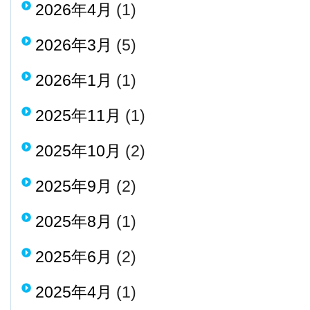
2026年4月
(1)
2026年3月
(5)
2026年1月
(1)
2025年11月
(1)
2025年10月
(2)
2025年9月
(2)
2025年8月
(1)
2025年6月
(2)
2025年4月
(1)