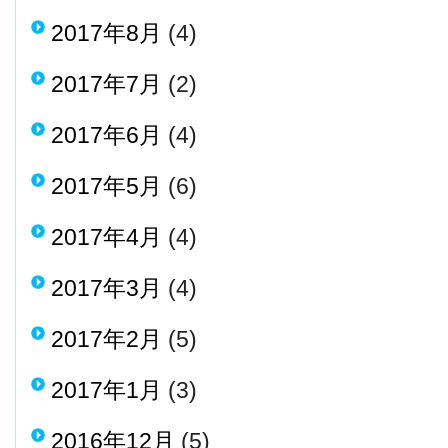
2017年8月
(4)
2017年7月
(2)
2017年6月
(4)
2017年5月
(6)
2017年4月
(4)
2017年3月
(4)
2017年2月
(5)
2017年1月
(3)
2016年12月
(5)