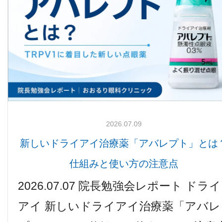
検査機器のご紹介
2026.07.09
新しいドライアイ治療薬「アバレプト」とは
診療内容
仕組みと使い方の注意点
2026.07.07 院長勉強会レポート ドライ
ご予約について
アイ 新しいドライアイ治療薬「アバレ