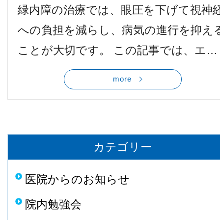
緑内障の治療では、眼圧を下げて視神
への負担を減らし、病気の進行を抑え
ことが大切です。 この記事では、エ…
more
カテゴリー
医院からのお知らせ
院内勉強会