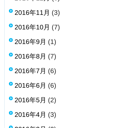
2016年11月
(3)
2016年10月
(7)
2016年9月
(1)
2016年8月
(7)
2016年7月
(6)
2016年6月
(6)
2016年5月
(2)
2016年4月
(3)