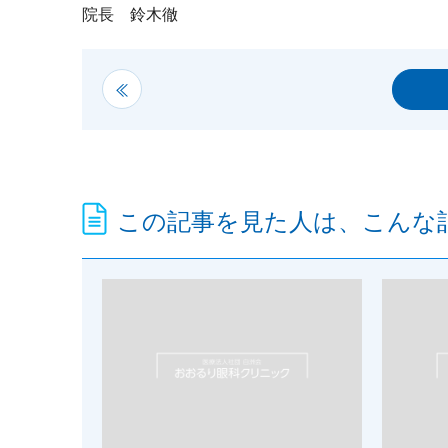
院長 鈴木徹
この記事を見た人は、こんな