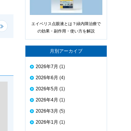
エイベリス点眼液とは？緑内障治療で
の効果・副作用・使い方を解説
月別アーカイブ
2026年7月
(1)
2026年6月
(4)
2026年5月
(1)
2026年4月
(1)
2026年3月
(5)
2026年1月
(1)