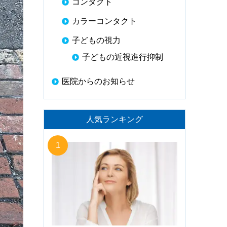
コンタクト
カラーコンタクト
子どもの視力
子どもの近視進行抑制
医院からのお知らせ
人気ランキング
1