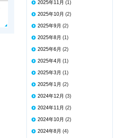
2025年11月
(1)
2025年10月
(2)
2025年9月
(2)
2025年8月
(1)
2025年6月
(2)
2025年4月
(1)
2025年3月
(1)
2025年1月
(2)
2024年12月
(3)
2024年11月
(2)
2024年10月
(2)
2024年8月
(4)