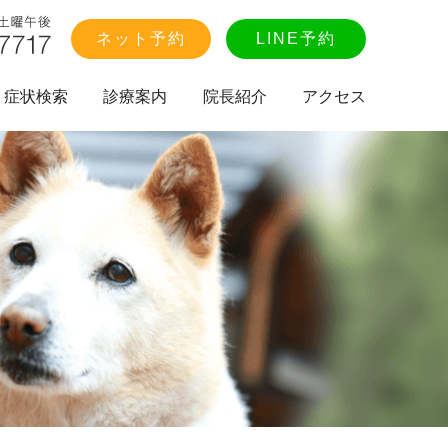
ネット予約
LINE予約
症状検索
診療案内
院長紹介
アクセス