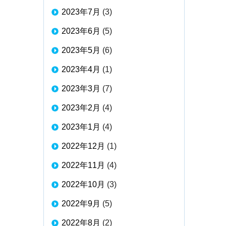
2023年7月
(3)
2023年6月
(5)
2023年5月
(6)
2023年4月
(1)
2023年3月
(7)
2023年2月
(4)
2023年1月
(4)
2022年12月
(1)
2022年11月
(4)
2022年10月
(3)
2022年9月
(5)
2022年8月
(2)