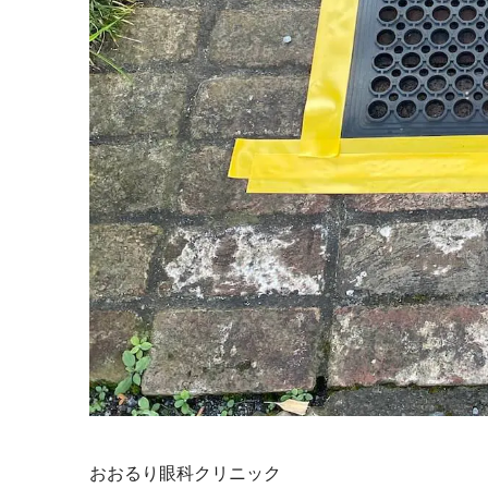
おおるり眼科クリニック