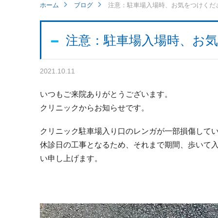
ホーム
ブログ
注意：駐車場入場時、お気をつけくだ
注意：駐車場入場時、お
2021.10.11
いつもご来院ありがとうございます。
クリニックからお知らせです。
クリニック駐車場入り口のレンガが一部損傷して
休診日の工事となるため、それまで期間、歩いて
い申し上げます。