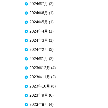
2024年7月
(2)
2024年6月
(1)
2024年5月
(1)
2024年4月
(1)
2024年3月
(1)
2024年2月
(3)
2024年1月
(2)
2023年12月
(4)
2023年11月
(2)
2023年10月
(6)
2023年9月
(6)
2023年8月
(4)