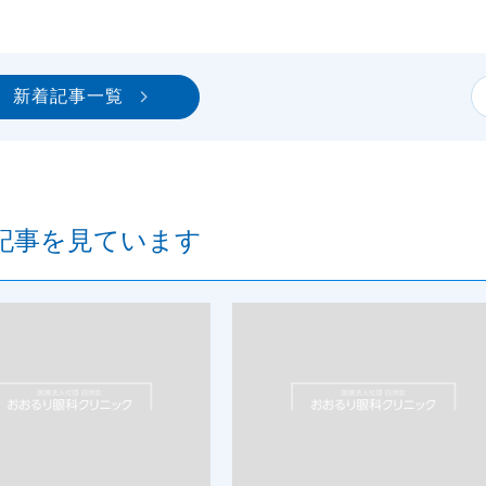
新着記事一覧
記事を見ています