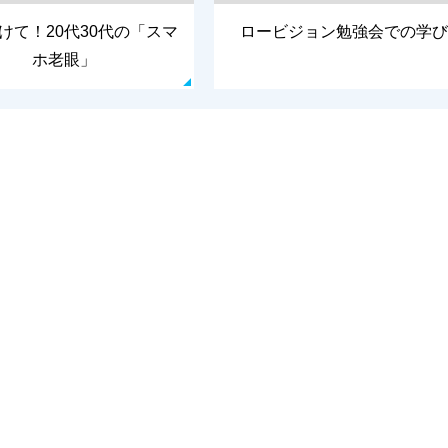
けて！20代30代の「スマ
ロービジョン勉強会での学び
ホ老眼」