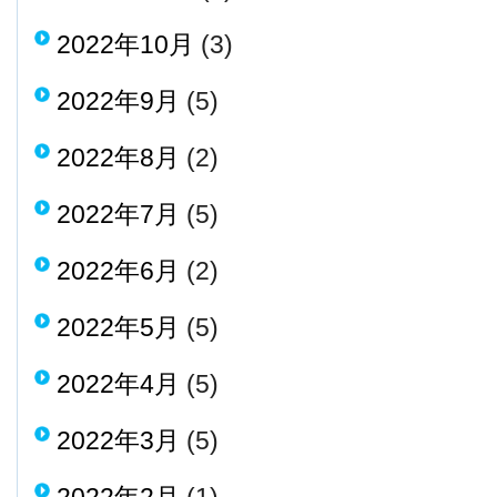
2022年10月
(3)
2022年9月
(5)
2022年8月
(2)
2022年7月
(5)
2022年6月
(2)
2022年5月
(5)
2022年4月
(5)
2022年3月
(5)