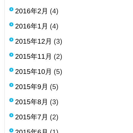
2016年2月
(4)
2016年1月
(4)
2015年12月
(3)
2015年11月
(2)
2015年10月
(5)
2015年9月
(5)
2015年8月
(3)
2015年7月
(2)
2015年6月
(1)