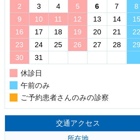
2
3
4
5
6
7
8
9
10
11
12
13
14
1
16
17
18
19
20
21
2
23
24
25
26
27
28
2
30
31
休診日
午前のみ
ご予約患者さんのみの診察
交通アクセス
所在地