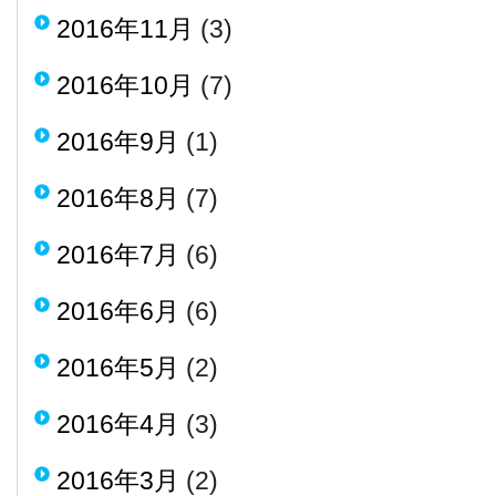
2016年11月
(3)
2016年10月
(7)
2016年9月
(1)
2016年8月
(7)
2016年7月
(6)
2016年6月
(6)
2016年5月
(2)
2016年4月
(3)
2016年3月
(2)