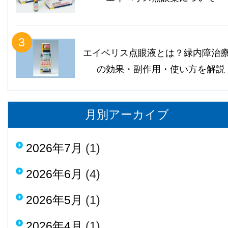
3
エイベリス点眼液とは？緑内障治
の効果・副作用・使い方を解説
月別アーカイブ
2026年7月
(1)
2026年6月
(4)
2026年5月
(1)
2026年4月
(1)