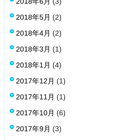
2018年6月
(3)
2018年5月
(2)
2018年4月
(2)
2018年3月
(1)
2018年1月
(4)
2017年12月
(1)
2017年11月
(1)
2017年10月
(6)
2017年9月
(3)