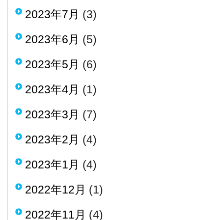
2023年7月
(3)
2023年6月
(5)
2023年5月
(6)
2023年4月
(1)
2023年3月
(7)
2023年2月
(4)
2023年1月
(4)
2022年12月
(1)
2022年11月
(4)