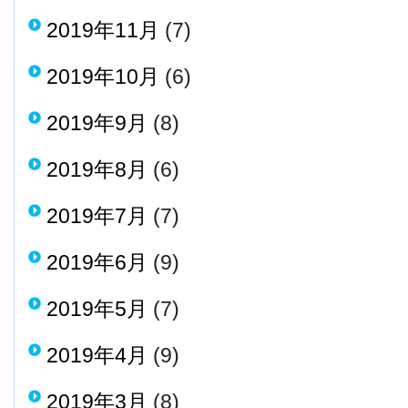
2019年11月
(7)
2019年10月
(6)
2019年9月
(8)
2019年8月
(6)
2019年7月
(7)
2019年6月
(9)
2019年5月
(7)
2019年4月
(9)
2019年3月
(8)