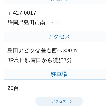
〒427-0017
静岡県島田市南1-5-10
アクセス
島田アピタ交差点西へ300ｍ。
JR島田駅南口から徒歩7分
駐車場
25台
アクセス