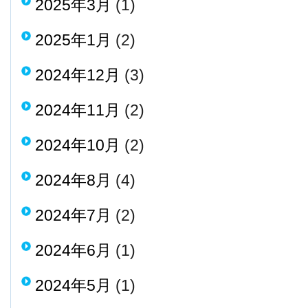
2025年3月
(1)
2025年1月
(2)
2024年12月
(3)
2024年11月
(2)
2024年10月
(2)
2024年8月
(4)
2024年7月
(2)
2024年6月
(1)
2024年5月
(1)