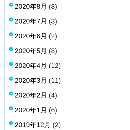
2020年8月
(8)
2020年7月
(3)
2020年6月
(2)
2020年5月
(8)
2020年4月
(12)
2020年3月
(11)
2020年2月
(4)
2020年1月
(6)
2019年12月
(2)