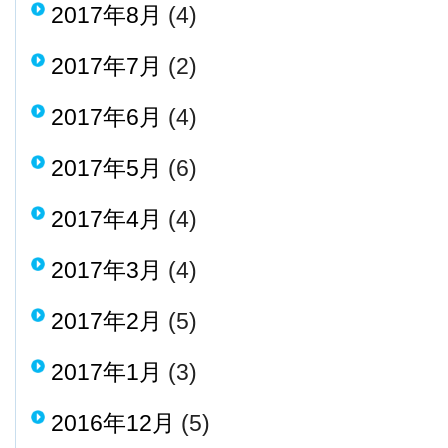
2017年8月
(4)
2017年7月
(2)
2017年6月
(4)
2017年5月
(6)
2017年4月
(4)
2017年3月
(4)
2017年2月
(5)
2017年1月
(3)
2016年12月
(5)