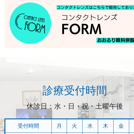
診療受付時間
休診日：水・日・祝・土曜午後
受付時間
月
火
水
木
金