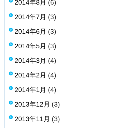
2014年8月
(6)
2014年7月
(3)
2014年6月
(3)
2014年5月
(3)
2014年3月
(4)
2014年2月
(4)
2014年1月
(4)
2013年12月
(3)
2013年11月
(3)