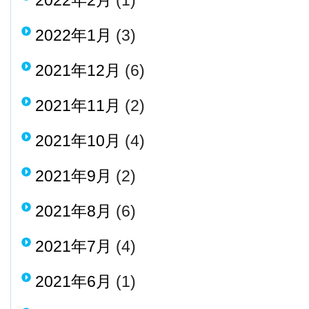
2022年2月
(1)
2022年1月
(3)
2021年12月
(6)
2021年11月
(2)
2021年10月
(4)
2021年9月
(2)
2021年8月
(6)
2021年7月
(4)
2021年6月
(1)