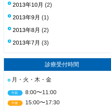
2013年10月
(2)
2013年9月
(1)
2013年8月
(2)
2013年7月
(3)
診療受付時間
月・火・木・金
8:00〜11:00
午前
15:00〜17:30
午後