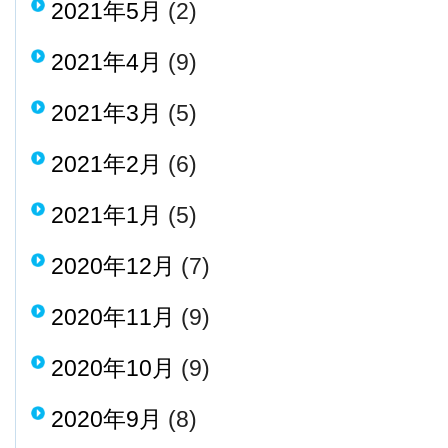
2021年5月
(2)
2021年4月
(9)
2021年3月
(5)
2021年2月
(6)
2021年1月
(5)
2020年12月
(7)
2020年11月
(9)
2020年10月
(9)
2020年9月
(8)