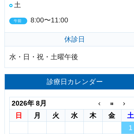
土
8:00〜11:00
午前
休診日
水・日・祝・土曜午後
診療日カレンダー
2026年 8月
日
月
火
水
木
金
1