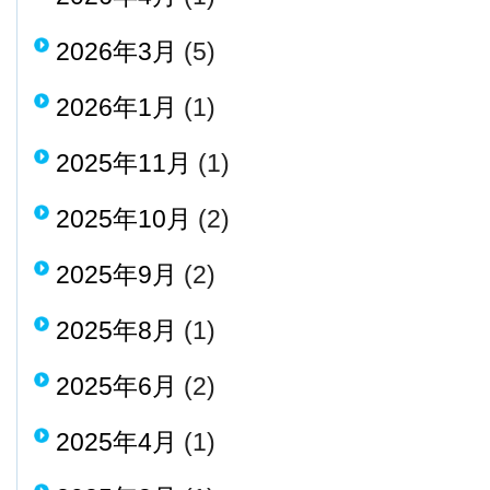
2026年3月
(5)
2026年1月
(1)
2025年11月
(1)
2025年10月
(2)
2025年9月
(2)
2025年8月
(1)
2025年6月
(2)
2025年4月
(1)