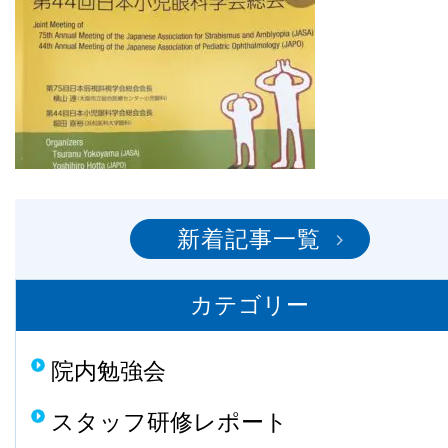
新着記事一覧
カテゴリー
院内勉強会
スタッフ研修レポート