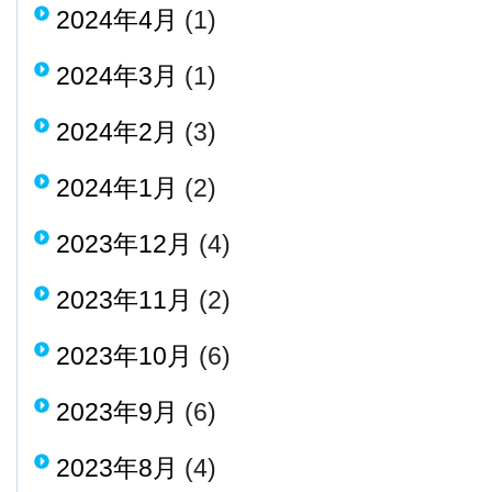
2024年4月
(1)
2024年3月
(1)
2024年2月
(3)
2024年1月
(2)
2023年12月
(4)
2023年11月
(2)
2023年10月
(6)
2023年9月
(6)
2023年8月
(4)