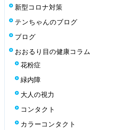
新型コロナ対策
テンちゃんのブログ
ブログ
おおるり目の健康コラム
花粉症
緑内障
大人の視力
コンタクト
カラーコンタクト