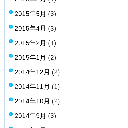
2015年5月
(3)
2015年4月
(3)
2015年2月
(1)
2015年1月
(2)
2014年12月
(2)
2014年11月
(1)
2014年10月
(2)
2014年9月
(3)