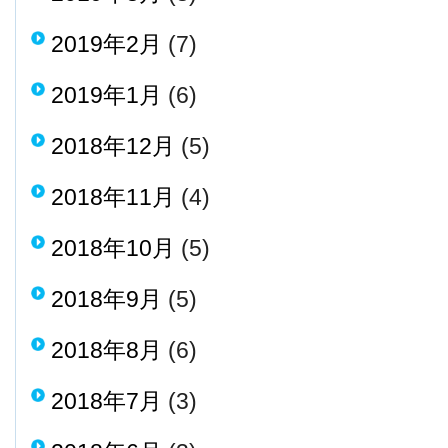
2019年2月
(7)
2019年1月
(6)
2018年12月
(5)
2018年11月
(4)
2018年10月
(5)
2018年9月
(5)
2018年8月
(6)
2018年7月
(3)