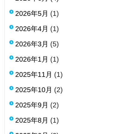
2026年5月
(1)
2026年4月
(1)
2026年3月
(5)
2026年1月
(1)
2025年11月
(1)
2025年10月
(2)
2025年9月
(2)
2025年8月
(1)