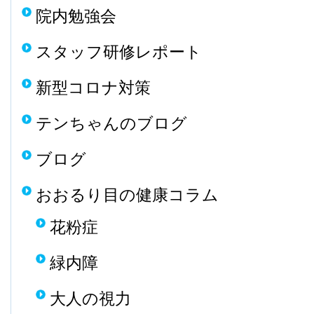
院内勉強会
スタッフ研修レポート
新型コロナ対策
テンちゃんのブログ
ブログ
おおるり目の健康コラム
花粉症
緑内障
大人の視力