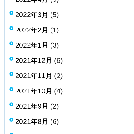
2022年3月
(5)
2022年2月
(1)
2022年1月
(3)
2021年12月
(6)
2021年11月
(2)
2021年10月
(4)
2021年9月
(2)
2021年8月
(6)