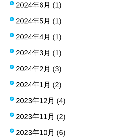
2024年6月
(1)
2024年5月
(1)
2024年4月
(1)
2024年3月
(1)
2024年2月
(3)
2024年1月
(2)
2023年12月
(4)
2023年11月
(2)
2023年10月
(6)