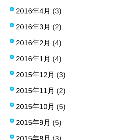
2016年4月
(3)
2016年3月
(2)
2016年2月
(4)
2016年1月
(4)
2015年12月
(3)
2015年11月
(2)
2015年10月
(5)
2015年9月
(5)
2015年8月
(3)