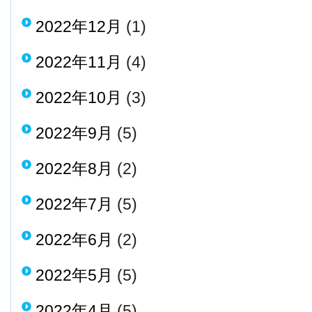
2022年12月
(1)
2022年11月
(4)
2022年10月
(3)
2022年9月
(5)
2022年8月
(2)
2022年7月
(5)
2022年6月
(2)
2022年5月
(5)
2022年4月
(5)