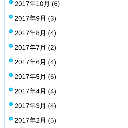
2017年10月
(6)
2017年9月
(3)
2017年8月
(4)
2017年7月
(2)
2017年6月
(4)
2017年5月
(6)
2017年4月
(4)
2017年3月
(4)
2017年2月
(5)