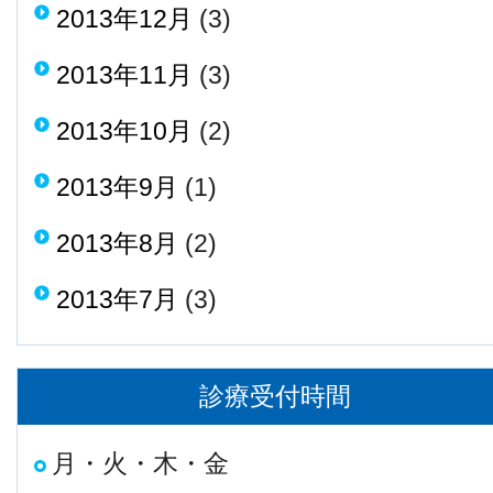
2013年12月
(3)
2013年11月
(3)
2013年10月
(2)
2013年9月
(1)
2013年8月
(2)
2013年7月
(3)
診療受付時間
月・火・木・金