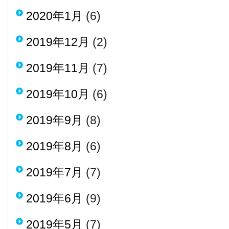
2020年1月
(6)
2019年12月
(2)
2019年11月
(7)
2019年10月
(6)
2019年9月
(8)
2019年8月
(6)
2019年7月
(7)
2019年6月
(9)
2019年5月
(7)