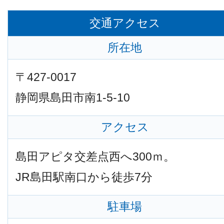
交通アクセス
所在地
〒427-0017
静岡県島田市南1-5-10
アクセス
島田アピタ交差点西へ300ｍ。
JR島田駅南口から徒歩7分
駐車場