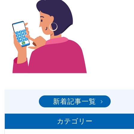
新着記事一覧
カテゴリー