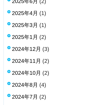
2025年6月
(2)
2025年4月
(1)
2025年3月
(1)
2025年1月
(2)
2024年12月
(3)
2024年11月
(2)
2024年10月
(2)
2024年8月
(4)
2024年7月
(2)