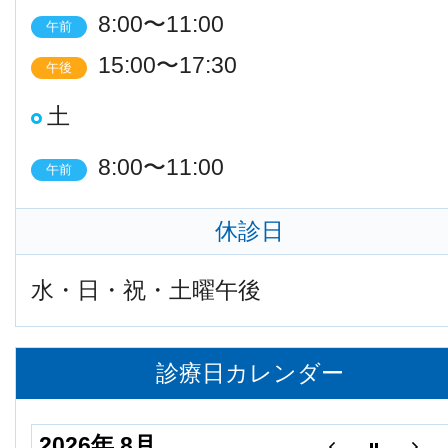
8:00〜11:00
午前
15:00〜17:30
午後
土
8:00〜11:00
午前
休診日
水・日・祝・土曜午後
診療日カレンダー
2026年 8月