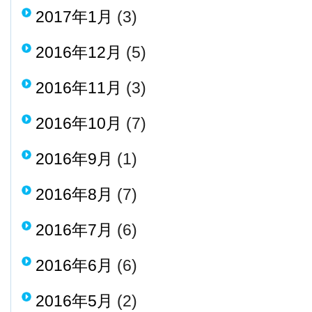
2017年1月
(3)
2016年12月
(5)
2016年11月
(3)
2016年10月
(7)
2016年9月
(1)
2016年8月
(7)
2016年7月
(6)
2016年6月
(6)
2016年5月
(2)