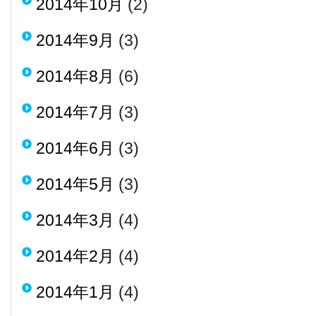
2014年10月
(2)
2014年9月
(3)
2014年8月
(6)
2014年7月
(3)
2014年6月
(3)
2014年5月
(3)
2014年3月
(4)
2014年2月
(4)
2014年1月
(4)