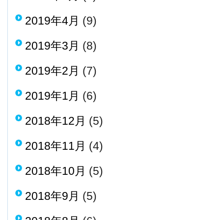
2019年4月
(9)
2019年3月
(8)
2019年2月
(7)
2019年1月
(6)
2018年12月
(5)
2018年11月
(4)
2018年10月
(5)
2018年9月
(5)