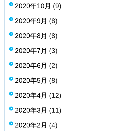
2020年10月
(9)
2020年9月
(8)
2020年8月
(8)
2020年7月
(3)
2020年6月
(2)
2020年5月
(8)
2020年4月
(12)
2020年3月
(11)
2020年2月
(4)