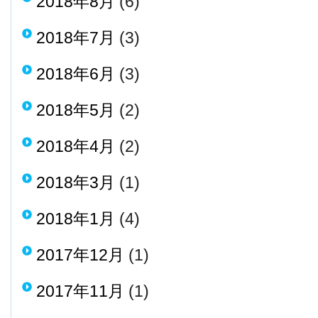
2018年8月
(6)
2018年7月
(3)
2018年6月
(3)
2018年5月
(2)
2018年4月
(2)
2018年3月
(1)
2018年1月
(4)
2017年12月
(1)
2017年11月
(1)