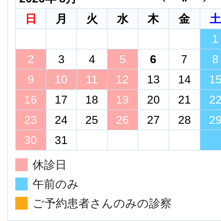
日
月
火
水
木
金
1
2
3
4
5
6
7
8
9
10
11
12
13
14
1
16
17
18
19
20
21
2
23
24
25
26
27
28
2
30
31
休診日
午前のみ
ご予約患者さんのみの診察