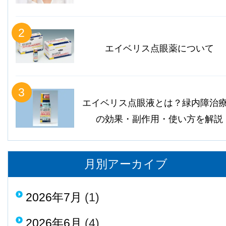
2
エイベリス点眼薬について
3
エイベリス点眼液とは？緑内障治
の効果・副作用・使い方を解説
月別アーカイブ
2026年7月
(1)
2026年6月
(4)