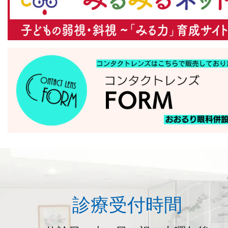
診療受付時間