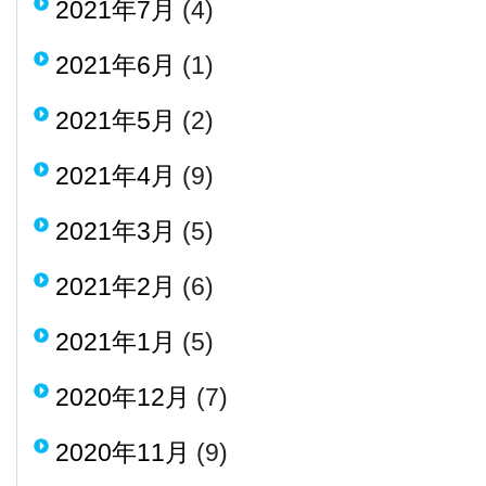
2021年7月
(4)
2021年6月
(1)
2021年5月
(2)
2021年4月
(9)
2021年3月
(5)
2021年2月
(6)
2021年1月
(5)
2020年12月
(7)
2020年11月
(9)