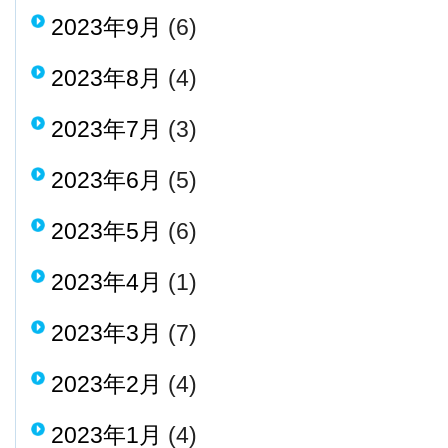
2023年9月
(6)
2023年8月
(4)
2023年7月
(3)
2023年6月
(5)
2023年5月
(6)
2023年4月
(1)
2023年3月
(7)
2023年2月
(4)
2023年1月
(4)