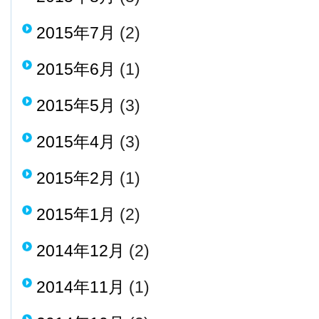
2015年7月
(2)
2015年6月
(1)
2015年5月
(3)
2015年4月
(3)
2015年2月
(1)
2015年1月
(2)
2014年12月
(2)
2014年11月
(1)