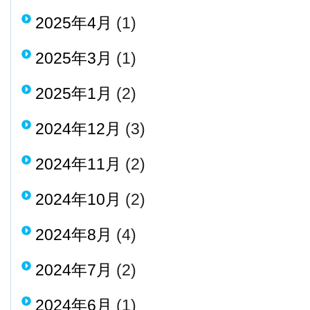
2025年4月
(1)
2025年3月
(1)
2025年1月
(2)
2024年12月
(3)
2024年11月
(2)
2024年10月
(2)
2024年8月
(4)
2024年7月
(2)
2024年6月
(1)