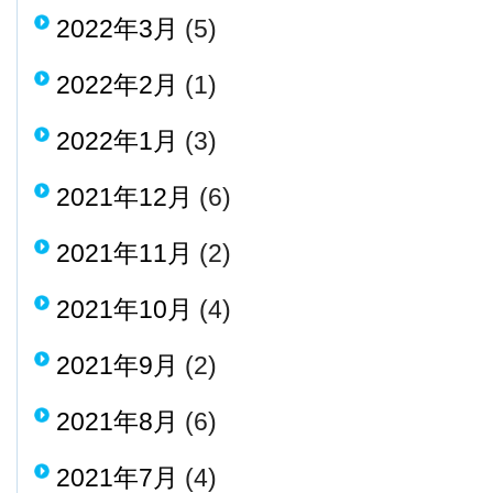
2022年3月
(5)
2022年2月
(1)
2022年1月
(3)
2021年12月
(6)
2021年11月
(2)
2021年10月
(4)
2021年9月
(2)
2021年8月
(6)
2021年7月
(4)