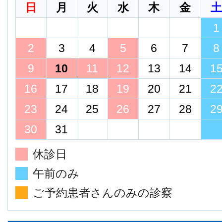
日
月
火
水
木
金
1
2
3
4
5
6
7
8
9
10
11
12
13
14
1
16
17
18
19
20
21
2
23
24
25
26
27
28
2
30
31
休診日
午前のみ
ご予約患者さんのみの診察