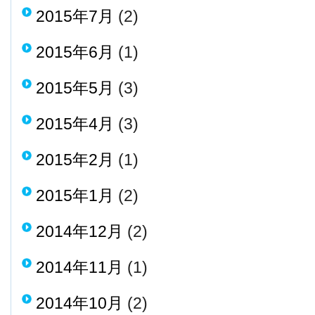
2015年7月
(2)
2015年6月
(1)
2015年5月
(3)
2015年4月
(3)
2015年2月
(1)
2015年1月
(2)
2014年12月
(2)
2014年11月
(1)
2014年10月
(2)