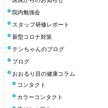
医院からのお知らせ
院内勉強会
スタッフ研修レポート
新型コロナ対策
テンちゃんのブログ
ブログ
おおるり目の健康コラム
コンタクト
カラーコンタクト