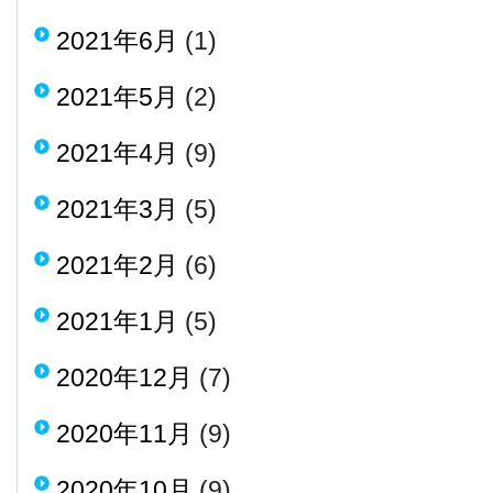
2021年6月
(1)
2021年5月
(2)
2021年4月
(9)
2021年3月
(5)
2021年2月
(6)
2021年1月
(5)
2020年12月
(7)
2020年11月
(9)
2020年10月
(9)