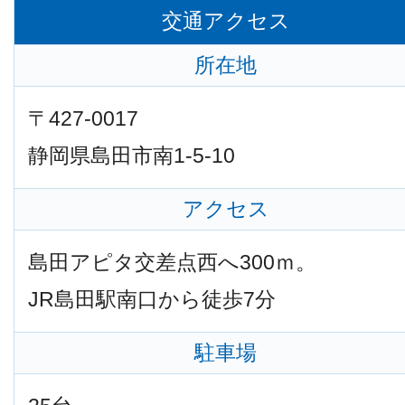
交通アクセス
所在地
〒427-0017
静岡県島田市南1-5-10
アクセス
島田アピタ交差点西へ300ｍ。
JR島田駅南口から徒歩7分
駐車場