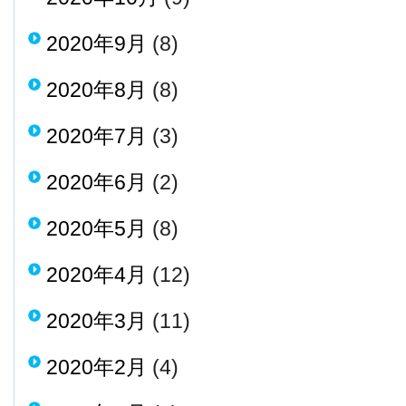
2020年9月
(8)
2020年8月
(8)
2020年7月
(3)
2020年6月
(2)
2020年5月
(8)
2020年4月
(12)
2020年3月
(11)
2020年2月
(4)