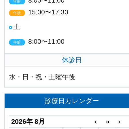
8:00〜11:00
午前
15:00〜17:30
午後
土
8:00〜11:00
午前
休診日
水・日・祝・土曜午後
診療日カレンダー
2026年 8月