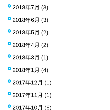
2018年7月
(3)
2018年6月
(3)
2018年5月
(2)
2018年4月
(2)
2018年3月
(1)
2018年1月
(4)
2017年12月
(1)
2017年11月
(1)
2017年10月
(6)