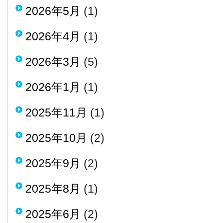
2026年5月
(1)
2026年4月
(1)
2026年3月
(5)
2026年1月
(1)
2025年11月
(1)
2025年10月
(2)
2025年9月
(2)
2025年8月
(1)
2025年6月
(2)