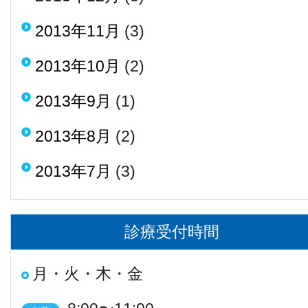
2013年11月
(3)
2013年10月
(2)
2013年9月
(1)
2013年8月
(2)
2013年7月
(3)
診療受付時間
月・火・木・金