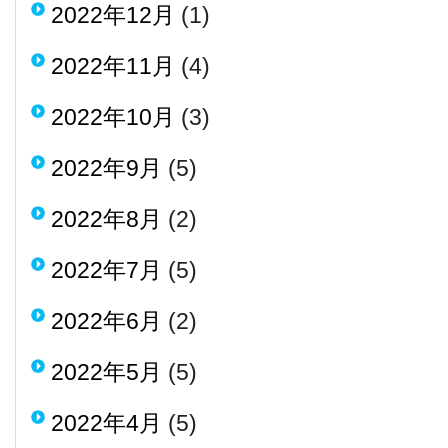
2022年12月
(1)
2022年11月
(4)
2022年10月
(3)
2022年9月
(5)
2022年8月
(2)
2022年7月
(5)
2022年6月
(2)
2022年5月
(5)
2022年4月
(5)