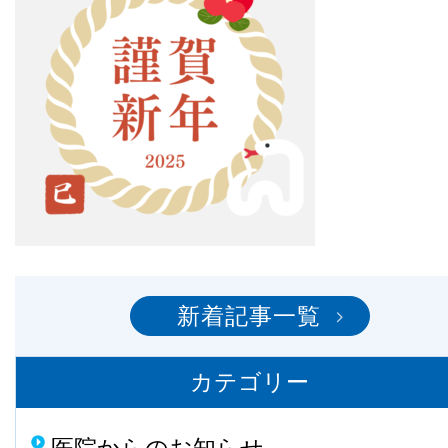
新着記事一覧
カテゴリー