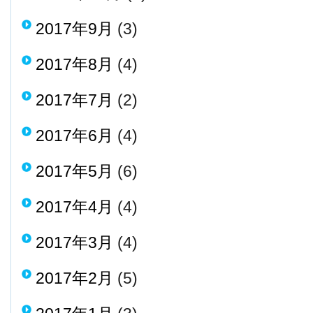
2017年9月
(3)
2017年8月
(4)
2017年7月
(2)
2017年6月
(4)
2017年5月
(6)
2017年4月
(4)
2017年3月
(4)
2017年2月
(5)