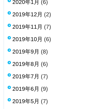
2020年1月
(6)
2019年12月
(2)
2019年11月
(7)
2019年10月
(6)
2019年9月
(8)
2019年8月
(6)
2019年7月
(7)
2019年6月
(9)
2019年5月
(7)