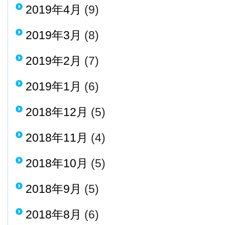
2019年4月
(9)
2019年3月
(8)
2019年2月
(7)
2019年1月
(6)
2018年12月
(5)
2018年11月
(4)
2018年10月
(5)
2018年9月
(5)
2018年8月
(6)