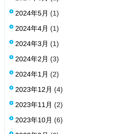
2024年5月
(1)
2024年4月
(1)
2024年3月
(1)
2024年2月
(3)
2024年1月
(2)
2023年12月
(4)
2023年11月
(2)
2023年10月
(6)