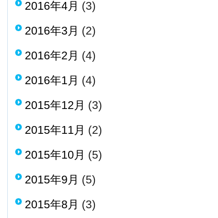
2016年4月
(3)
2016年3月
(2)
2016年2月
(4)
2016年1月
(4)
2015年12月
(3)
2015年11月
(2)
2015年10月
(5)
2015年9月
(5)
2015年8月
(3)