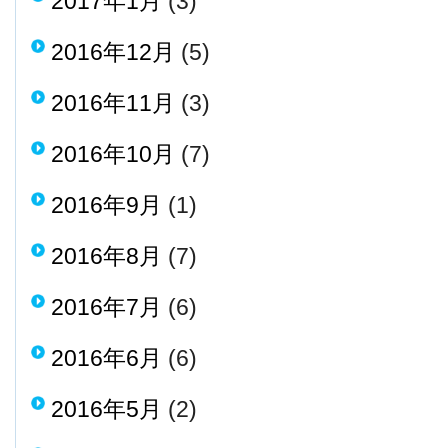
2017年1月
(3)
2016年12月
(5)
2016年11月
(3)
2016年10月
(7)
2016年9月
(1)
2016年8月
(7)
2016年7月
(6)
2016年6月
(6)
2016年5月
(2)