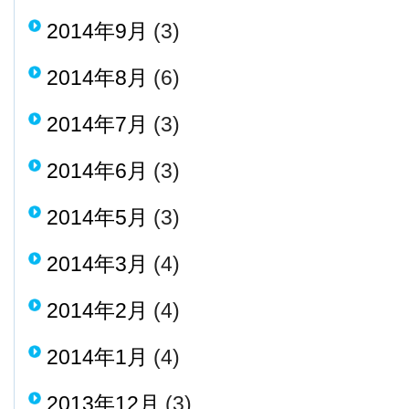
2014年9月
(3)
2014年8月
(6)
2014年7月
(3)
2014年6月
(3)
2014年5月
(3)
2014年3月
(4)
2014年2月
(4)
2014年1月
(4)
2013年12月
(3)