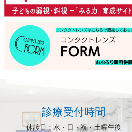
診療受付時間
休診日：水・日・祝・土曜午後