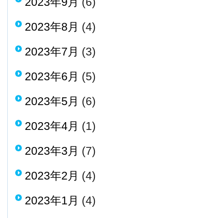
2023年9月
(6)
2023年8月
(4)
2023年7月
(3)
2023年6月
(5)
2023年5月
(6)
2023年4月
(1)
2023年3月
(7)
2023年2月
(4)
2023年1月
(4)