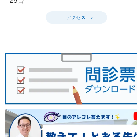
25台
アクセス