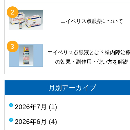
2
エイベリス点眼薬について
3
エイベリス点眼液とは？緑内障治
の効果・副作用・使い方を解説
月別アーカイブ
2026年7月
(1)
2026年6月
(4)