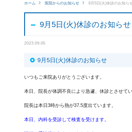
ホーム
医院からのお知らせ
9月5日(火)休診のお知ら
9月5日(火)休診のお知らせ
2023.09.05
9月5日(火)休診のお知らせ
いつもご来院ありがとうございます。
本日、院長が体調不良により急遽、休診とさせて
院長は本日3時から熱が37.5度出ています。
本日、内科を受診して検査を受けます。