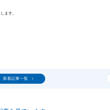
たします。
新着記事一覧