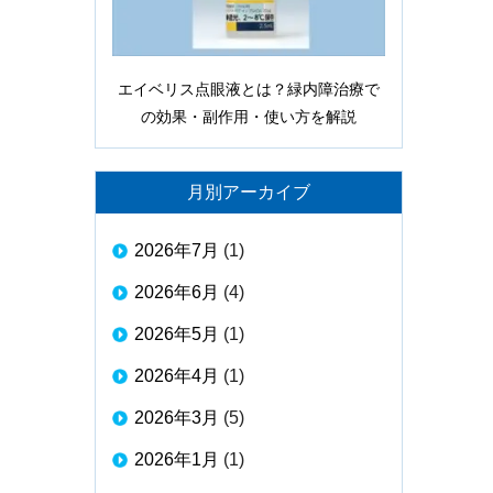
エイベリス点眼液とは？緑内障治療で
の効果・副作用・使い方を解説
月別アーカイブ
2026年7月
(1)
2026年6月
(4)
2026年5月
(1)
2026年4月
(1)
2026年3月
(5)
2026年1月
(1)