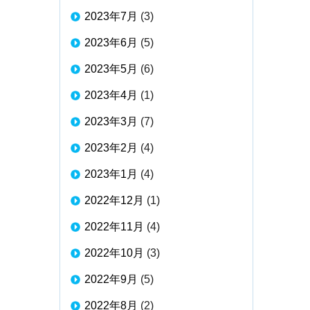
2023年7月
(3)
2023年6月
(5)
2023年5月
(6)
2023年4月
(1)
2023年3月
(7)
2023年2月
(4)
2023年1月
(4)
2022年12月
(1)
2022年11月
(4)
2022年10月
(3)
2022年9月
(5)
2022年8月
(2)