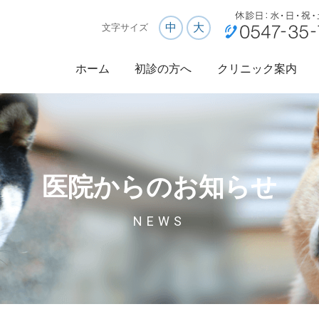
中
大
文字サイズ
ホーム
初診の方へ
クリニック案内
医院からのお知らせ
NEWS