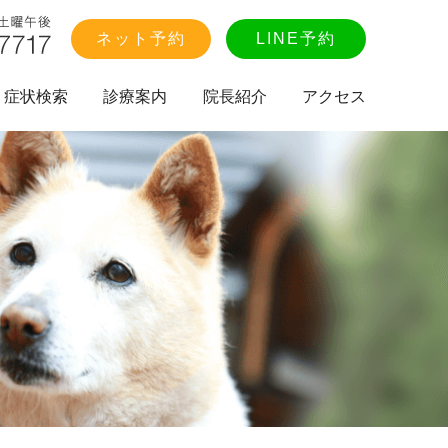
ネット予約
LINE予約
症状検索
診療案内
院長紹介
アクセス