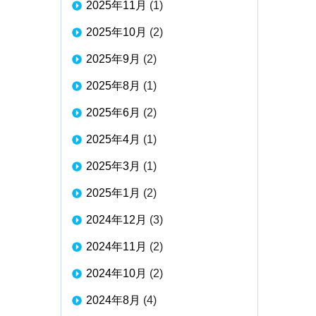
2025年11月
(1)
2025年10月
(2)
2025年9月
(2)
2025年8月
(1)
2025年6月
(2)
2025年4月
(1)
2025年3月
(1)
2025年1月
(2)
2024年12月
(3)
2024年11月
(2)
2024年10月
(2)
2024年8月
(4)