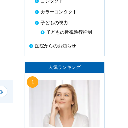
コンタクト
カラーコンタクト
子どもの視力
子どもの近視進行抑制
医院からのお知らせ
人気ランキング
1