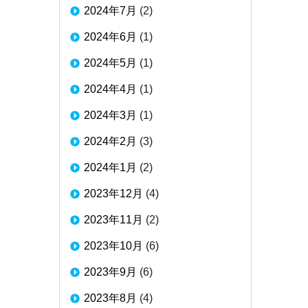
2024年7月
(2)
2024年6月
(1)
2024年5月
(1)
2024年4月
(1)
2024年3月
(1)
2024年2月
(3)
2024年1月
(2)
2023年12月
(4)
2023年11月
(2)
2023年10月
(6)
2023年9月
(6)
2023年8月
(4)