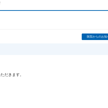
せ
医院からのお知
いただきます。