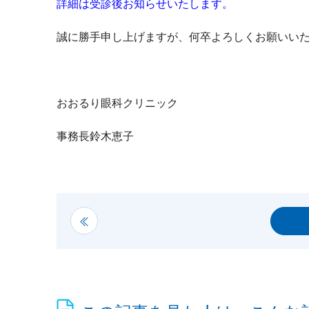
詳細は受診後お知らせいたします。
誠に勝手申し上げますが、何卒よろしくお願いい
おおるり眼科クリニック
事務長鈴木恵子