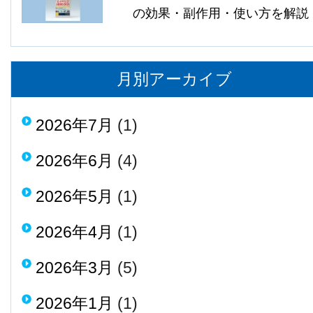
の効果・副作用・使い方を解説
月別アーカイブ
2026年7月
(1)
2026年6月
(4)
2026年5月
(1)
2026年4月
(1)
2026年3月
(5)
2026年1月
(1)