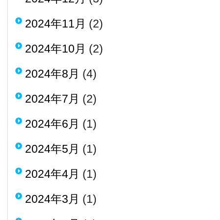
2024年11月
(2)
2024年10月
(2)
2024年8月
(4)
2024年7月
(2)
2024年6月
(1)
2024年5月
(1)
2024年4月
(1)
2024年3月
(1)