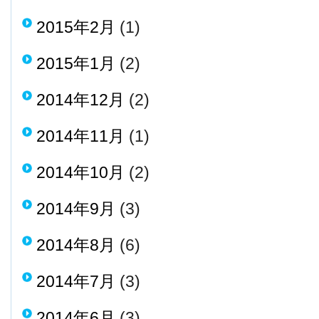
2015年2月
(1)
2015年1月
(2)
2014年12月
(2)
2014年11月
(1)
2014年10月
(2)
2014年9月
(3)
2014年8月
(6)
2014年7月
(3)
2014年6月
(3)