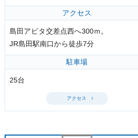
アクセス
島田アピタ交差点西へ300ｍ。
JR島田駅南口から徒歩7分
駐車場
25台
アクセス