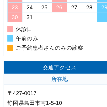
23
24
25
26
27
28
2
30
31
休診日
午前のみ
ご予約患者さんのみの診察
交通アクセス
所在地
〒427-0017
静岡県島田市南1-5-10