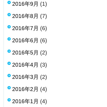
2016年9月
(1)
2016年8月
(7)
2016年7月
(6)
2016年6月
(6)
2016年5月
(2)
2016年4月
(3)
2016年3月
(2)
2016年2月
(4)
2016年1月
(4)