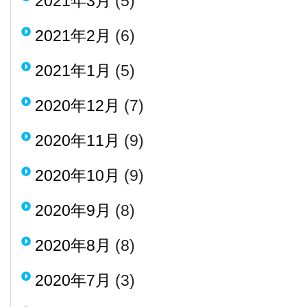
2021年3月
(5)
2021年2月
(6)
2021年1月
(5)
2020年12月
(7)
2020年11月
(9)
2020年10月
(9)
2020年9月
(8)
2020年8月
(8)
2020年7月
(3)