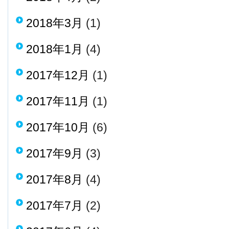
2018年3月
(1)
2018年1月
(4)
2017年12月
(1)
2017年11月
(1)
2017年10月
(6)
2017年9月
(3)
2017年8月
(4)
2017年7月
(2)