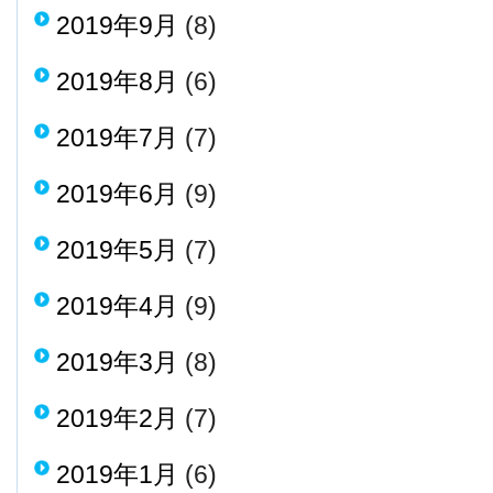
2019年9月
(8)
2019年8月
(6)
2019年7月
(7)
2019年6月
(9)
2019年5月
(7)
2019年4月
(9)
2019年3月
(8)
2019年2月
(7)
2019年1月
(6)