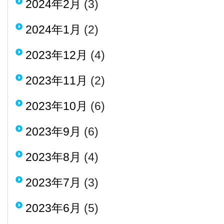
2024年2月
(3)
2024年1月
(2)
2023年12月
(4)
2023年11月
(2)
2023年10月
(6)
2023年9月
(6)
2023年8月
(4)
2023年7月
(3)
2023年6月
(5)