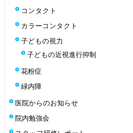
コンタクト
カラーコンタクト
子どもの視力
子どもの近視進行抑制
花粉症
緑内障
医院からのお知らせ
院内勉強会