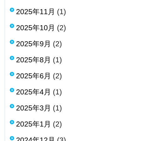
2025年11月
(1)
2025年10月
(2)
2025年9月
(2)
2025年8月
(1)
2025年6月
(2)
2025年4月
(1)
2025年3月
(1)
2025年1月
(2)
2024年12月
(3)