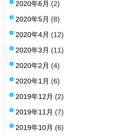
2020年6月
(2)
2020年5月
(8)
2020年4月
(12)
2020年3月
(11)
2020年2月
(4)
2020年1月
(6)
2019年12月
(2)
2019年11月
(7)
2019年10月
(6)