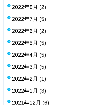
2022年8月
(2)
2022年7月
(5)
2022年6月
(2)
2022年5月
(5)
2022年4月
(5)
2022年3月
(5)
2022年2月
(1)
2022年1月
(3)
2021年12月
(6)