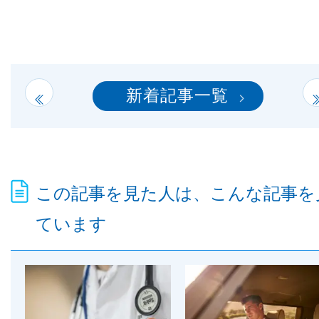
新着記事一覧
この記事を見た人は、こんな記事を
ています