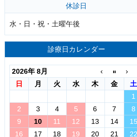
休診日
水・日・祝・土曜午後
診療日カレンダー
2026年 8月
日
月
火
水
木
金
1
2
3
4
5
6
7
8
9
10
11
12
13
14
1
16
17
18
19
20
21
2