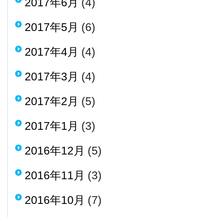
2017年6月
(4)
2017年5月
(6)
2017年4月
(4)
2017年3月
(4)
2017年2月
(5)
2017年1月
(3)
2016年12月
(5)
2016年11月
(3)
2016年10月
(7)