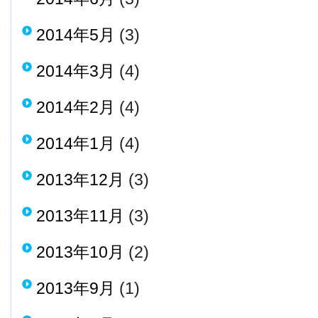
2014年5月
(3)
2014年3月
(4)
2014年2月
(4)
2014年1月
(4)
2013年12月
(3)
2013年11月
(3)
2013年10月
(2)
2013年9月
(1)