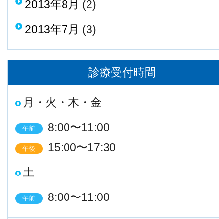
2013年8月
(2)
2013年7月
(3)
診療受付時間
月・火・木・金
8:00〜11:00
午前
15:00〜17:30
午後
土
8:00〜11:00
午前