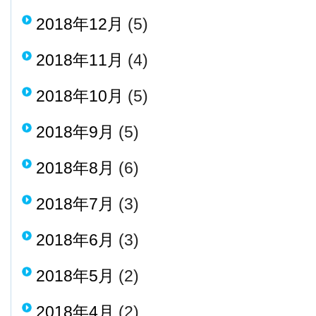
2018年12月
(5)
2018年11月
(4)
2018年10月
(5)
2018年9月
(5)
2018年8月
(6)
2018年7月
(3)
2018年6月
(3)
2018年5月
(2)
2018年4月
(2)