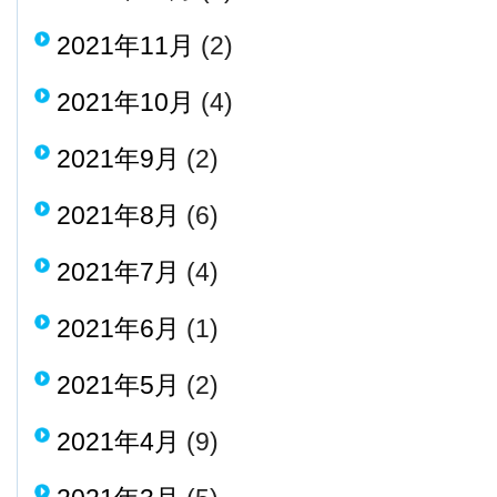
2021年11月
(2)
2021年10月
(4)
2021年9月
(2)
2021年8月
(6)
2021年7月
(4)
2021年6月
(1)
2021年5月
(2)
2021年4月
(9)