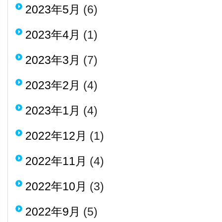
2023年5月
(6)
2023年4月
(1)
2023年3月
(7)
2023年2月
(4)
2023年1月
(4)
2022年12月
(1)
2022年11月
(4)
2022年10月
(3)
2022年9月
(5)