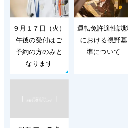
９月１７日（火）
運転免許適性試
午後の受付はご
における視野基
予約の方のみと
準について
なります