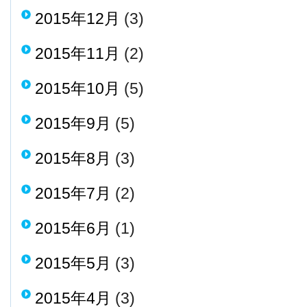
2015年12月
(3)
2015年11月
(2)
2015年10月
(5)
2015年9月
(5)
2015年8月
(3)
2015年7月
(2)
2015年6月
(1)
2015年5月
(3)
2015年4月
(3)