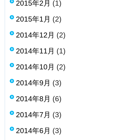
2015年2月
(1)
2015年1月
(2)
2014年12月
(2)
2014年11月
(1)
2014年10月
(2)
2014年9月
(3)
2014年8月
(6)
2014年7月
(3)
2014年6月
(3)