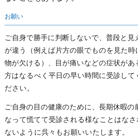
お願い
ご自身で勝手に判断しないで、普段と見
が違う（例えば片方の眼でものを見た時
物が欠ける）、目が痛いなどの症状があ
方はなるべく平日の早い時間に受診して
ださい。
ご自身の目の健康のために、長期休暇の
なって慌てて受診される様なことはなさ
ないように呉々もお願いいたします。