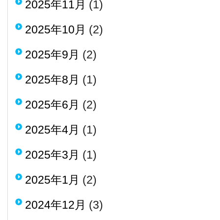
2025年11月
(1)
2025年10月
(2)
2025年9月
(2)
2025年8月
(1)
2025年6月
(2)
2025年4月
(1)
2025年3月
(1)
2025年1月
(2)
2024年12月
(3)