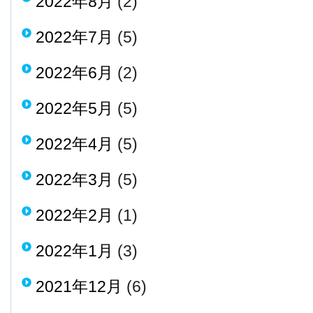
2022年8月
(2)
2022年7月
(5)
2022年6月
(2)
2022年5月
(5)
2022年4月
(5)
2022年3月
(5)
2022年2月
(1)
2022年1月
(3)
2021年12月
(6)