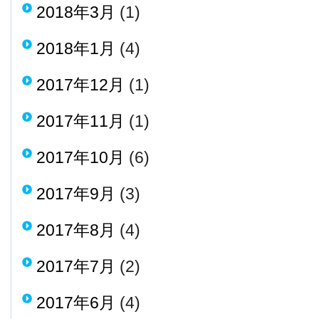
2018年3月
(1)
2018年1月
(4)
2017年12月
(1)
2017年11月
(1)
2017年10月
(6)
2017年9月
(3)
2017年8月
(4)
2017年7月
(2)
2017年6月
(4)