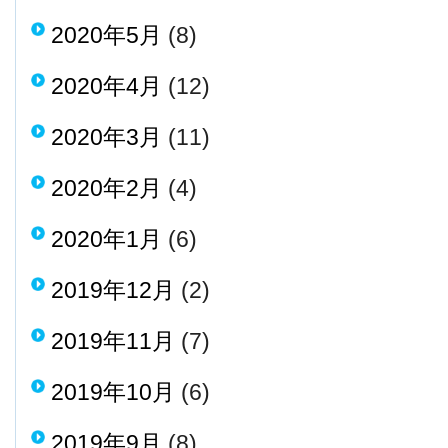
2020年5月
(8)
2020年4月
(12)
2020年3月
(11)
2020年2月
(4)
2020年1月
(6)
2019年12月
(2)
2019年11月
(7)
2019年10月
(6)
2019年9月
(8)