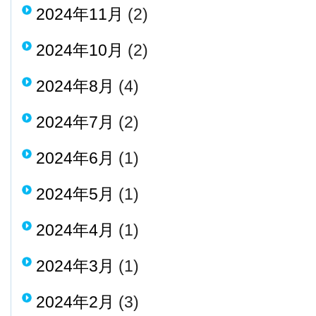
2024年11月
(2)
2024年10月
(2)
2024年8月
(4)
2024年7月
(2)
2024年6月
(1)
2024年5月
(1)
2024年4月
(1)
2024年3月
(1)
2024年2月
(3)