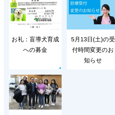
お礼：盲導犬育成
5月13日(土)の受
への募金
付時間変更のお
知らせ