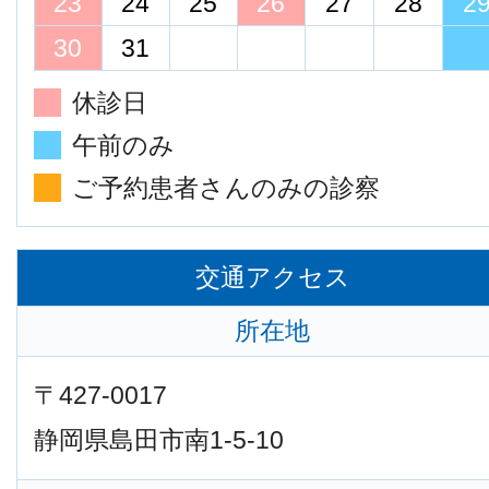
23
24
25
26
27
28
2
30
31
休診日
午前のみ
ご予約患者さんのみの診察
交通アクセス
所在地
〒427-0017
静岡県島田市南1-5-10