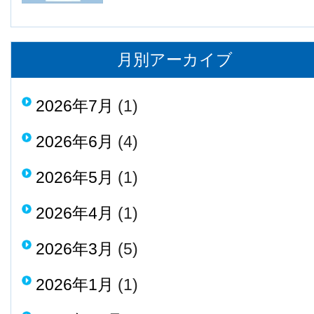
月別アーカイブ
2026年7月
(1)
2026年6月
(4)
2026年5月
(1)
2026年4月
(1)
2026年3月
(5)
2026年1月
(1)