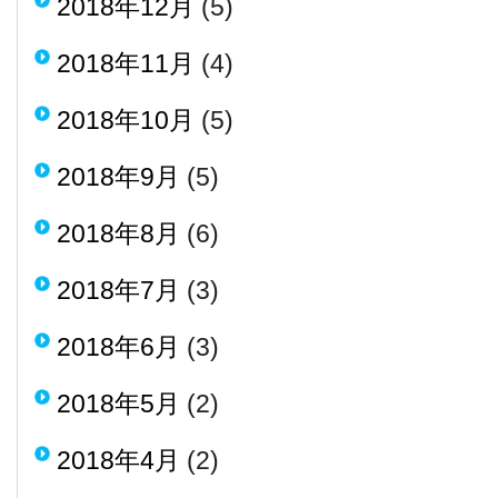
2018年12月
(5)
2018年11月
(4)
2018年10月
(5)
2018年9月
(5)
2018年8月
(6)
2018年7月
(3)
2018年6月
(3)
2018年5月
(2)
2018年4月
(2)