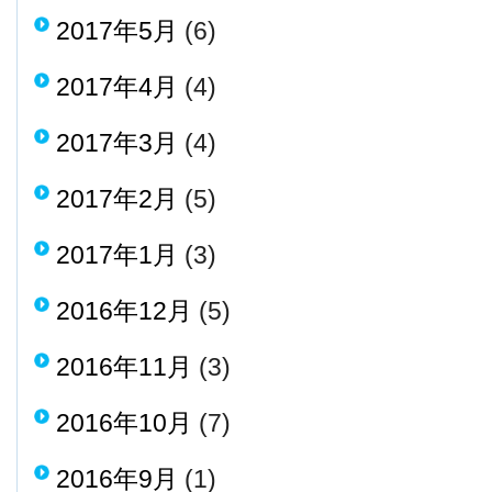
2017年5月
(6)
2017年4月
(4)
2017年3月
(4)
2017年2月
(5)
2017年1月
(3)
2016年12月
(5)
2016年11月
(3)
2016年10月
(7)
2016年9月
(1)