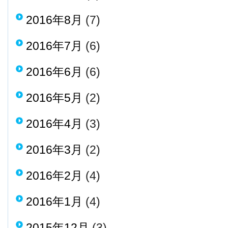
2016年8月
(7)
2016年7月
(6)
2016年6月
(6)
2016年5月
(2)
2016年4月
(3)
2016年3月
(2)
2016年2月
(4)
2016年1月
(4)
2015年12月
(3)