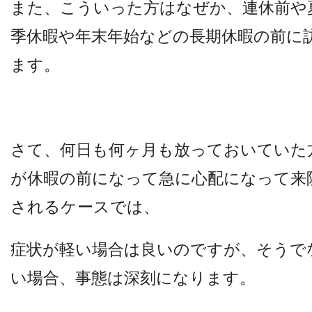
また、こういった方はなぜか、
連休前や
季休暇や年末年始などの長期休暇の前に
ます。
さて、何日も何ヶ月も放っておいていた
が休暇の前になって急に心配になって来
されるケースでは、
症状が軽い場合は良いのですが、
そうで
い場合、事態は深刻になります。