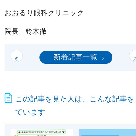
おおるり眼科クリニック
院長 鈴木徹
新着記事一覧
この記事を見た人は、こんな記事を
ています