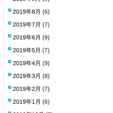
2019年8月
(6)
2019年7月
(7)
2019年6月
(9)
2019年5月
(7)
2019年4月
(9)
2019年3月
(8)
2019年2月
(7)
2019年1月
(6)