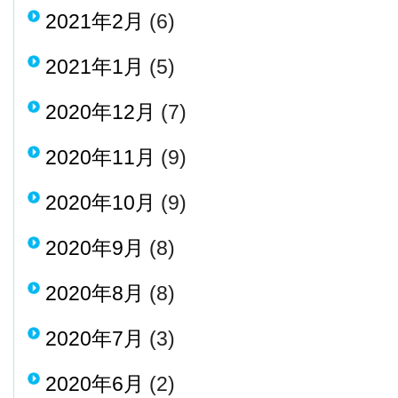
2021年2月
(6)
2021年1月
(5)
2020年12月
(7)
2020年11月
(9)
2020年10月
(9)
2020年9月
(8)
2020年8月
(8)
2020年7月
(3)
2020年6月
(2)