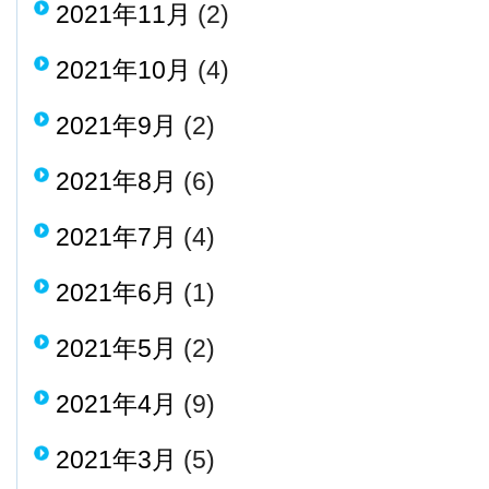
2021年11月
(2)
2021年10月
(4)
2021年9月
(2)
2021年8月
(6)
2021年7月
(4)
2021年6月
(1)
2021年5月
(2)
2021年4月
(9)
2021年3月
(5)