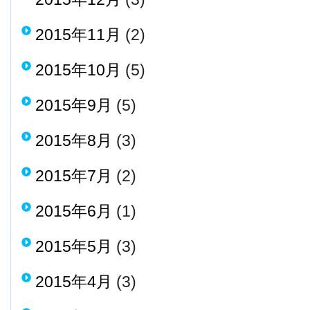
2015年11月
(2)
2015年10月
(5)
2015年9月
(5)
2015年8月
(3)
2015年7月
(2)
2015年6月
(1)
2015年5月
(3)
2015年4月
(3)