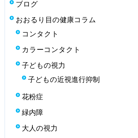
ブログ
おおるり目の健康コラム
コンタクト
カラーコンタクト
子どもの視力
子どもの近視進行抑制
花粉症
緑内障
大人の視力