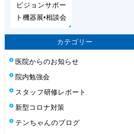
ビジョンサポー
ト機器展•相談会
カテゴリー
医院からのお知らせ
院内勉強会
スタッフ研修レポート
新型コロナ対策
テンちゃんのブログ