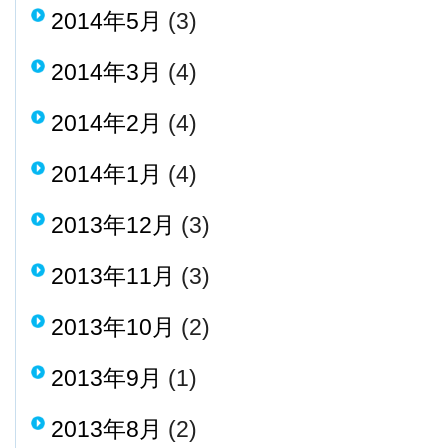
2014年5月
(3)
2014年3月
(4)
2014年2月
(4)
2014年1月
(4)
2013年12月
(3)
2013年11月
(3)
2013年10月
(2)
2013年9月
(1)
2013年8月
(2)