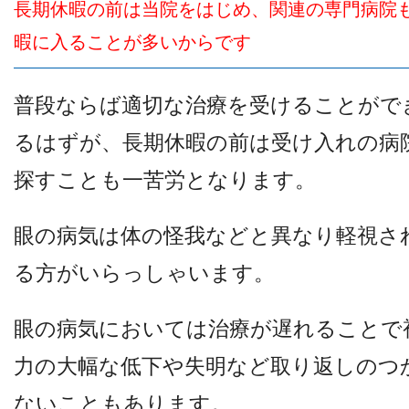
長期休暇の前は当院をはじめ、関連の専門病院
暇に入ることが多いからです
普段ならば適切な治療を受けることがで
るはずが、長期休暇の前は受け入れの病
探すことも一苦労となります。
眼の病気は体の怪我などと異なり軽視さ
る方がいらっしゃいます。
眼の病気においては治療が遅れることで
力の大幅な低下や失明など取り返しのつ
ないこともあります。