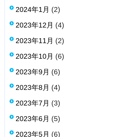
2024年1月
(2)
2023年12月
(4)
2023年11月
(2)
2023年10月
(6)
2023年9月
(6)
2023年8月
(4)
2023年7月
(3)
2023年6月
(5)
2023年5月
(6)