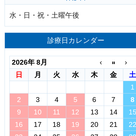
水・日・祝・土曜午後
診療日カレンダー
2026年 8月
日
月
火
水
木
金
1
2
3
4
5
6
7
8
9
10
11
12
13
14
1
16
17
18
19
20
21
2