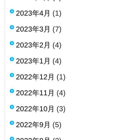
2023年4月
(1)
2023年3月
(7)
2023年2月
(4)
2023年1月
(4)
2022年12月
(1)
2022年11月
(4)
2022年10月
(3)
2022年9月
(5)