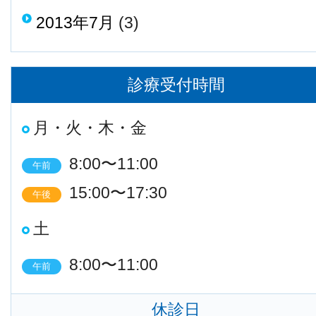
2013年7月
(3)
診療受付時間
月・火・木・金
8:00〜11:00
午前
15:00〜17:30
午後
土
8:00〜11:00
午前
休診日