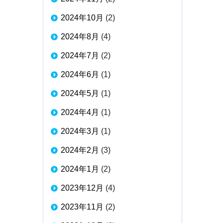
2024年10月
(2)
2024年8月
(4)
2024年7月
(2)
2024年6月
(1)
2024年5月
(1)
2024年4月
(1)
2024年3月
(1)
2024年2月
(3)
2024年1月
(2)
2023年12月
(4)
2023年11月
(2)