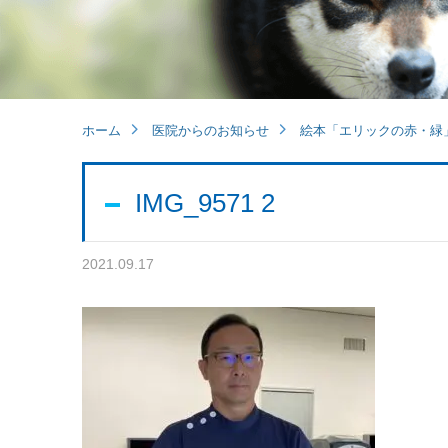
ホーム
医院からのお知らせ
絵本「エリックの赤・緑
IMG_9571 2
2021.09.17