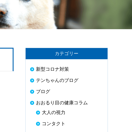
カテゴリー
新型コロナ対策
テンちゃんのブログ
ブログ
おおるり目の健康コラム
大人の視力
コンタクト