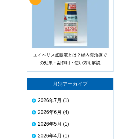
エイベリス点眼液とは？緑内障治療で
の効果・副作用・使い方を解説
月別アーカイブ
2026年7月
(1)
2026年6月
(4)
2026年5月
(1)
2026年4月
(1)