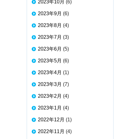
2023年10月
(6)
2023年9月
(6)
2023年8月
(4)
2023年7月
(3)
2023年6月
(5)
2023年5月
(6)
2023年4月
(1)
2023年3月
(7)
2023年2月
(4)
2023年1月
(4)
2022年12月
(1)
2022年11月
(4)