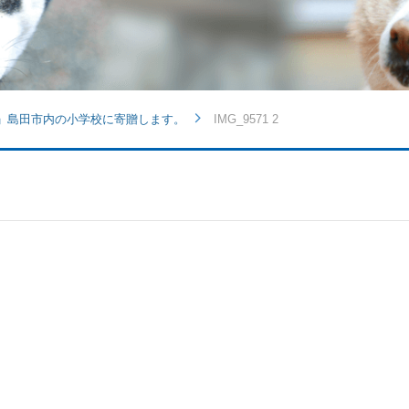
」島田市内の小学校に寄贈します。
IMG_9571 2