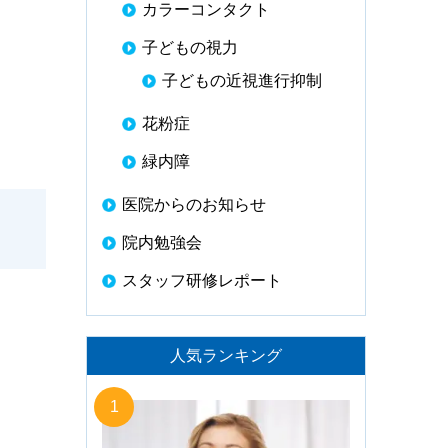
カラーコンタクト
子どもの視力
子どもの近視進行抑制
花粉症
緑内障
医院からのお知らせ
院内勉強会
スタッフ研修レポート
人気ランキング
1