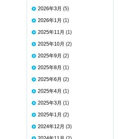
2026年3月
(5)
2026年1月
(1)
2025年11月
(1)
2025年10月
(2)
2025年9月
(2)
2025年8月
(1)
2025年6月
(2)
2025年4月
(1)
2025年3月
(1)
2025年1月
(2)
2024年12月
(3)
2024年11月
(2)