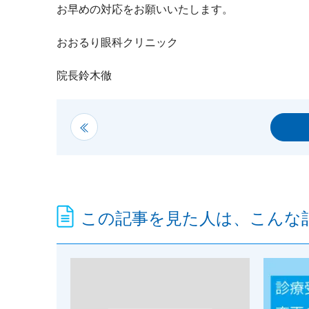
お早めの対応をお願いいたします。
おおるり眼科クリニック
院長鈴木徹
この記事を見た人は、こんな