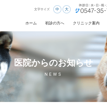
中
大
文字サイズ
ホーム
初診の方へ
クリニック案内
医院からのお知らせ
NEWS