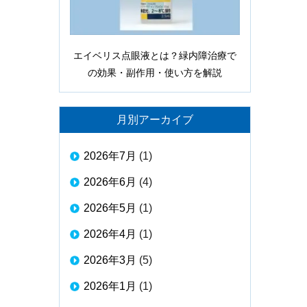
エイベリス点眼液とは？緑内障治療で
の効果・副作用・使い方を解説
月別アーカイブ
2026年7月
(1)
2026年6月
(4)
2026年5月
(1)
2026年4月
(1)
2026年3月
(5)
2026年1月
(1)