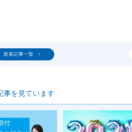
新着記事一覧
記事を見ています