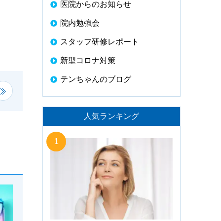
医院からのお知らせ
院内勉強会
スタッフ研修レポート
新型コロナ対策
テンちゃんのブログ
人気ランキング
1