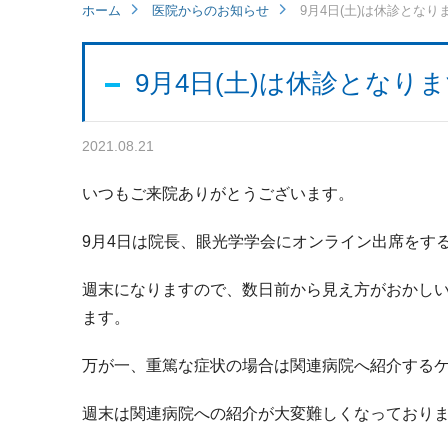
ホーム
医院からのお知らせ
9月4日(土)は休診となり
9月4日(土)は休診となり
2021.08.21
いつもご来院ありがとうございます。
9月4日は院長、眼光学学会にオンライン出席をす
週末になりますので、数日前から見え方がおかし
ます。
万が一、重篤な症状の場合は関連病院へ紹介する
週末は関連病院への紹介が大変難しくなっており