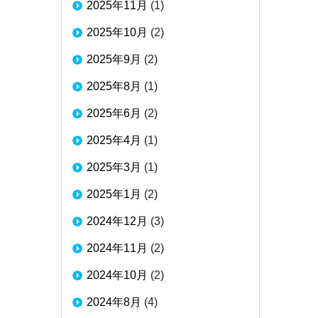
2025年11月
(1)
2025年10月
(2)
2025年9月
(2)
2025年8月
(1)
2025年6月
(2)
2025年4月
(1)
2025年3月
(1)
2025年1月
(2)
2024年12月
(3)
2024年11月
(2)
2024年10月
(2)
2024年8月
(4)