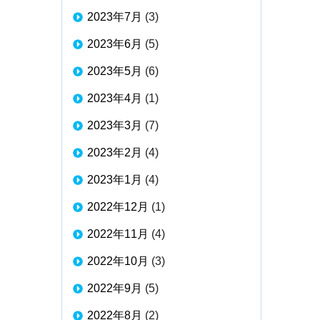
2023年7月
(3)
2023年6月
(5)
2023年5月
(6)
2023年4月
(1)
2023年3月
(7)
2023年2月
(4)
2023年1月
(4)
2022年12月
(1)
2022年11月
(4)
2022年10月
(3)
2022年9月
(5)
2022年8月
(2)