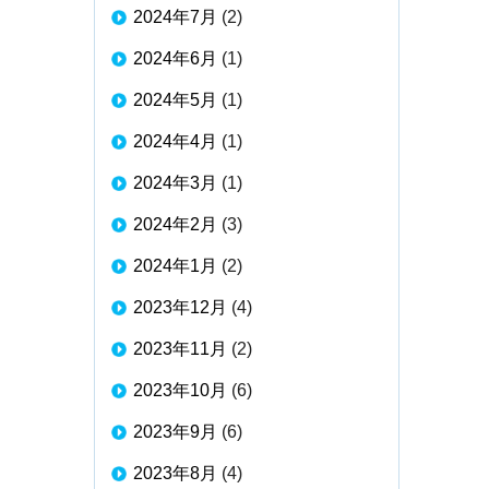
2024年7月
(2)
2024年6月
(1)
2024年5月
(1)
2024年4月
(1)
2024年3月
(1)
2024年2月
(3)
2024年1月
(2)
2023年12月
(4)
2023年11月
(2)
2023年10月
(6)
2023年9月
(6)
2023年8月
(4)