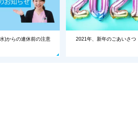
10(水)からの連休前の注意
2021年、新年のごあいさつ