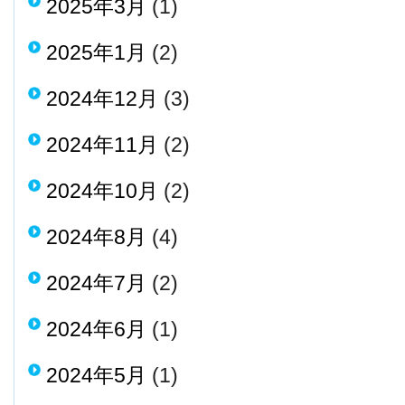
2025年3月
(1)
2025年1月
(2)
2024年12月
(3)
2024年11月
(2)
2024年10月
(2)
2024年8月
(4)
2024年7月
(2)
2024年6月
(1)
2024年5月
(1)