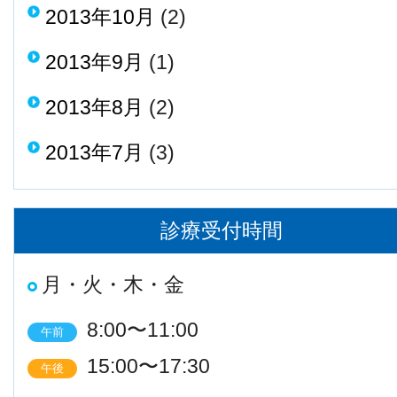
2013年10月
(2)
2013年9月
(1)
2013年8月
(2)
2013年7月
(3)
診療受付時間
月・火・木・金
8:00〜11:00
午前
15:00〜17:30
午後