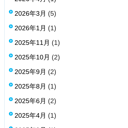
2026年3月
(5)
2026年1月
(1)
2025年11月
(1)
2025年10月
(2)
2025年9月
(2)
2025年8月
(1)
2025年6月
(2)
2025年4月
(1)