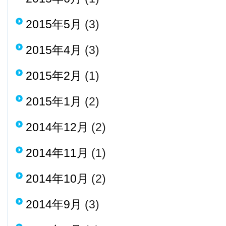
2015年5月
(3)
2015年4月
(3)
2015年2月
(1)
2015年1月
(2)
2014年12月
(2)
2014年11月
(1)
2014年10月
(2)
2014年9月
(3)