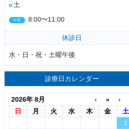
土
8:00〜11:00
午前
休診日
水・日・祝・土曜午後
診療日カレンダー
2026年 8月
日
月
火
水
木
金
1