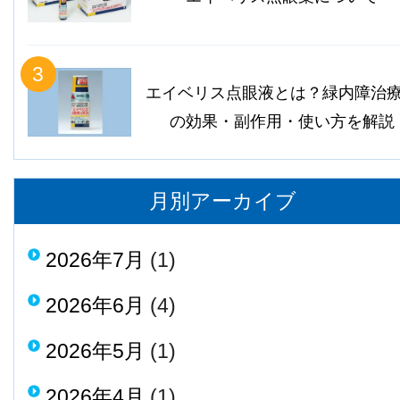
3
エイベリス点眼液とは？緑内障治
の効果・副作用・使い方を解説
月別アーカイブ
2026年7月
(1)
2026年6月
(4)
2026年5月
(1)
2026年4月
(1)