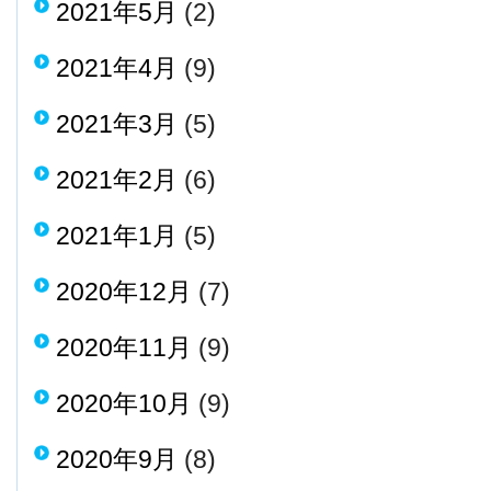
2021年5月
(2)
2021年4月
(9)
2021年3月
(5)
2021年2月
(6)
2021年1月
(5)
2020年12月
(7)
2020年11月
(9)
2020年10月
(9)
2020年9月
(8)