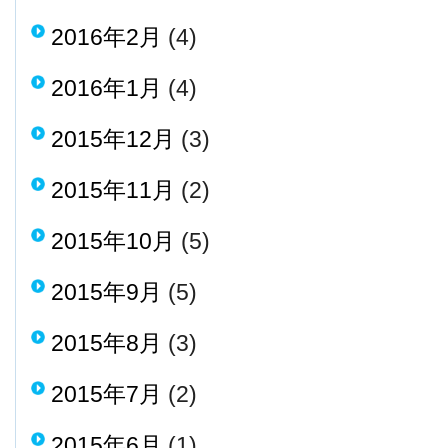
2016年2月
(4)
2016年1月
(4)
2015年12月
(3)
2015年11月
(2)
2015年10月
(5)
2015年9月
(5)
2015年8月
(3)
2015年7月
(2)
2015年6月
(1)