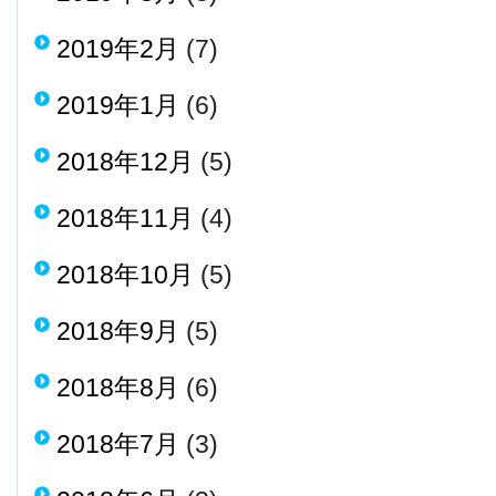
2019年2月
(7)
2019年1月
(6)
2018年12月
(5)
2018年11月
(4)
2018年10月
(5)
2018年9月
(5)
2018年8月
(6)
2018年7月
(3)