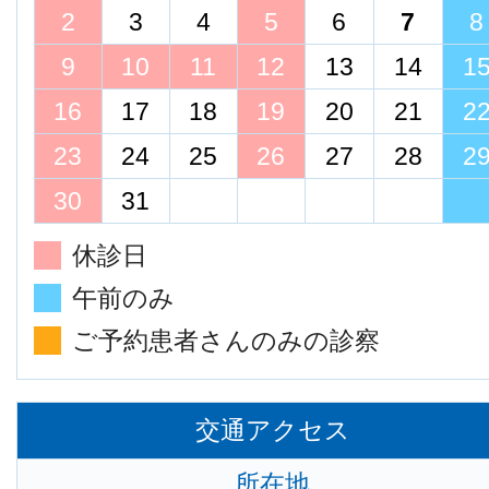
2
3
4
5
6
7
8
9
10
11
12
13
14
1
16
17
18
19
20
21
2
23
24
25
26
27
28
2
30
31
休診日
午前のみ
ご予約患者さんのみの診察
交通アクセス
所在地