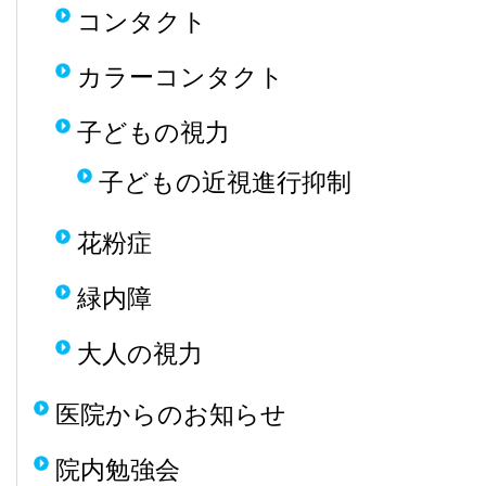
コンタクト
カラーコンタクト
子どもの視力
子どもの近視進行抑制
花粉症
緑内障
大人の視力
医院からのお知らせ
院内勉強会