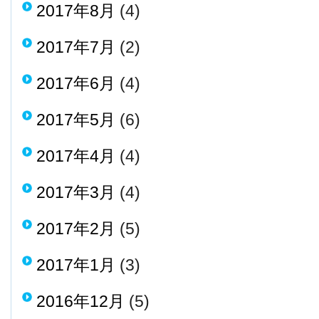
2017年8月
(4)
2017年7月
(2)
2017年6月
(4)
2017年5月
(6)
2017年4月
(4)
2017年3月
(4)
2017年2月
(5)
2017年1月
(3)
2016年12月
(5)