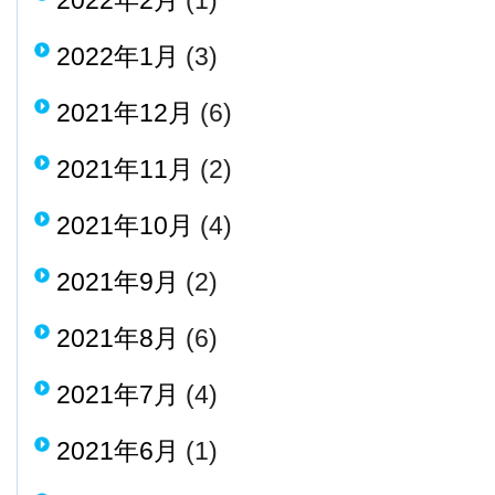
2022年2月
(1)
2022年1月
(3)
2021年12月
(6)
2021年11月
(2)
2021年10月
(4)
2021年9月
(2)
2021年8月
(6)
2021年7月
(4)
2021年6月
(1)