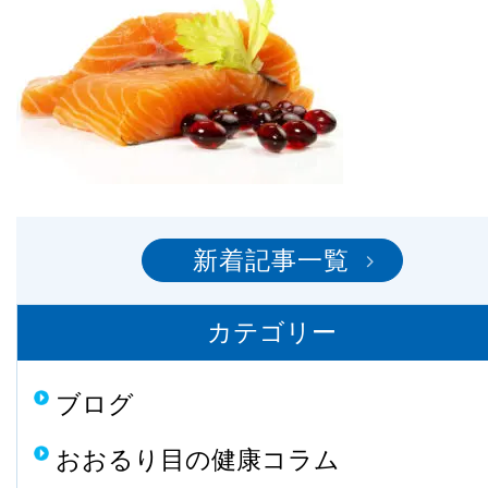
新着記事一覧
カテゴリー
ブログ
おおるり目の健康コラム