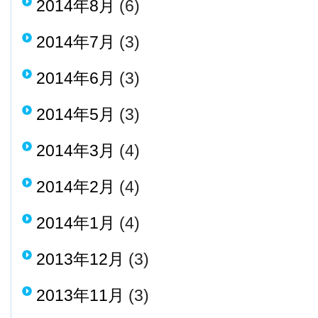
2014年8月
(6)
2014年7月
(3)
2014年6月
(3)
2014年5月
(3)
2014年3月
(4)
2014年2月
(4)
2014年1月
(4)
2013年12月
(3)
2013年11月
(3)