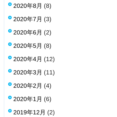
2020年8月
(8)
2020年7月
(3)
2020年6月
(2)
2020年5月
(8)
2020年4月
(12)
2020年3月
(11)
2020年2月
(4)
2020年1月
(6)
2019年12月
(2)