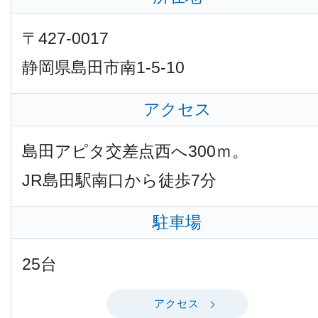
〒427-0017
静岡県島田市南1-5-10
アクセス
島田アピタ交差点西へ300ｍ。
JR島田駅南口から徒歩7分
駐車場
25台
アクセス