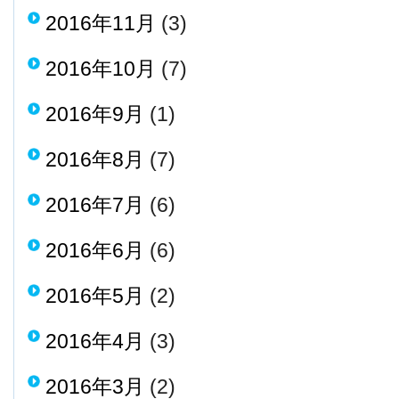
2016年11月
(3)
2016年10月
(7)
2016年9月
(1)
2016年8月
(7)
2016年7月
(6)
2016年6月
(6)
2016年5月
(2)
2016年4月
(3)
2016年3月
(2)