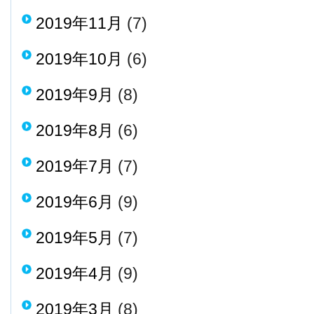
2019年11月
(7)
2019年10月
(6)
2019年9月
(8)
2019年8月
(6)
2019年7月
(7)
2019年6月
(9)
2019年5月
(7)
2019年4月
(9)
2019年3月
(8)