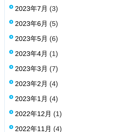
2023年7月
(3)
2023年6月
(5)
2023年5月
(6)
2023年4月
(1)
2023年3月
(7)
2023年2月
(4)
2023年1月
(4)
2022年12月
(1)
2022年11月
(4)