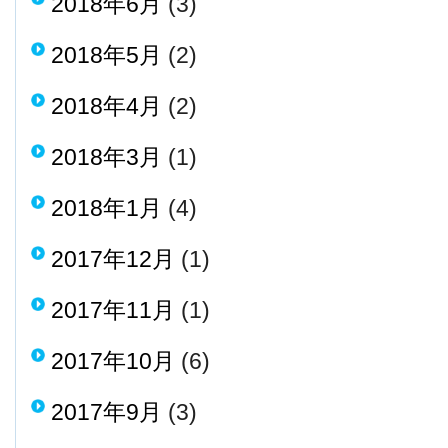
2018年6月
(3)
2018年5月
(2)
2018年4月
(2)
2018年3月
(1)
2018年1月
(4)
2017年12月
(1)
2017年11月
(1)
2017年10月
(6)
2017年9月
(3)