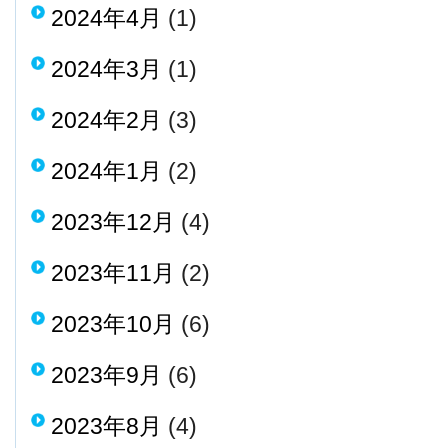
2024年4月
(1)
2024年3月
(1)
2024年2月
(3)
2024年1月
(2)
2023年12月
(4)
2023年11月
(2)
2023年10月
(6)
2023年9月
(6)
2023年8月
(4)