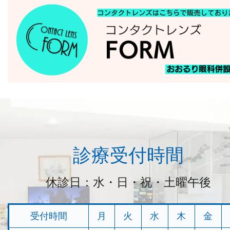
診療受付時間
休診日：水・日・祝・土曜午後
受付時間
月
火
水
木
金