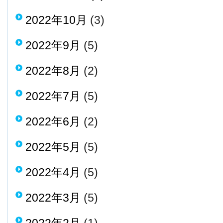
2022年10月
(3)
2022年9月
(5)
2022年8月
(2)
2022年7月
(5)
2022年6月
(2)
2022年5月
(5)
2022年4月
(5)
2022年3月
(5)