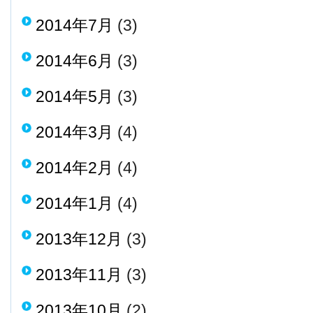
2014年7月
(3)
2014年6月
(3)
2014年5月
(3)
2014年3月
(4)
2014年2月
(4)
2014年1月
(4)
2013年12月
(3)
2013年11月
(3)
2013年10月
(2)