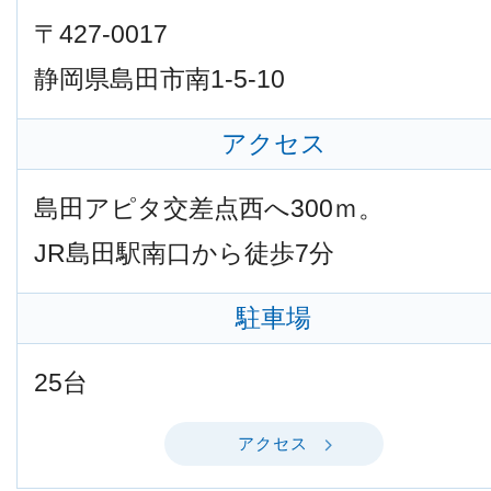
〒427-0017
静岡県島田市南1-5-10
アクセス
島田アピタ交差点西へ300ｍ。
JR島田駅南口から徒歩7分
駐車場
25台
アクセス