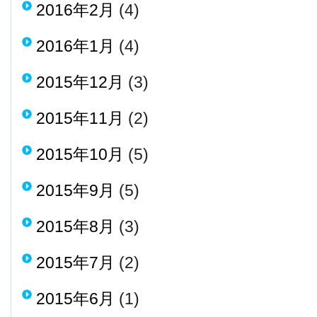
2016年2月
(4)
2016年1月
(4)
2015年12月
(3)
2015年11月
(2)
2015年10月
(5)
2015年9月
(5)
2015年8月
(3)
2015年7月
(2)
2015年6月
(1)