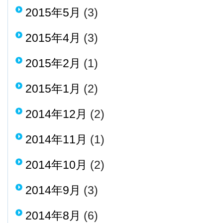
2015年5月
(3)
2015年4月
(3)
2015年2月
(1)
2015年1月
(2)
2014年12月
(2)
2014年11月
(1)
2014年10月
(2)
2014年9月
(3)
2014年8月
(6)