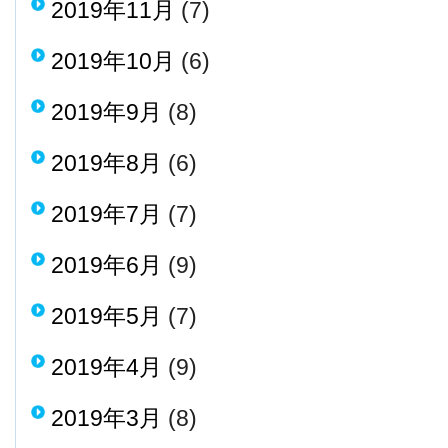
2019年11月
(7)
2019年10月
(6)
2019年9月
(8)
2019年8月
(6)
2019年7月
(7)
2019年6月
(9)
2019年5月
(7)
2019年4月
(9)
2019年3月
(8)