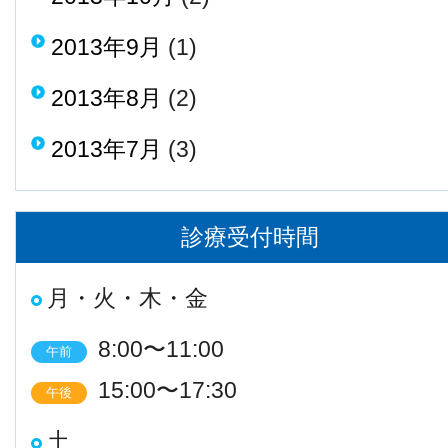
2013年9月
(1)
2013年8月
(2)
2013年7月
(3)
診療受付時間
月・火・木・金
8:00〜11:00
午前
15:00〜17:30
午後
土