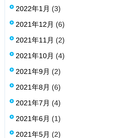
2022年1月
(3)
2021年12月
(6)
2021年11月
(2)
2021年10月
(4)
2021年9月
(2)
2021年8月
(6)
2021年7月
(4)
2021年6月
(1)
2021年5月
(2)