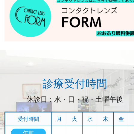
診療受付時間
休診日：水・日・祝・土曜午後
受付時間
月
火
水
木
金
午前