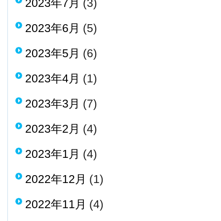
2023年7月
(3)
2023年6月
(5)
2023年5月
(6)
2023年4月
(1)
2023年3月
(7)
2023年2月
(4)
2023年1月
(4)
2022年12月
(1)
2022年11月
(4)