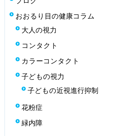
ブログ
おおるり目の健康コラム
大人の視力
コンタクト
カラーコンタクト
子どもの視力
子どもの近視進行抑制
花粉症
緑内障