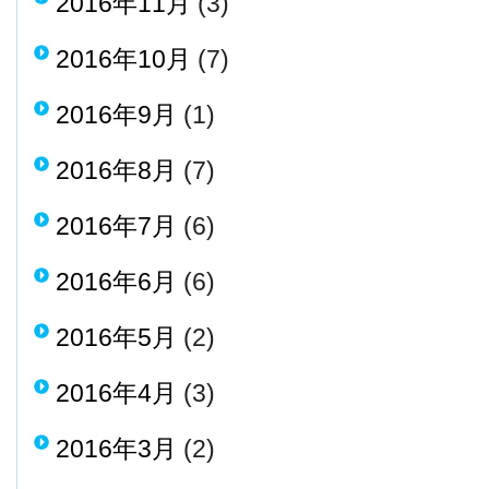
2016年11月
(3)
2016年10月
(7)
2016年9月
(1)
2016年8月
(7)
2016年7月
(6)
2016年6月
(6)
2016年5月
(2)
2016年4月
(3)
2016年3月
(2)