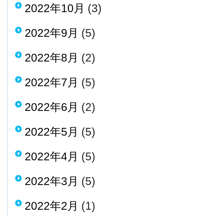
2022年10月
(3)
2022年9月
(5)
2022年8月
(2)
2022年7月
(5)
2022年6月
(2)
2022年5月
(5)
2022年4月
(5)
2022年3月
(5)
2022年2月
(1)