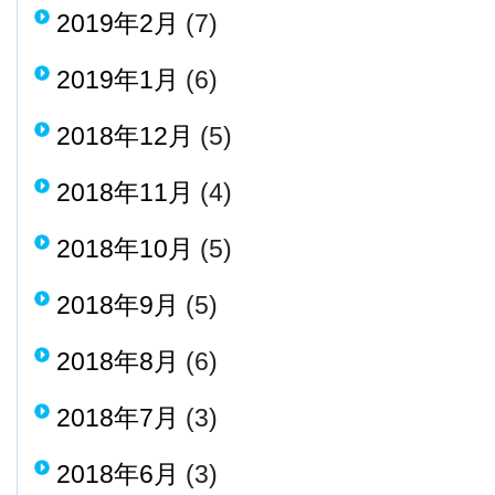
2019年2月
(7)
2019年1月
(6)
2018年12月
(5)
2018年11月
(4)
2018年10月
(5)
2018年9月
(5)
2018年8月
(6)
2018年7月
(3)
2018年6月
(3)