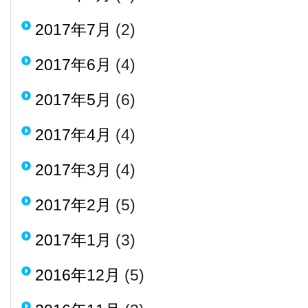
2017年7月
(2)
2017年6月
(4)
2017年5月
(6)
2017年4月
(4)
2017年3月
(4)
2017年2月
(5)
2017年1月
(3)
2016年12月
(5)