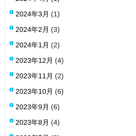
2024年3月
(1)
2024年2月
(3)
2024年1月
(2)
2023年12月
(4)
2023年11月
(2)
2023年10月
(6)
2023年9月
(6)
2023年8月
(4)