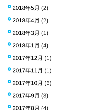
2018年5月
(2)
2018年4月
(2)
2018年3月
(1)
2018年1月
(4)
2017年12月
(1)
2017年11月
(1)
2017年10月
(6)
2017年9月
(3)
2017年8月
(4)