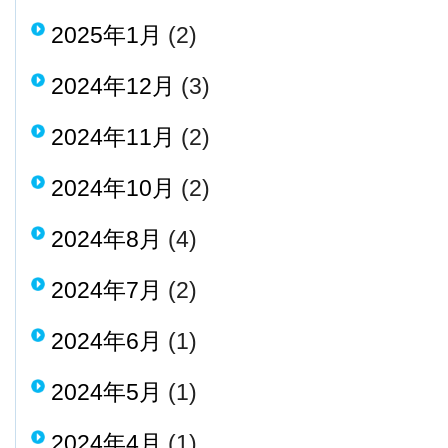
2025年1月
(2)
2024年12月
(3)
2024年11月
(2)
2024年10月
(2)
2024年8月
(4)
2024年7月
(2)
2024年6月
(1)
2024年5月
(1)
2024年4月
(1)