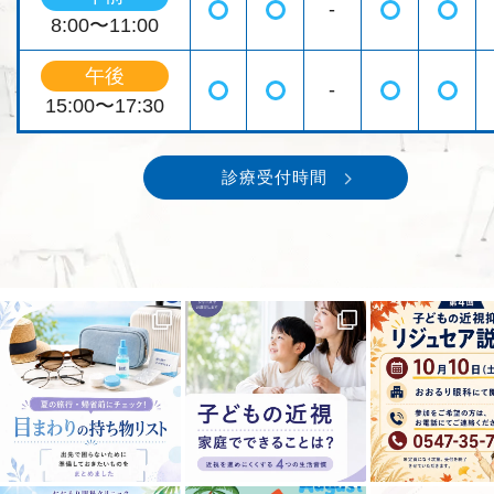
-
◯
◯
◯
◯
8:00〜11:00
午後
-
◯
◯
◯
◯
15:00〜17:30
診療受付時間