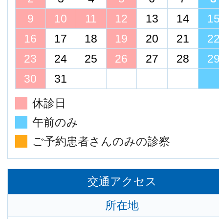
9
10
11
12
13
14
1
16
17
18
19
20
21
2
23
24
25
26
27
28
2
30
31
休診日
午前のみ
ご予約患者さんのみの診察
交通アクセス
所在地