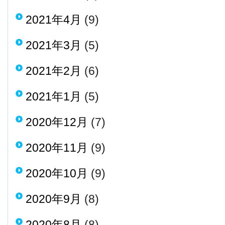
2021年4月
(9)
2021年3月
(5)
2021年2月
(6)
2021年1月
(5)
2020年12月
(7)
2020年11月
(9)
2020年10月
(9)
2020年9月
(8)
2020年8月
(8)