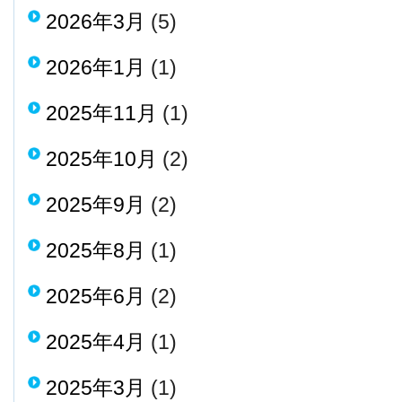
2026年3月
(5)
2026年1月
(1)
2025年11月
(1)
2025年10月
(2)
2025年9月
(2)
2025年8月
(1)
2025年6月
(2)
2025年4月
(1)
2025年3月
(1)