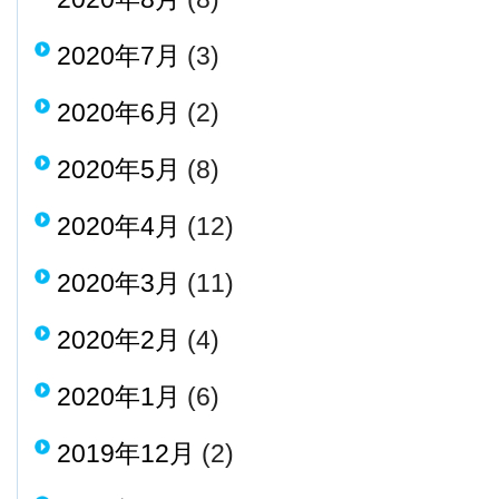
2020年7月
(3)
2020年6月
(2)
2020年5月
(8)
2020年4月
(12)
2020年3月
(11)
2020年2月
(4)
2020年1月
(6)
2019年12月
(2)