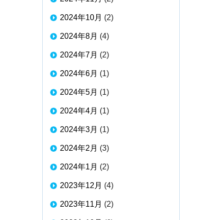
2024年10月
(2)
2024年8月
(4)
2024年7月
(2)
2024年6月
(1)
2024年5月
(1)
2024年4月
(1)
2024年3月
(1)
2024年2月
(3)
2024年1月
(2)
2023年12月
(4)
2023年11月
(2)