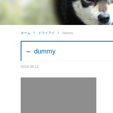
ホーム
ドライアイ
dummy
dummy
2018.06.12