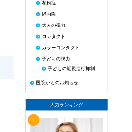
花粉症
緑内障
大人の視力
コンタクト
カラーコンタクト
子どもの視力
子どもの近視進行抑制
医院からのお知らせ
人気ランキング
1