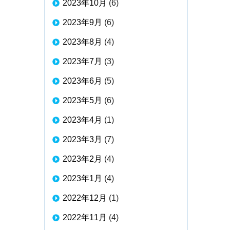
2023年10月
(6)
2023年9月
(6)
2023年8月
(4)
2023年7月
(3)
2023年6月
(5)
2023年5月
(6)
2023年4月
(1)
2023年3月
(7)
2023年2月
(4)
2023年1月
(4)
2022年12月
(1)
2022年11月
(4)