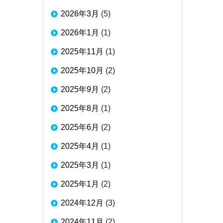
2026年3月
(5)
2026年1月
(1)
2025年11月
(1)
2025年10月
(2)
2025年9月
(2)
2025年8月
(1)
2025年6月
(2)
2025年4月
(1)
2025年3月
(1)
2025年1月
(2)
2024年12月
(3)
2024年11月
(2)