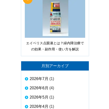
エイベリス点眼液とは？緑内障治療で
の効果・副作用・使い方を解説
月別アーカイブ
2026年7月
(1)
2026年6月
(4)
2026年5月
(1)
2026年4月
(1)