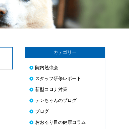
カテゴリー
院内勉強会
スタッフ研修レポート
新型コロナ対策
テンちゃんのブログ
ブログ
おおるり目の健康コラム