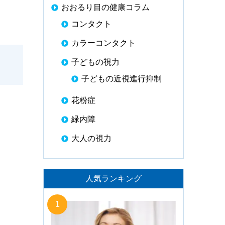
おおるり目の健康コラム
コンタクト
カラーコンタクト
子どもの視力
子どもの近視進行抑制
花粉症
緑内障
大人の視力
人気ランキング
1