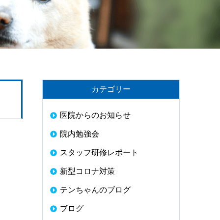
カテゴリー
医院からのお知らせ
院内勉強会
スタッフ研修レポート
新型コロナ対策
テンちゃんのブログ
ブログ