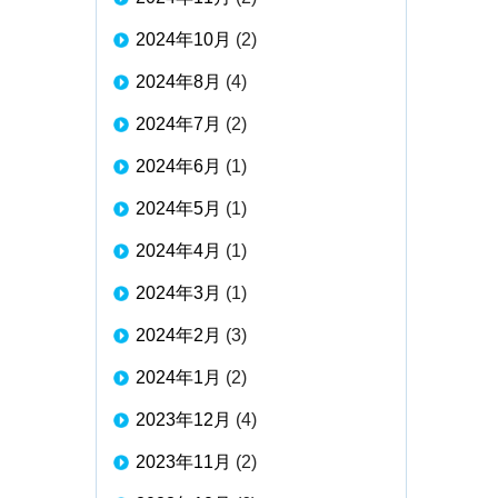
2024年10月
(2)
2024年8月
(4)
2024年7月
(2)
2024年6月
(1)
2024年5月
(1)
2024年4月
(1)
2024年3月
(1)
2024年2月
(3)
2024年1月
(2)
2023年12月
(4)
2023年11月
(2)