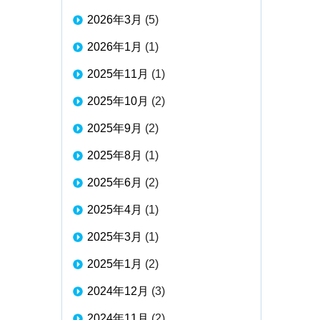
2026年3月
(5)
2026年1月
(1)
2025年11月
(1)
2025年10月
(2)
2025年9月
(2)
2025年8月
(1)
2025年6月
(2)
2025年4月
(1)
2025年3月
(1)
2025年1月
(2)
2024年12月
(3)
2024年11月
(2)