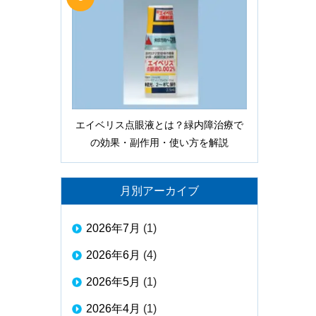
エイベリス点眼液とは？緑内障治療で
の効果・副作用・使い方を解説
月別アーカイブ
2026年7月
(1)
2026年6月
(4)
2026年5月
(1)
2026年4月
(1)