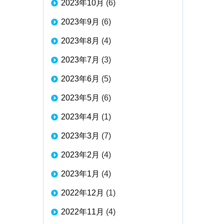
2023年10月
(6)
2023年9月
(6)
2023年8月
(4)
2023年7月
(3)
2023年6月
(5)
2023年5月
(6)
2023年4月
(1)
2023年3月
(7)
2023年2月
(4)
2023年1月
(4)
2022年12月
(1)
2022年11月
(4)