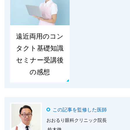
遠近両用のコン
タクト基礎知識
セミナー受講後
の感想
この記事を監修した医師
おおるり眼科クリニック院長
鈴木徹