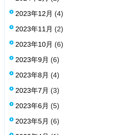
2023年12月
(4)
2023年11月
(2)
2023年10月
(6)
2023年9月
(6)
2023年8月
(4)
2023年7月
(3)
2023年6月
(5)
2023年5月
(6)