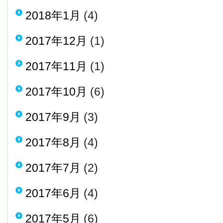
2018年1月
(4)
2017年12月
(1)
2017年11月
(1)
2017年10月
(6)
2017年9月
(3)
2017年8月
(4)
2017年7月
(2)
2017年6月
(4)
2017年5月
(6)