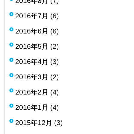
2016年8月
(7)
2016年7月
(6)
2016年6月
(6)
2016年5月
(2)
2016年4月
(3)
2016年3月
(2)
2016年2月
(4)
2016年1月
(4)
2015年12月
(3)