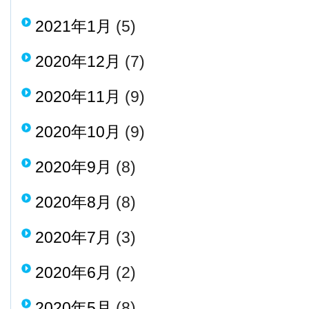
2021年1月
(5)
2020年12月
(7)
2020年11月
(9)
2020年10月
(9)
2020年9月
(8)
2020年8月
(8)
2020年7月
(3)
2020年6月
(2)
2020年5月
(8)