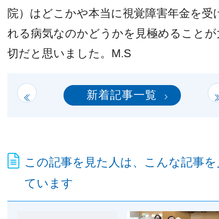
院）はどこかや本当に視覚障害年金を受
れる病気なのかどうかを見極めることが
切だと思いました。M.S
新着記事一覧
この記事を見た人は、こんな記事を
ています