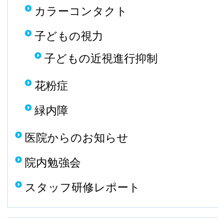
カラーコンタクト
子どもの視力
子どもの近視進行抑制
花粉症
緑内障
医院からのお知らせ
院内勉強会
スタッフ研修レポート