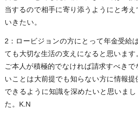
当するので相手に寄り添うようにと考え
いきたい。
2：ロービジョンの方にとって年金受給
ても大切な生活の支えになると思います
ご本人が積極的でなければ請求すべきで
いことは大前提でも知らない方に情報提
できるように知識を深めたいと思いまし
た。K.N