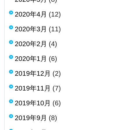
2020年4月
(12)
2020年3月
(11)
2020年2月
(4)
2020年1月
(6)
2019年12月
(2)
2019年11月
(7)
2019年10月
(6)
2019年9月
(8)