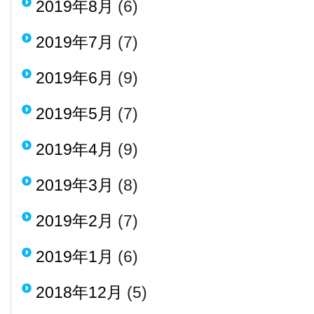
2019年8月
(6)
2019年7月
(7)
2019年6月
(9)
2019年5月
(7)
2019年4月
(9)
2019年3月
(8)
2019年2月
(7)
2019年1月
(6)
2018年12月
(5)