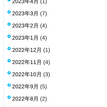
2023年4月
(1)
2023年3月
(7)
2023年2月
(4)
2023年1月
(4)
2022年12月
(1)
2022年11月
(4)
2022年10月
(3)
2022年9月
(5)
2022年8月
(2)