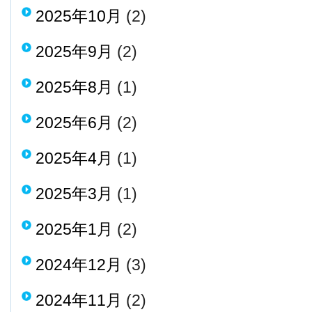
2025年10月
(2)
2025年9月
(2)
2025年8月
(1)
2025年6月
(2)
2025年4月
(1)
2025年3月
(1)
2025年1月
(2)
2024年12月
(3)
2024年11月
(2)