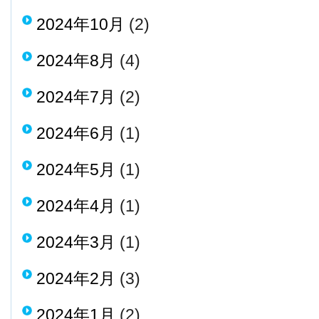
2024年10月
(2)
2024年8月
(4)
2024年7月
(2)
2024年6月
(1)
2024年5月
(1)
2024年4月
(1)
2024年3月
(1)
2024年2月
(3)
2024年1月
(2)