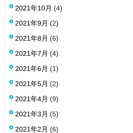
2021年10月
(4)
2021年9月
(2)
2021年8月
(6)
2021年7月
(4)
2021年6月
(1)
2021年5月
(2)
2021年4月
(9)
2021年3月
(5)
2021年2月
(6)