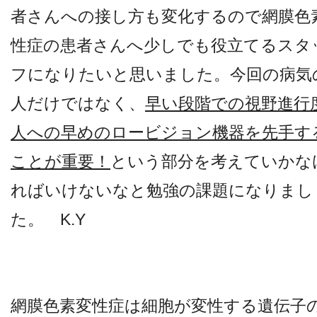
者さんへの接し方も変化するので網膜色
性症の患者さんへ少しでも役立てるスタ
フになりたいと思いました。今回の病気
人だけではなく、
早い段階での視野進行
人への早めのロービジョン機器を先手す
ことが重要！
という部分を考えていかな
ればいけないなと勉強の課題になりまし
た。 K.Y
網膜色素変性症は細胞が変性する遺伝子