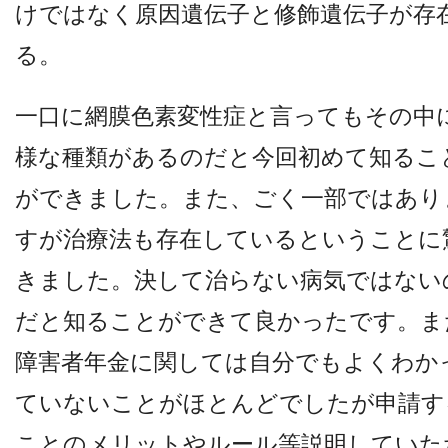
けではなく原因遺伝子と修飾遺伝子が存
る。
一口に網膜色素変性症と言ってもその中
様な種類があるのだと今回初めて知るこ
ができました。また、ごく一部ではあり
すが治療法も存在しているということに
きました。決して治らない病気ではない
だと知ることができて良かったです。ま
障害者年金に関しては自分でもよくわか
ていないことがほとんどでしたが申請す
ことのメリットやルール等説明していた