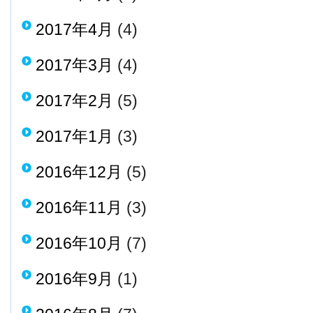
2017年4月
(4)
2017年3月
(4)
2017年2月
(5)
2017年1月
(3)
2016年12月
(5)
2016年11月
(3)
2016年10月
(7)
2016年9月
(1)