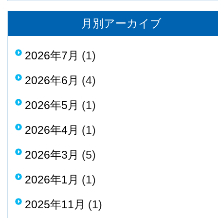
月別アーカイブ
2026年7月
(1)
2026年6月
(4)
2026年5月
(1)
2026年4月
(1)
2026年3月
(5)
2026年1月
(1)
2025年11月
(1)