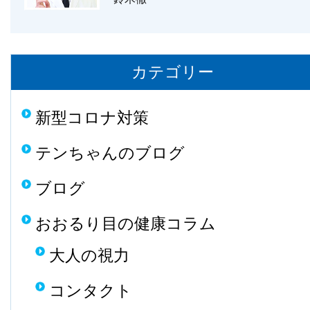
カテゴリー
新型コロナ対策
テンちゃんのブログ
ブログ
おおるり目の健康コラム
大人の視力
コンタクト