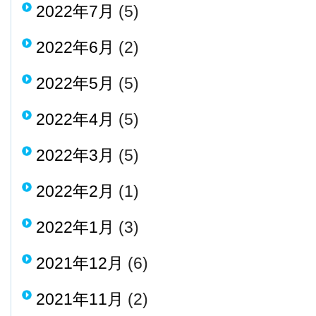
2022年7月
(5)
2022年6月
(2)
2022年5月
(5)
2022年4月
(5)
2022年3月
(5)
2022年2月
(1)
2022年1月
(3)
2021年12月
(6)
2021年11月
(2)