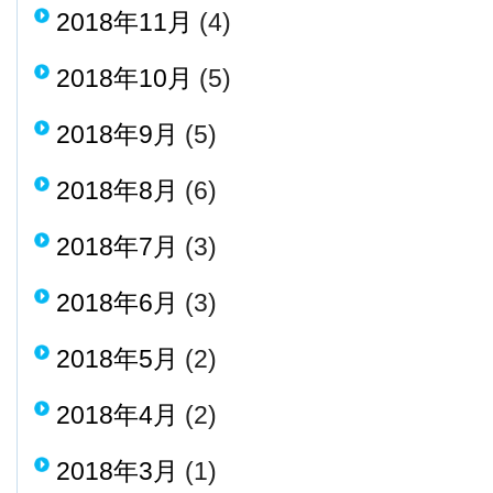
2018年11月
(4)
2018年10月
(5)
2018年9月
(5)
2018年8月
(6)
2018年7月
(3)
2018年6月
(3)
2018年5月
(2)
2018年4月
(2)
2018年3月
(1)