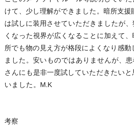
けて、少し理解ができました。暗所支援
は試しに装用させていただきましたが、
くなった視界が広くなることに加えて、
所でも物の見え方が格段によくなり感動
ました。安いものではありませんが、患
さんにも是非一度試していただきたいと
いました。M.K
考察