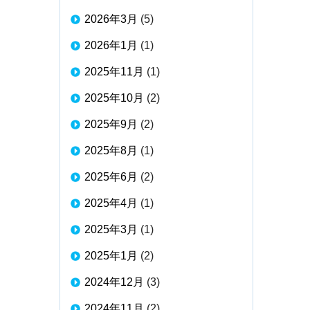
2026年3月
(5)
2026年1月
(1)
2025年11月
(1)
2025年10月
(2)
2025年9月
(2)
2025年8月
(1)
2025年6月
(2)
2025年4月
(1)
2025年3月
(1)
2025年1月
(2)
2024年12月
(3)
2024年11月
(2)