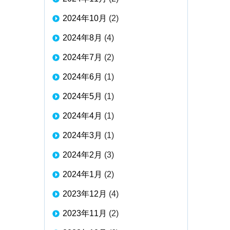
2024年10月
(2)
2024年8月
(4)
2024年7月
(2)
2024年6月
(1)
2024年5月
(1)
2024年4月
(1)
2024年3月
(1)
2024年2月
(3)
2024年1月
(2)
2023年12月
(4)
2023年11月
(2)