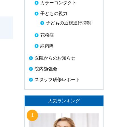
カラーコンタクト
子どもの視力
子どもの近視進行抑制
花粉症
緑内障
医院からのお知らせ
院内勉強会
スタッフ研修レポート
人気ランキング
1