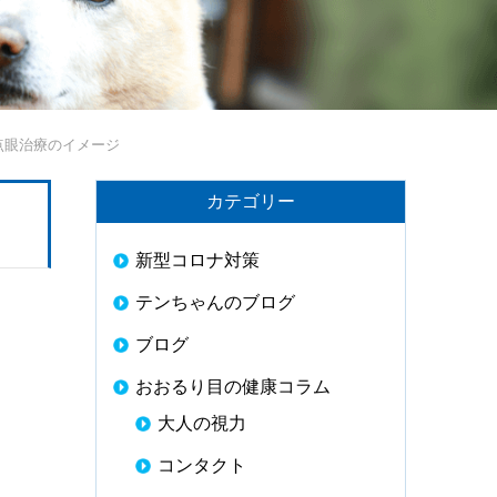
点眼治療のイメージ
カテゴリー
新型コロナ対策
テンちゃんのブログ
ブログ
おおるり目の健康コラム
大人の視力
コンタクト