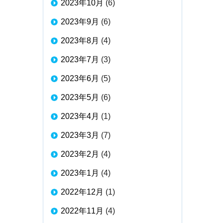
2023年10月
(6)
2023年9月
(6)
2023年8月
(4)
2023年7月
(3)
2023年6月
(5)
2023年5月
(6)
2023年4月
(1)
2023年3月
(7)
2023年2月
(4)
2023年1月
(4)
2022年12月
(1)
2022年11月
(4)