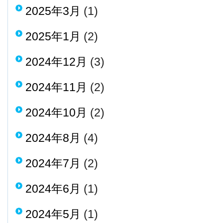
2025年3月
(1)
2025年1月
(2)
2024年12月
(3)
2024年11月
(2)
2024年10月
(2)
2024年8月
(4)
2024年7月
(2)
2024年6月
(1)
2024年5月
(1)