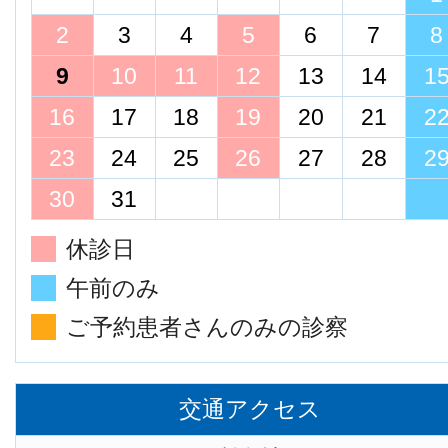
2
3
4
5
6
7
8
9
10
11
12
13
14
1
16
17
18
19
20
21
2
23
24
25
26
27
28
2
30
31
休診日
午前のみ
ご予約患者さんのみの診察
交通アクセス