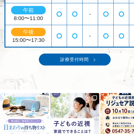
午前
-
◯
◯
◯
◯
8:00〜11:00
午後
-
◯
◯
◯
◯
15:00〜17:30
診療受付時間