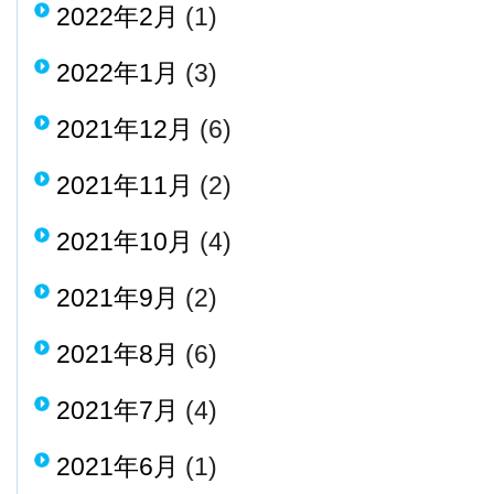
2022年2月
(1)
2022年1月
(3)
2021年12月
(6)
2021年11月
(2)
2021年10月
(4)
2021年9月
(2)
2021年8月
(6)
2021年7月
(4)
2021年6月
(1)