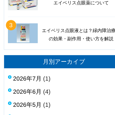
エイベリス点眼薬について
3
エイベリス点眼液とは？緑内障治
の効果・副作用・使い方を解説
月別アーカイブ
2026年7月
(1)
2026年6月
(4)
2026年5月
(1)