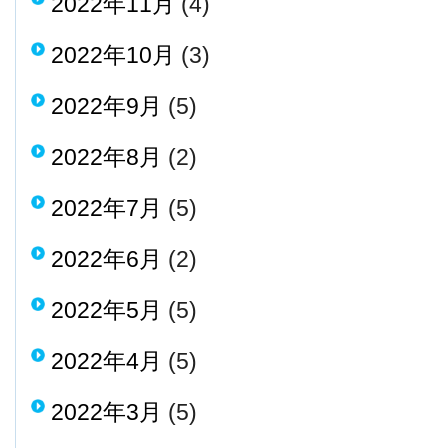
2022年11月
(4)
2022年10月
(3)
2022年9月
(5)
2022年8月
(2)
2022年7月
(5)
2022年6月
(2)
2022年5月
(5)
2022年4月
(5)
2022年3月
(5)