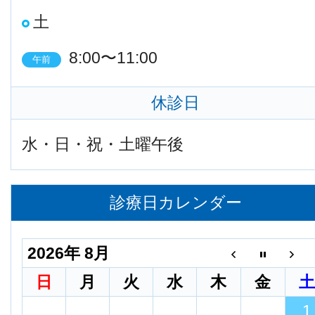
土
8:00〜11:00
午前
休診日
水・日・祝・土曜午後
診療日カレンダー
2026年 8月
日
月
火
水
木
金
1