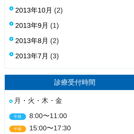
2013年10月
(2)
2013年9月
(1)
2013年8月
(2)
2013年7月
(3)
診療受付時間
月・火・木・金
8:00〜11:00
午前
15:00〜17:30
午後