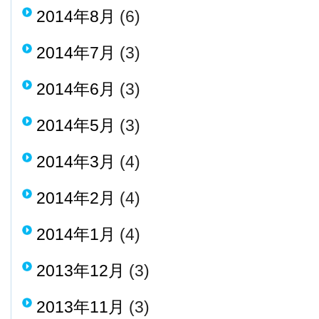
2014年8月
(6)
2014年7月
(3)
2014年6月
(3)
2014年5月
(3)
2014年3月
(4)
2014年2月
(4)
2014年1月
(4)
2013年12月
(3)
2013年11月
(3)