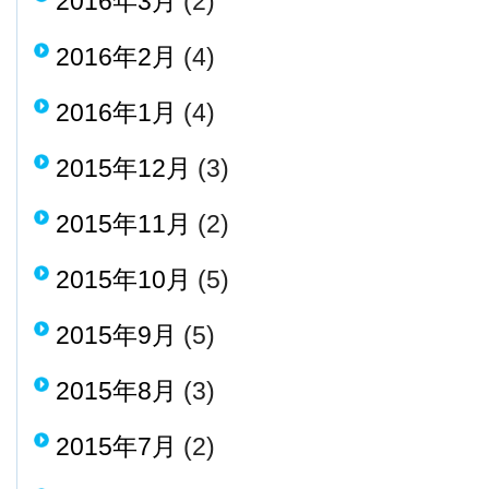
2016年3月
(2)
2016年2月
(4)
2016年1月
(4)
2015年12月
(3)
2015年11月
(2)
2015年10月
(5)
2015年9月
(5)
2015年8月
(3)
2015年7月
(2)