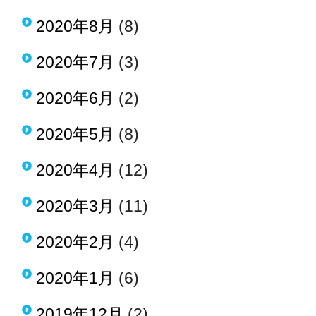
2020年8月
(8)
2020年7月
(3)
2020年6月
(2)
2020年5月
(8)
2020年4月
(12)
2020年3月
(11)
2020年2月
(4)
2020年1月
(6)
2019年12月
(2)