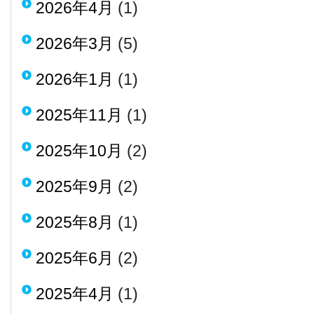
2026年4月
(1)
2026年3月
(5)
2026年1月
(1)
2025年11月
(1)
2025年10月
(2)
2025年9月
(2)
2025年8月
(1)
2025年6月
(2)
2025年4月
(1)