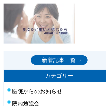
新着記事一覧
カテゴリー
医院からのお知らせ
院内勉強会