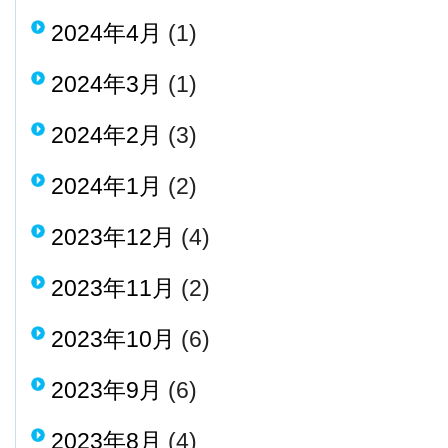
2024年4月
(1)
2024年3月
(1)
2024年2月
(3)
2024年1月
(2)
2023年12月
(4)
2023年11月
(2)
2023年10月
(6)
2023年9月
(6)
2023年8月
(4)