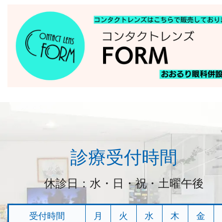
診療受付時間
休診日：水・日・祝・土曜午後
受付時間
月
火
水
木
金