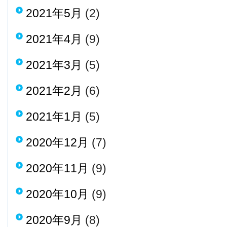
2021年5月
(2)
2021年4月
(9)
2021年3月
(5)
2021年2月
(6)
2021年1月
(5)
2020年12月
(7)
2020年11月
(9)
2020年10月
(9)
2020年9月
(8)