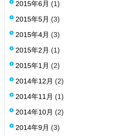
2015年6月
(1)
2015年5月
(3)
2015年4月
(3)
2015年2月
(1)
2015年1月
(2)
2014年12月
(2)
2014年11月
(1)
2014年10月
(2)
2014年9月
(3)