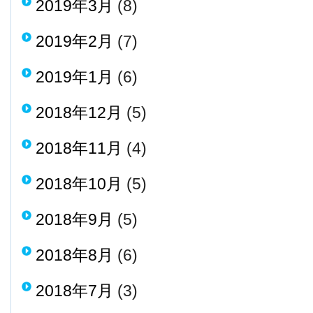
2019年3月
(8)
2019年2月
(7)
2019年1月
(6)
2018年12月
(5)
2018年11月
(4)
2018年10月
(5)
2018年9月
(5)
2018年8月
(6)
2018年7月
(3)