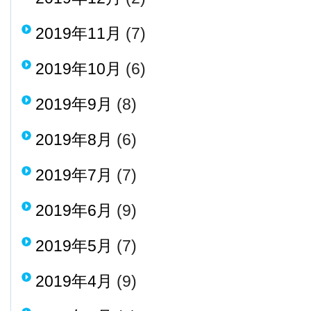
2019年11月
(7)
2019年10月
(6)
2019年9月
(8)
2019年8月
(6)
2019年7月
(7)
2019年6月
(9)
2019年5月
(7)
2019年4月
(9)