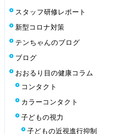
スタッフ研修レポート
新型コロナ対策
テンちゃんのブログ
ブログ
おおるり目の健康コラム
コンタクト
カラーコンタクト
子どもの視力
子どもの近視進行抑制