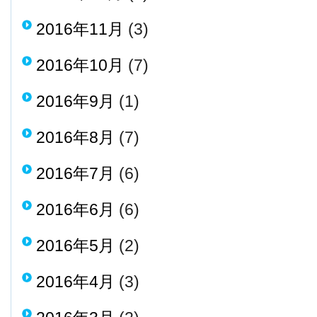
2016年11月
(3)
2016年10月
(7)
2016年9月
(1)
2016年8月
(7)
2016年7月
(6)
2016年6月
(6)
2016年5月
(2)
2016年4月
(3)