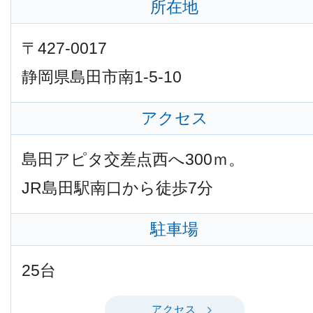
所在地
〒427-0017
静岡県島田市南1-5-10
アクセス
島田アピタ交差点西へ300ｍ。
JR島田駅南口から徒歩7分
駐車場
25台
アクセス