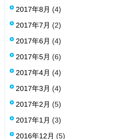
2017年8月
(4)
2017年7月
(2)
2017年6月
(4)
2017年5月
(6)
2017年4月
(4)
2017年3月
(4)
2017年2月
(5)
2017年1月
(3)
2016年12月
(5)