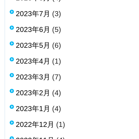
2023年7月
(3)
2023年6月
(5)
2023年5月
(6)
2023年4月
(1)
2023年3月
(7)
2023年2月
(4)
2023年1月
(4)
2022年12月
(1)