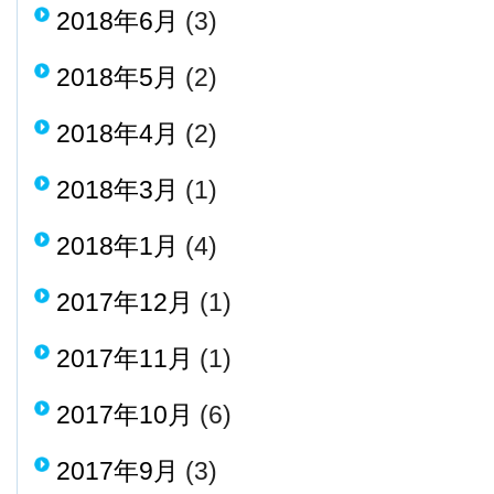
2018年6月
(3)
2018年5月
(2)
2018年4月
(2)
2018年3月
(1)
2018年1月
(4)
2017年12月
(1)
2017年11月
(1)
2017年10月
(6)
2017年9月
(3)