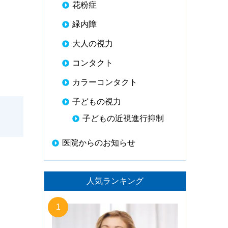
花粉症
緑内障
大人の視力
コンタクト
カラーコンタクト
子どもの視力
子どもの近視進行抑制
医院からのお知らせ
人気ランキング
1