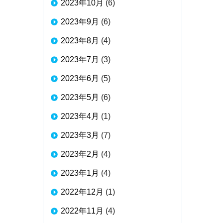
2023年10月
(6)
2023年9月
(6)
2023年8月
(4)
2023年7月
(3)
2023年6月
(5)
2023年5月
(6)
2023年4月
(1)
2023年3月
(7)
2023年2月
(4)
2023年1月
(4)
2022年12月
(1)
2022年11月
(4)