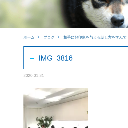
ホーム
ブログ
相手に好印象を与える話し方を学んで
IMG_3816
2020.01.31