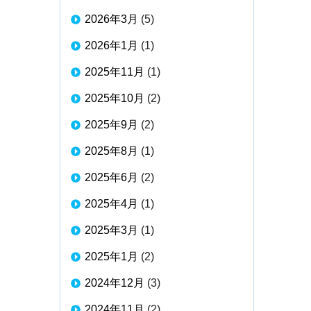
2026年3月
(5)
2026年1月
(1)
2025年11月
(1)
2025年10月
(2)
2025年9月
(2)
2025年8月
(1)
2025年6月
(2)
2025年4月
(1)
2025年3月
(1)
2025年1月
(2)
2024年12月
(3)
2024年11月
(2)