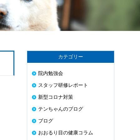
カテゴリー
院内勉強会
スタッフ研修レポート
新型コロナ対策
テンちゃんのブログ
ブログ
おおるり目の健康コラム