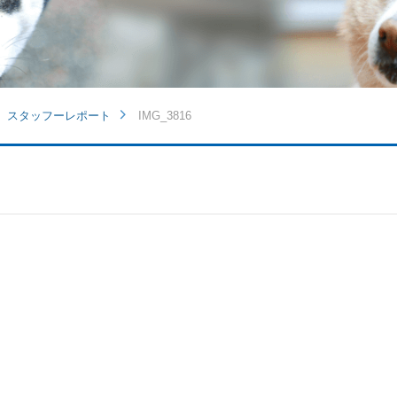
 スタッフーレポート
IMG_3816