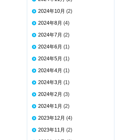
2024年10月
(2)
2024年8月
(4)
2024年7月
(2)
2024年6月
(1)
2024年5月
(1)
2024年4月
(1)
2024年3月
(1)
2024年2月
(3)
2024年1月
(2)
2023年12月
(4)
2023年11月
(2)