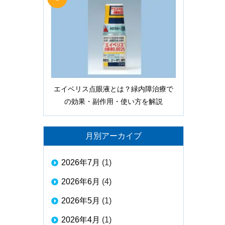
エイベリス点眼液とは？緑内障治療で
の効果・副作用・使い方を解説
月別アーカイブ
2026年7月
(1)
2026年6月
(4)
2026年5月
(1)
2026年4月
(1)