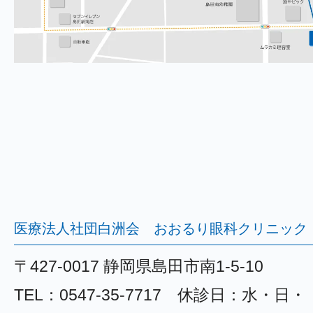
医療法人社団白洲会 おおるり眼科クリニック
〒427-0017 静岡県島田市南1-5-10
TEL：0547-35-7717 休診日：水・日・