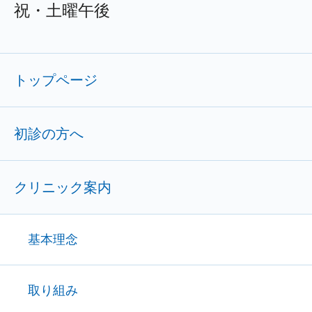
祝・土曜午後
トップページ
初診の方へ
クリニック案内
基本理念
取り組み