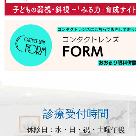
診療受付時間
休診日：水・日・祝・土曜午後