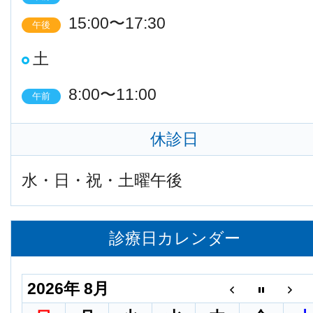
15:00〜17:30
午後
土
8:00〜11:00
午前
休診日
水・日・祝・土曜午後
診療日カレンダー
2026年 8月