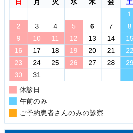
日
月
火
水
木
金
1
2
3
4
5
6
7
8
9
10
11
12
13
14
1
16
17
18
19
20
21
2
23
24
25
26
27
28
2
30
31
休診日
午前のみ
ご予約患者さんのみの診察