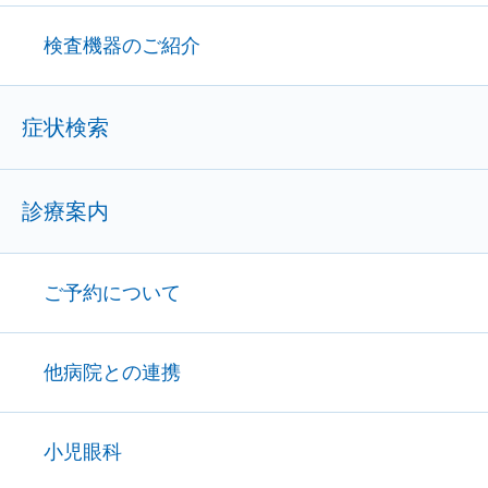
検査機器のご紹介
症状検索
診療案内
ご予約について
他病院との連携
小児眼科