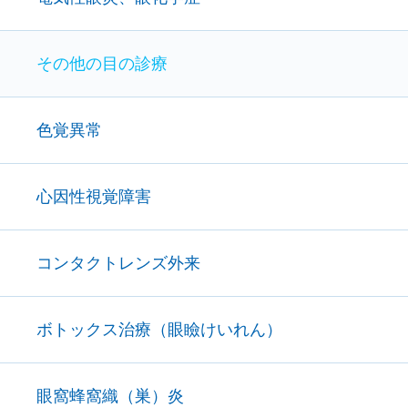
その他の目の診療
色覚異常
心因性視覚障害
コンタクトレンズ外来
ボトックス治療（眼瞼けいれん）
眼窩蜂窩織（巣）炎