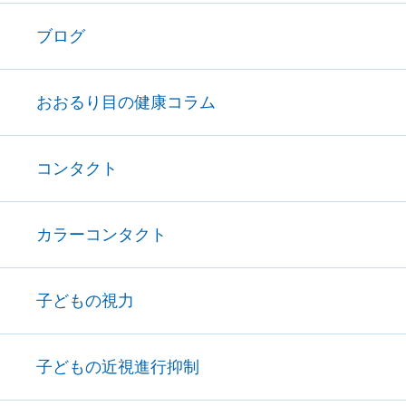
ブログ
おおるり目の健康コラム
コンタクト
カラーコンタクト
子どもの視力
子どもの近視進行抑制