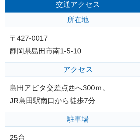
交通アクセス
所在地
〒427-0017
静岡県島田市南1-5-10
アクセス
島田アピタ交差点西へ300ｍ。
JR島田駅南口から徒歩7分
駐車場
25台