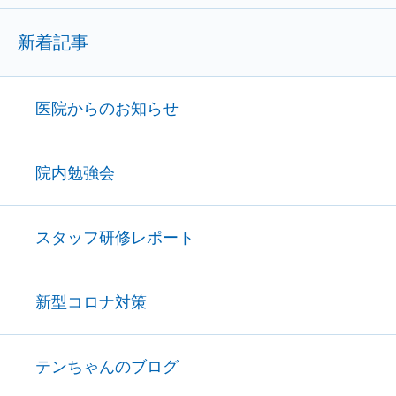
新着記事
医院からのお知らせ
院内勉強会
スタッフ研修レポート
新型コロナ対策
テンちゃんのブログ