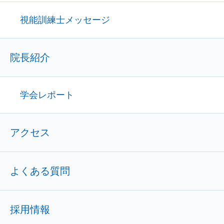
視能訓練士メッセージ
院長紹介
学会レポート
アクセス
よくある質問
採用情報